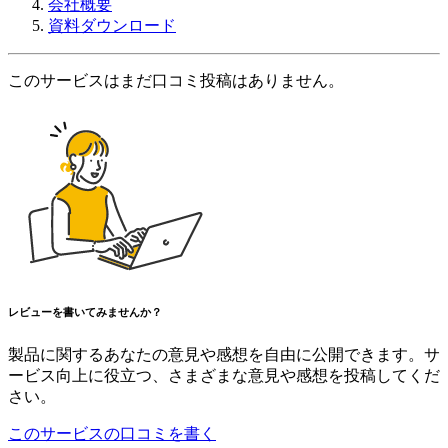
会社概要
資料ダウンロード
このサービスはまだ口コミ投稿はありません。
レビューを書いてみませんか？
製品に関するあなたの意見や感想を自由に公開できます。サ
ービス向上に役立つ、さまざまな意見や感想を投稿してくだ
さい。
このサービスの口コミを書く