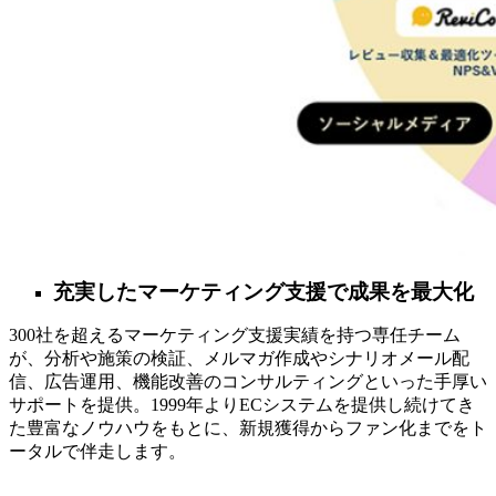
充実したマーケティング支援で成果を最大化
300社を超えるマーケティング支援実績を持つ専任チーム
が、分析や施策の検証、メルマガ作成やシナリオメール配
信、広告運用、機能改善のコンサルティングといった手厚い
サポートを提供。1999年よりECシステムを提供し続けてき
た豊富なノウハウをもとに、新規獲得からファン化までをト
ータルで伴走します。