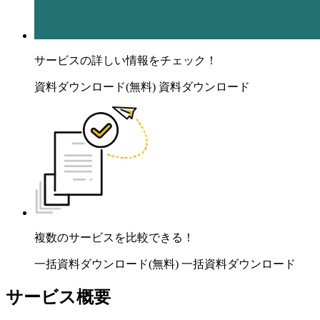
サービスの詳しい情報をチェック！
資料ダウンロード(無料)
資料ダウンロード
複数のサービスを比較できる！
一括資料ダウンロード(無料)
一括資料ダウンロード
サービス概要