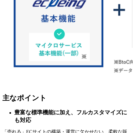
主なポイント
豊富な標準機能に加え、フルカスタマイズに
も対応
「売れる」ECサイトの構築・運営に欠かせない、柔軟な販