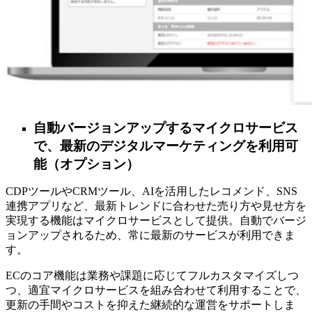
自動バージョンアップするマイクロサービス
で、最新のデジタルマーケティングを利用可
能（オプション）
CDPツールやCRMツール、AIを活用したレコメンド、SNS
連携アプリなど、最新トレンドに合わせた売り方や見せ方を
実現する機能はマイクロサービスとして提供。自動でバージ
ョンアップされるため、常に最新のサービスが利用できま
す。
ECのコア機能は業務や課題に応じてフルカスタマイズしつ
つ、適宜マイクロサービスを組み合わせて利用することで、
更新の手間やコストを抑えた継続的な運営をサポートしま