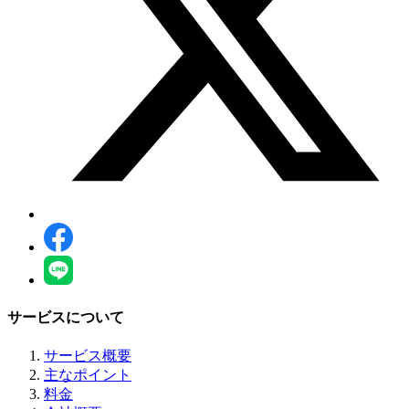
サービスについて
サービス概要
主なポイント
料金