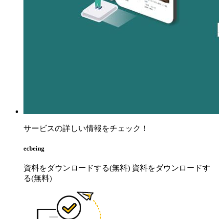
サービスの詳しい情報をチェック！
ecbeing
資料をダウンロードする(無料)
資料をダウンロードす
る(無料)