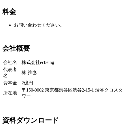
料金
お問い合わせください。
会社概要
会社名
株式会社ecbeing
代表者
林 雅也
名
資本金
2億円
〒150-0002 東京都渋谷区渋谷2-15-1 渋谷クロスタ
所在地
ワー
資料ダウンロード