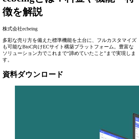
徴を解説
株式会社ecbeing
多彩な売り方を備えた標準機能を土台に、フルカスタマイズ
も可能なBtoC向けECサイト構築プラットフォーム。豊富な
ソリューション力でこれまで“諦めていたこと”まで実現しま
す。
資料ダウンロード