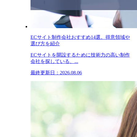
ECサイト制作会社おすすめ14選。得意領域や
選び方を紹介
ECサイトを開設するために技術力の高い制作
会社を探している、...
最終更新日：2026.08.06