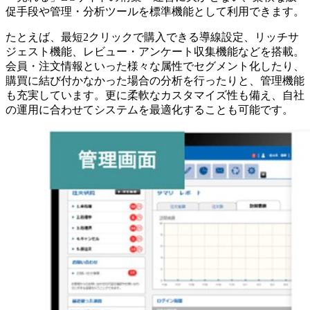
促手段や管理・分析ツールを標準機能として利用できます。
たとえば、最短2クリックで購入できる導線設定、リッチサ
ジェスト機能、レビュー・アンケート収集機能などを搭載。
会員・注文情報といった様々な属性でセグメント化したり、
購買に結び付かなかった場合の分析を行ったりと、管理機能
も充実しています。更に柔軟なカスタマイズ性も備え、自社
の運用に合わせてシステムを最適化することも可能です。