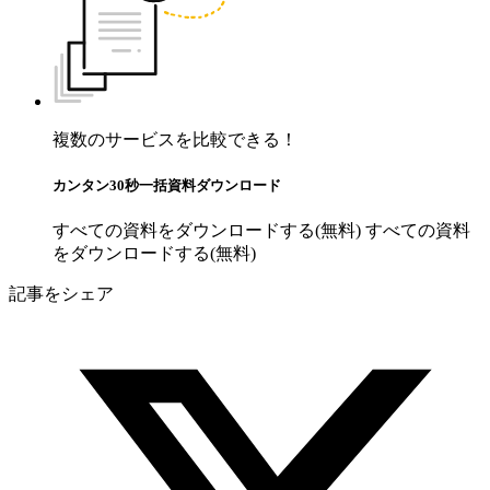
複数のサービスを比較できる！
カンタン30秒一括資料ダウンロード
すべての資料をダウンロードする(無料)
すべての資料
をダウンロードする(無料)
記事をシェア