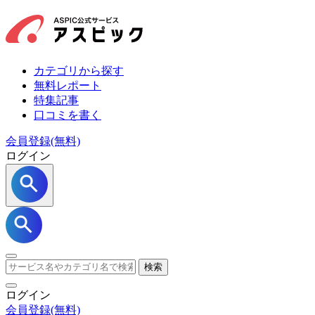
カテゴリから探す
無料レポート
特集記事
口コミを書く
会員登録(無料)
ログイン
検索
ログイン
会員登録
(無料)