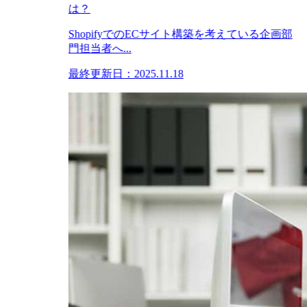
は？
ShopifyでのECサイト構築を考えている企画部
門担当者へ...
最終更新日：2025.11.18