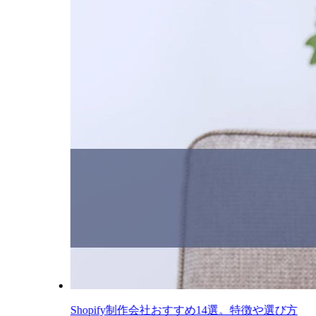
Shopify制作会社おすすめ14選。特徴や選び方