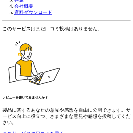
会社概要
資料ダウンロード
このサービスはまだ口コミ投稿はありません。
レビューを書いてみませんか？
製品に関するあなたの意見や感想を自由に公開できます。サ
ービス向上に役立つ、さまざまな意見や感想を投稿してくだ
さい。