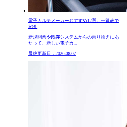
電子カルテメーカーおすすめ12選。一覧表で
紹介
新規開業や既存システムからの乗り換えにあ
たって、新しい電子カ...
最終更新日：2026.08.07