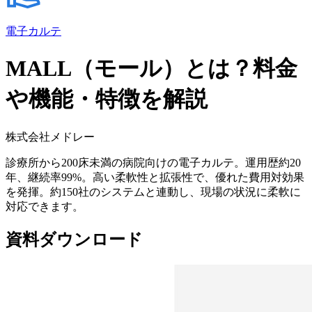
電子カルテ
MALL（モール）とは？料金
や機能・特徴を解説
株式会社メドレー
診療所から200床未満の病院向けの電子カルテ。運用歴約20
年、継続率99%。高い柔軟性と拡張性で、優れた費用対効果
を発揮。約150社のシステムと連動し、現場の状況に柔軟に
対応できます。
資料ダウンロード