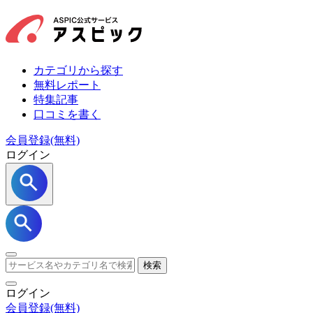
カテゴリから探す
無料レポート
特集記事
口コミを書く
会員登録(無料)
ログイン
検索
ログイン
会員登録
(無料)