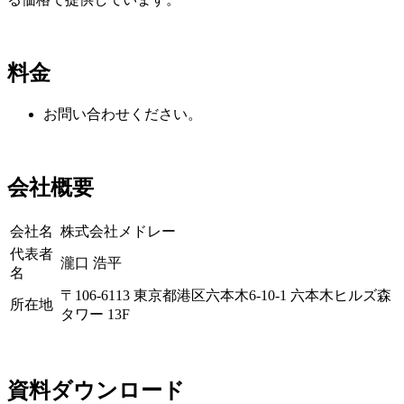
料金
お問い合わせください。
会社概要
会社名
株式会社メドレー
代表者
瀧口 浩平
名
〒106-6113 東京都港区六本木6-10-1 六本木ヒルズ森
所在地
タワー 13F
資料ダウンロード