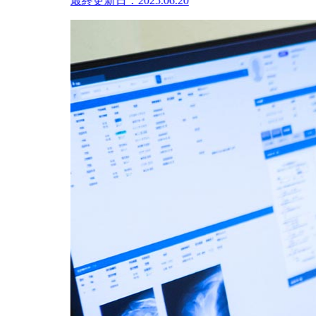
最終更新日：2025.06.20