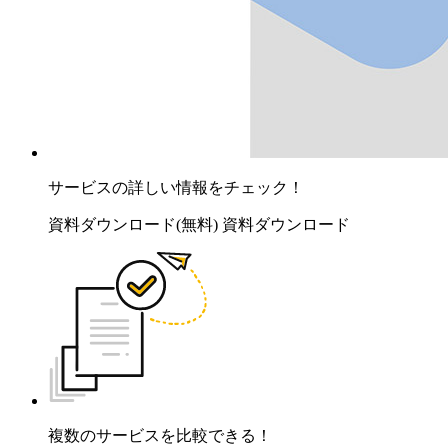
サービスの詳しい情報をチェック！
資料ダウンロード(無料)
資料ダウンロード
複数のサービスを比較できる！