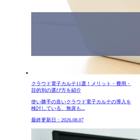
クラウド電子カルテ11選！メリット・費用・
目的別の選び方を紹介
使い勝手の良いクラウド電子カルテの導入を
検討している、無床も...
最終更新日：2026.08.07