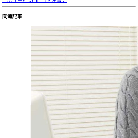
このサービスの口コミを書く
関連記事