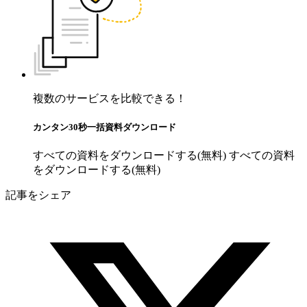
複数のサービスを比較できる！
カンタン30秒一括資料ダウンロード
すべての資料をダウンロードする(無料)
すべての資料
をダウンロードする(無料)
記事をシェア