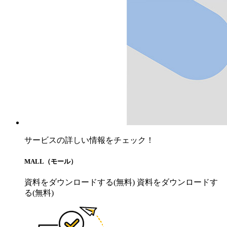
サービスの詳しい情報をチェック！
MALL（モール）
資料をダウンロードする(無料)
資料をダウンロードす
る(無料)