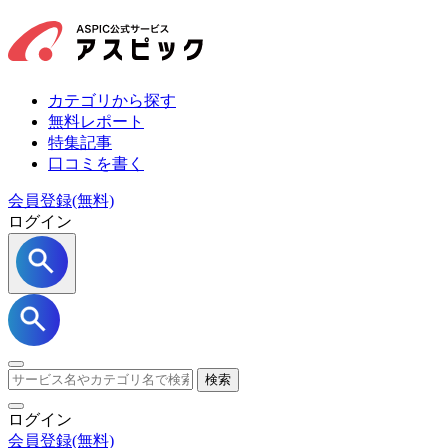
カテゴリから探す
無料レポート
特集記事
口コミを書く
会員登録(無料)
ログイン
検索
ログイン
会員登録
(無料)