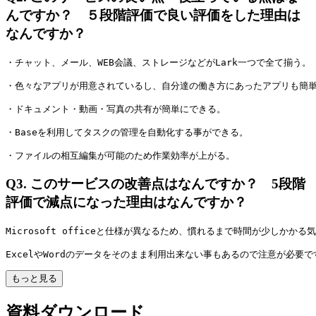
んですか？ ５段階評価で良い評価をした理由は
なんですか？
・チャット、メール、WEB会議、ストレージなどがLark一つで全て揃う。
・色々なアプリが用意されているし、自分達の働き方にあったアプリも簡
・ドキュメント・動画・写真の共有が簡単にできる。
・Baseを利用してタスクの管理を自動化する事ができる。
・ファイルの相互編集が可能のため作業効率が上がる。
Q3.
このサービスの改善点はなんですか？ 5段階
評価で減点になった理由はなんですか？
Microsoft officeと仕様が異なるため、慣れるまで時間が少しかかる
ExcelやWordのデータをそのまま利用出来ない事もあるので注意が必要で
もっと見る
資料ダウンロード