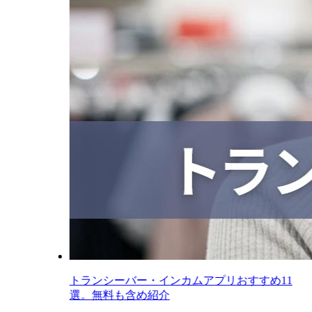
トランシーバー・インカムアプリおすすめ11
選。無料も含め紹介