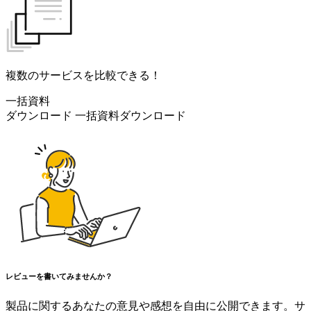
複数のサービスを比較できる！
一括資料
ダウンロード
一括資料ダウンロード
レビューを書いてみませんか？
製品に関するあなたの意見や感想を自由に公開できます。サ