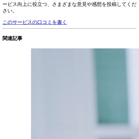
ービス向上に役立つ、さまざまな意見や感想を投稿してくだ
さい。
このサービスの口コミを書く
関連記事