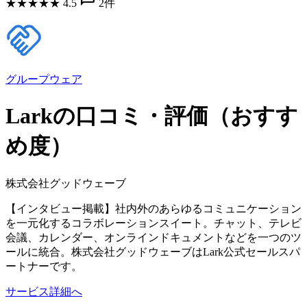
★
★
★
★
★
4.5
2件
グループウェア
Larkの口コミ・評価（おすす
め度）
株式会社グッドウェーブ
【インタビュー掲載】社内外のあらゆるコミュニケーション
を一元化するコラボレーションスイート。チャット、テレビ
会議、カレンダー、オンラインドキュメントなどを一つのツ
ールに統合。株式会社グッドウェーブはLark公式セールスパ
ートナーです。
サービス詳細へ