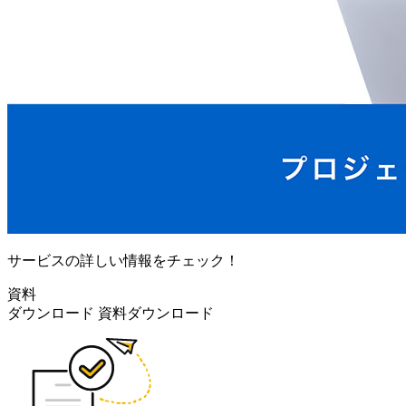
サービスの詳しい情報をチェック！
資料
ダウンロード
資料ダウンロード