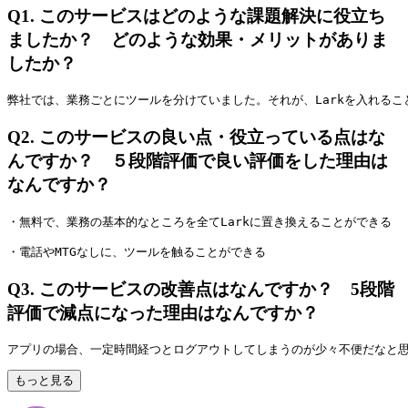
Q1.
このサービスはどのような課題解決に役立ち
ましたか？ どのような効果・メリットがありま
したか？
弊社では、業務ごとにツールを分けていました。それが、Larkを入れる
Q2.
このサービスの良い点・役立っている点はな
んですか？ ５段階評価で良い評価をした理由は
なんですか？
・無料で、業務の基本的なところを全てLarkに置き換えることができる
・電話やMTGなしに、ツールを触ることができる
Q3.
このサービスの改善点はなんですか？ 5段階
評価で減点になった理由はなんですか？
アプリの場合、一定時間経つとログアウトしてしまうのが少々不便だなと
もっと見る