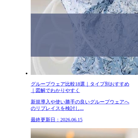
グループウェア比較18選｜タイプ別おすすめ
｜図解でわかりやすく
新規導入や使い勝手の良いグループウェアへ
のリプレイスを検討し...
最終更新日：2026.06.15