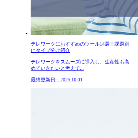
テレワークにおすすめのツール14選！課題別
にタイプ分け紹介
テレワークをスムーズに導入し、生産性も高
めていきたいと考えて...
最終更新日：2025.10.01