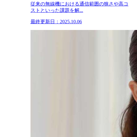
従来の無線機における通信範囲の狭さや高コ
ストといった課題を解...
最終更新日：2025.10.06