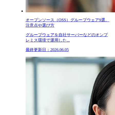
オープンソース（OSS）グループウェア9選。
注意点や選び方
グループウェアを自社サーバーなどのオンプ
レミス環境で運用した...
最終更新日：2026.06.05