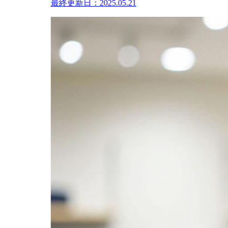
最終更新日：2025.05.21