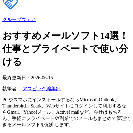
グループウェア
おすすめメールソフト14選！
仕事とプライベートで使い分
ける
最終更新日：2026-06-15
執筆者：
アスピック編集部
PCやスマホにインストールするならMicrosoft Outlook、
Thunderbird、Spark、Webサイトにログインして利用するな
らGmail、Yahoo!メール、Active! mailなど。会社はもちろ
ん、手軽にプライベートや副業でのメールもまとめて管理で
きるメールソフトを紹介します。