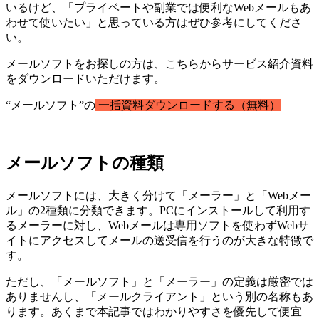
いるけど、「プライベートや副業では便利なWebメールもあ
わせて使いたい」と思っている方はぜひ参考にしてくださ
い。
メールソフトをお探しの方は、こちらからサービス紹介資料
をダウンロードいただけます。
“メールソフト”の
一括資料ダウンロードする（無料）
メールソフトの種類
メールソフトには、大きく分けて「メーラー」と「Webメー
ル」の2種類に分類できます。PCにインストールして利用す
るメーラーに対し、Webメールは専用ソフトを使わずWebサ
イトにアクセスしてメールの送受信を行うのが大きな特徴で
す。
ただし、「メールソフト」と「メーラー」の定義は厳密では
ありませんし、「メールクライアント」という別の名称もあ
ります。あくまで本記事ではわかりやすさを優先して便宜