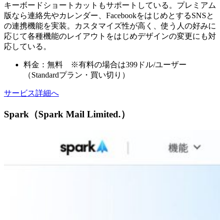
キーボードショートカットもサポートしている。プレミアム
版なら連絡先やカレンダー、FacebookをはじめとするSNSと
の連携機能を実装。カスタマイズ性が高く、使う人の好みに
応じて各種機能のレイアウトをはじめデザインの変更にも対
応している。
料金：無料 ※有料の場合は399ドル/ユーザー
（Standardプラン・買い切り）
サービス詳細へ
Spark（Spark Mail Limited.）