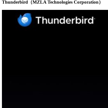
Thunderbird（MZLA Technologies Corporation）