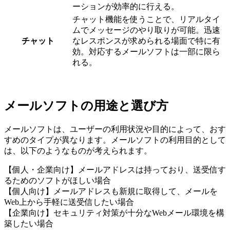
ーションが効率的に行える。
チャット機能を使うことで、リアルタイ
ムでメッセージのやり取りが可能。迅速
チャット
なレスポンスが求められる場面で特に有
効。対応するメールソフトは一部に限ら
れる。
メールソフトの用途と選び方
メールソフトは、ユーザーの利用状況や目的によって、おす
すめのタイプが異なります。メールソフトの利用目的として
は、以下のようなものが考えられます。
【個人・企業向け】メールアドレスは持っており、送受信す
るためのソフトがほしい場合
【個人向け】メールアドレスも新規に取得して、メールを
Web上から手軽に送受信したい場合
【企業向け】セキュリティ対策が十分なWebメール環境を構
築したい場合