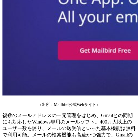
（出所：Mailbird公式Webサイト）
複数のメールアドレスの一元管理をはじめ、Gmailとの同期
にも対応したWindows専用のメールソフト。400万人以上の
ユーザー数を誇り、メールの送受信といった基本機能は無料
で利用可能。メールの検索機能も高速かつ強力で、Gmailの