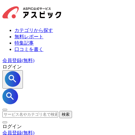
カテゴリから探す
無料レポート
特集記事
口コミを書く
会員登録(無料)
ログイン
検索
ログイン
会員登録
(無料)