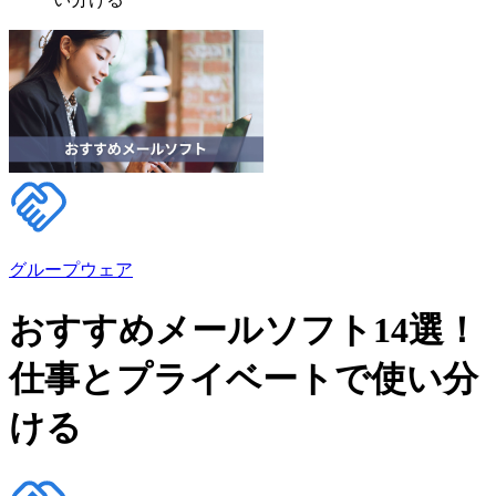
グループウェア
おすすめメールソフト14選！
仕事とプライベートで使い分
ける