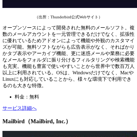
（出所：Thunderbird公式Webサイト）
オープンソースによって開発された無料のメールソフト。複
数のメールアカウントを一元管理できるだけでなく、拡張性
に優れているためアドオンによって機能や外観のカスタマイ
ズが可能。無料ソフトながらも広告表示がなく、そればかり
かタブ表示やアーカイブ機能、更に迷惑メールや業務に必要
なメールをフォルダに振り分けるフィルタリングや検索機能
も充実。機能も豊富で使いやすいことから世界中で数百万人
以上に利用されている。OSは、Windowsだけでなく、Macや
Linuxにも対応していることから、様々な環境下で利用でき
るのも大きな特徴。
料金：無料
サービス詳細へ
Mailbird（Mailbird, Inc.）