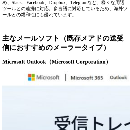
め、Slack、Facebook、Dropbox、Telegramなど、様々な周辺
ツールとの連携に対応。多言語に対応しているため、海外ツ
ールとの親和性にも優れています。
主なメールソフト（既存メアドの送受
信におすすめのメーラータイプ）
Microsoft Outlook（Microsoft Corporation）