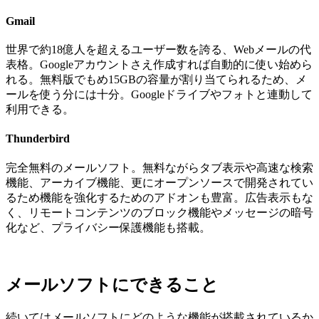
Gmail
世界で約18億人を超えるユーザー数を誇る、Webメールの代
表格。Googleアカウントさえ作成すれば自動的に使い始めら
れる。無料版でもめ15GBの容量が割り当てられるため、メ
ールを使う分には十分。Googleドライブやフォトと連動して
利用できる。
Thunderbird
完全無料のメールソフト。無料ながらタブ表示や高速な検索
機能、アーカイブ機能、更にオープンソースで開発されてい
るため機能を強化するためのアドオンも豊富。広告表示もな
く、リモートコンテンツのブロック機能やメッセージの暗号
化など、プライバシー保護機能も搭載。
メールソフトにできること
続いてはメールソフトにどのような機能が搭載されているか