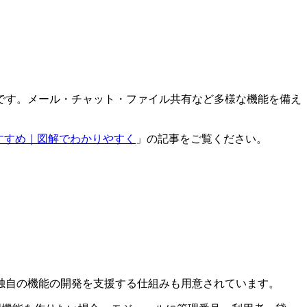
です。メール・チャット・ファイル共有など多様な機能を備え
すすめ｜図解でわかりやすく
」の記事をご覧ください。
独自の機能の開発を支援する仕組みも用意されています。