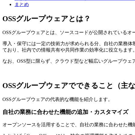
まとめ
OSSグループウェアとは？
OSSグループウェアとは、ソースコードが公開されているオ
導入・保守には一定の技術力が求められる分、自社の業務体
ており、社内での情報共有や共同作業の効率化に役立ちます
なお、OSS型に限らず、クラウド型など幅広いグループウェ
OSSグループウェアでできること（主
OSSグループウェアの代表的な機能を紹介します。
自社の業務に合わせた機能の追加・カスタマイズ
オープンソースを活用することで、自社の業務に合わせた機