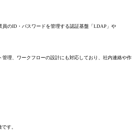
、従業員のID・パスワードを管理する認証基盤「LDAP」や
ト管理、ワークフローの設計にも対応しており、社内連絡や作
徴です。