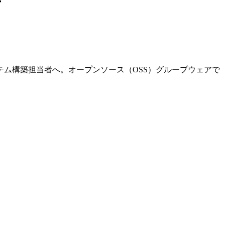
方
ム構築担当者へ。オープンソース（OSS）グループウェアで