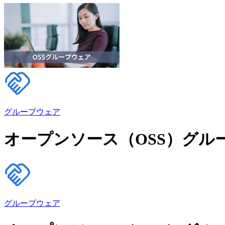
グループウェア
オープンソース（OSS）グル
グループウェア