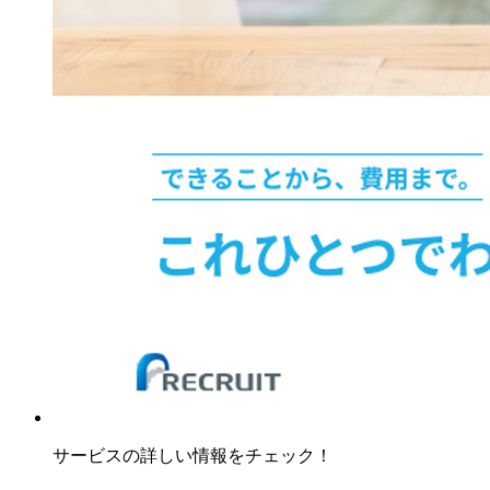
サービスの詳しい情報をチェック！