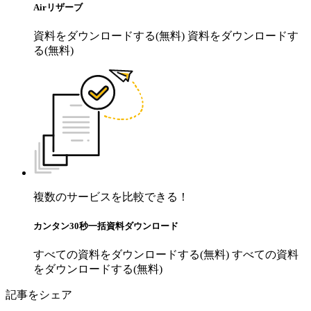
Airリザーブ
資料をダウンロードする(無料)
資料をダウンロードす
る(無料)
複数のサービスを比較できる！
カンタン30秒一括資料ダウンロード
すべての資料をダウンロードする(無料)
すべての資料
をダウンロードする(無料)
記事をシェア