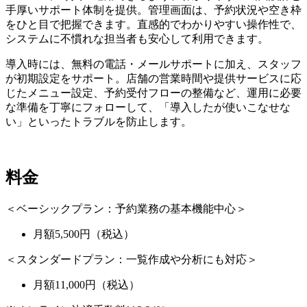
手厚いサポート体制を提供。管理画面は、予約状況や空き枠
をひと目で把握できます。直感的でわかりやすい操作性で、
システムに不慣れな担当者も安心して利用できます。
導入時には、無料の電話・メールサポートに加え、スタッフ
が初期設定をサポート。店舗の営業時間や提供サービスに応
じたメニュー設定、予約受付フローの整備など、運用に必要
な準備を丁寧にフォローして、「導入したが使いこなせな
い」といったトラブルを防止します。
料金
＜ベーシックプラン：予約業務の基本機能中心＞
月額5,500円（税込）
＜スタンダードプラン：一覧作成や分析にも対応＞
月額11,000円（税込）