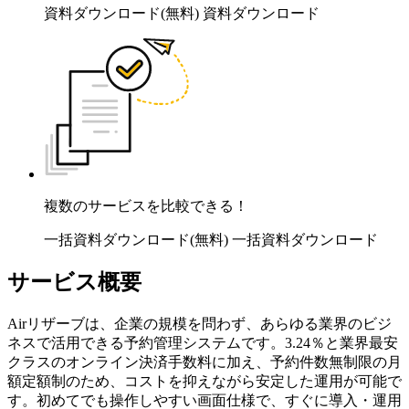
資料ダウンロード(無料)
資料ダウンロード
複数のサービスを比較できる！
一括資料ダウンロード(無料)
一括資料ダウンロード
サービス概要
Airリザーブは、企業の規模を問わず、あらゆる業界のビジ
ネスで活用できる予約管理システムです。3.24％と業界最安
クラスのオンライン決済手数料に加え、予約件数無制限の月
額定額制のため、コストを抑えながら安定した運用が可能で
す。初めてでも操作しやすい画面仕様で、すぐに導入・運用