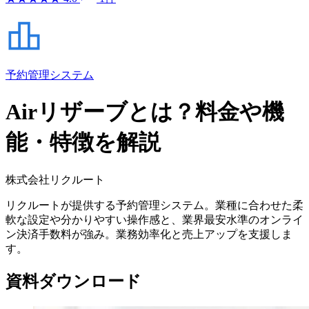
予約管理システム
Airリザーブとは？料金や機
能・特徴を解説
株式会社リクルート
リクルートが提供する予約管理システム。業種に合わせた柔
軟な設定や分かりやすい操作感と、業界最安水準のオンライ
ン決済手数料が強み。業務効率化と売上アップを支援しま
す。
資料ダウンロード