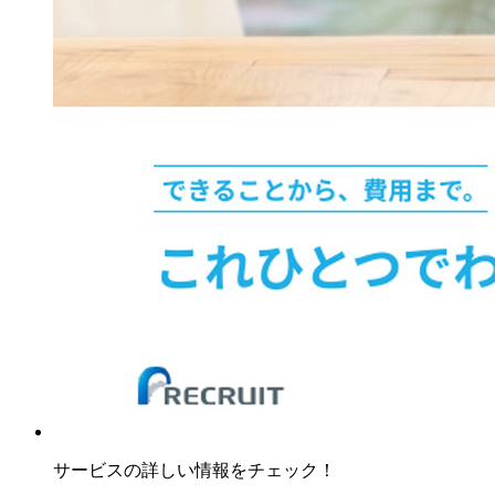
サービスの詳しい情報をチェック！