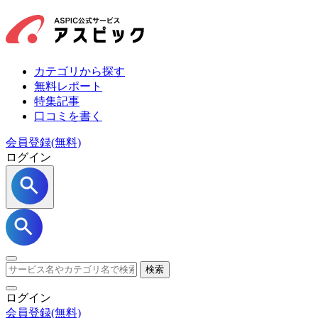
カテゴリから探す
無料レポート
特集記事
口コミを書く
会員登録(無料)
ログイン
検索
ログイン
会員登録
(無料)