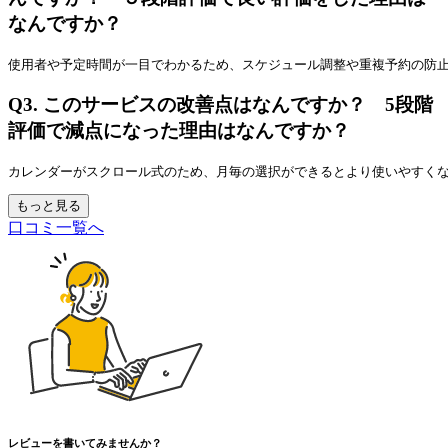
なんですか？
使用者や予定時間が一目でわかるため、スケジュール調整や重複予約の防
Q3.
このサービスの改善点はなんですか？ 5段階
評価で減点になった理由はなんですか？
カレンダーがスクロール式のため、月毎の選択ができるとより使いやすく
もっと見る
口コミ一覧へ
レビューを書いてみませんか？