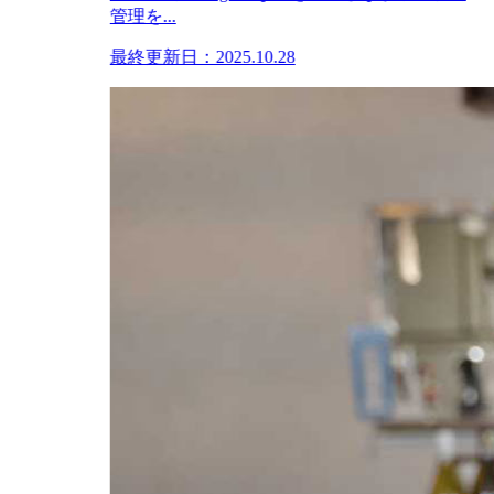
管理を...
最終更新日：2025.10.28