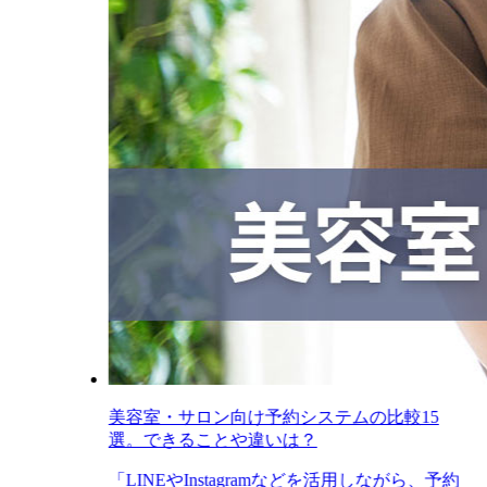
美容室・サロン向け予約システムの比較15
選。できることや違いは？
「LINEやInstagramなどを活用しながら、予約