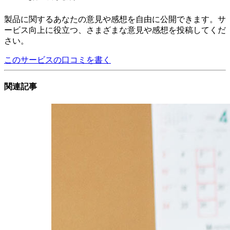
製品に関するあなたの意見や感想を自由に公開できます。サ
ービス向上に役立つ、さまざまな意見や感想を投稿してくだ
さい。
このサービスの口コミを書く
関連記事