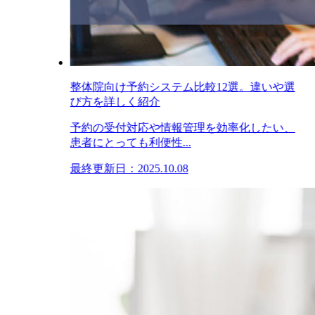
整体院向け予約システム比較12選。違いや選
び方を詳しく紹介
予約の受付対応や情報管理を効率化したい、
患者にとっても利便性...
最終更新日：2025.10.08