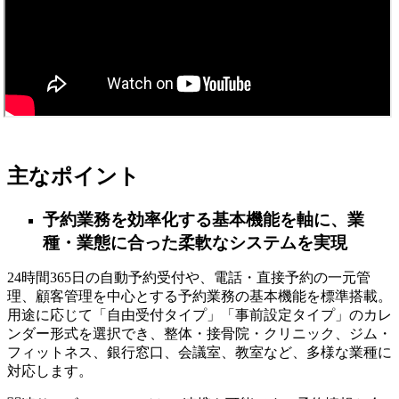
主なポイント
予約業務を効率化する基本機能を軸に、業
種・業態に合った柔軟なシステムを実現
24時間365日の自動予約受付や、電話・直接予約の一元管
理、顧客管理を中心とする予約業務の基本機能を標準搭載。
用途に応じて「自由受付タイプ」「事前設定タイプ」のカレ
ンダー形式を選択でき、整体・接骨院・クリニック、ジム・
フィットネス、銀行窓口、会議室、教室など、多様な業種に
対応します。