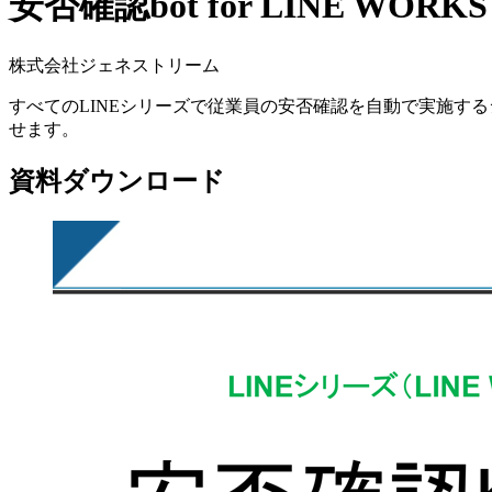
安否確認bot for LINE 
株式会社ジェネストリーム
すべてのLINEシリーズで従業員の安否確認を自動で実施するシ
せます。
資料ダウンロード