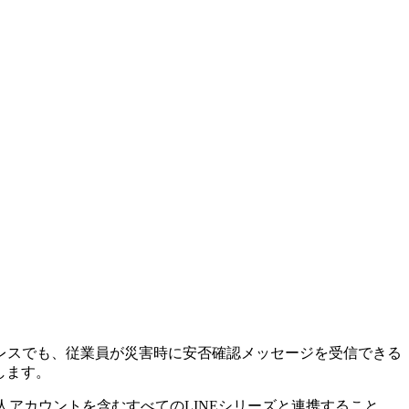
メールアドレスでも、従業員が災害時に安否確認メッセージを受信できる
します。
。個人アカウントを含むすべてのLINEシリーズと連携すること