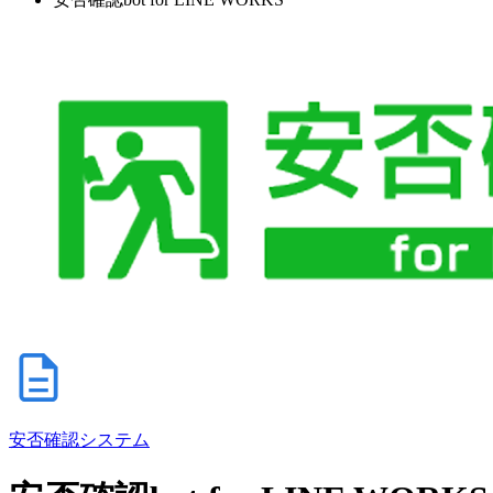
安否確認システム