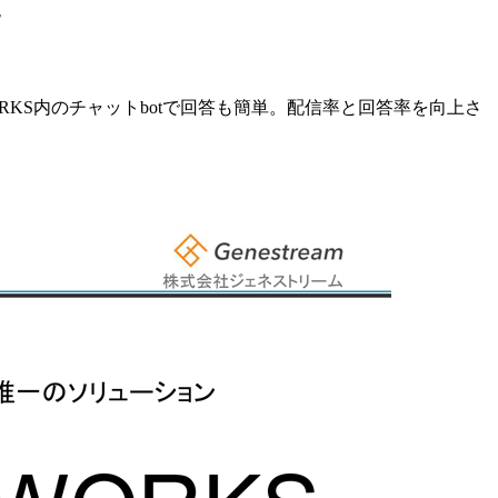
RKS内のチャットbotで回答も簡単。配信率と回答率を向上さ