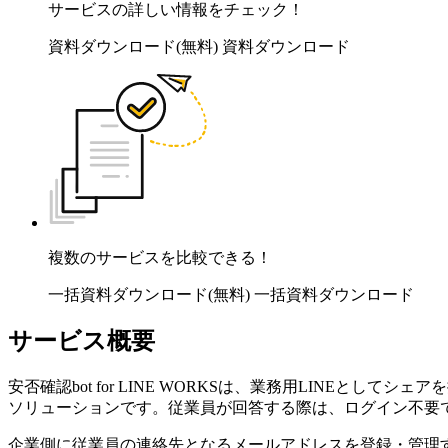
サービスの詳しい情報をチェック！
資料ダウンロード(無料)
資料ダウンロード
複数のサービスを比較できる！
一括資料ダウンロード(無料)
一括資料ダウンロード
サービス概要
安否確認bot for LINE WORKSは、業務用LINEと
ソリューションです。従業員が回答する際は、ログイン不要
企業側に従業員の連絡先となるメールアドレスを登録・管理する手間