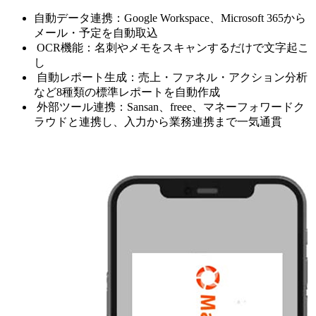
自動データ連携：Google Workspace、Microsoft 365から
メール・予定を自動取込
OCR機能：名刺やメモをスキャンするだけで文字起こ
し
自動レポート生成：売上・ファネル・アクション分析
など8種類の標準レポートを自動作成
外部ツール連携：Sansan、freee、マネーフォワードク
ラウドと連携し、入力から業務連携まで一気通貫