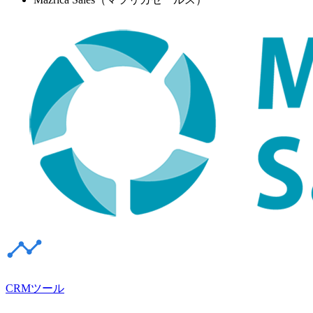
CRMツール