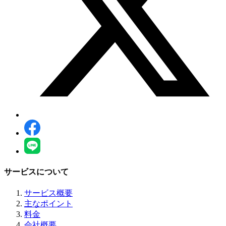
サービスについて
サービス概要
主なポイント
料金
会社概要