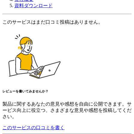
資料ダウンロード
このサービスはまだ口コミ投稿はありません。
レビューを書いてみませんか？
製品に関するあなたの意見や感想を自由に公開できます。サ
ービス向上に役立つ、さまざまな意見や感想を投稿してくだ
さい。
このサービスの口コミを書く