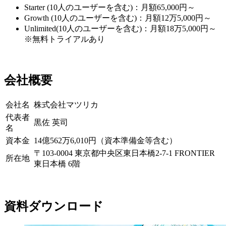
Starter (10人のユーザーを含む)：月額65,000円～
Growth (10人のユーザーを含む)：月額12万5,000円～
Unlimited(10人のユーザーを含む)：月額18万5,000円～
※無料トライアルあり
会社概要
会社名
株式会社マツリカ
代表者
黒佐 英司
名
資本金
14億562万6,010円（資本準備金等含む）
〒103-0004 東京都中央区東日本橋2-7-1 FRONTIER
所在地
東日本橋 6階
資料ダウンロード