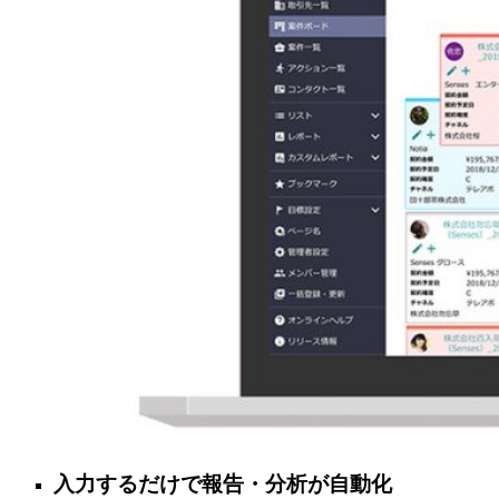
入力するだけで報告・分析が自動化