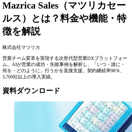
Mazrica Sales（マツリカセー
ルス）とは？料金や機能・特
徴を解説
株式会社マツリカ
営業チーム変革を実現する次世代型営業DXプラットフォー
ム。AIが営業の成功・失敗事例を解析し、「いつ・誰に・
何を・どのように」行うかを直接支援。契約継続率98％、
3,700社以上の導入実績。
資料ダウンロード