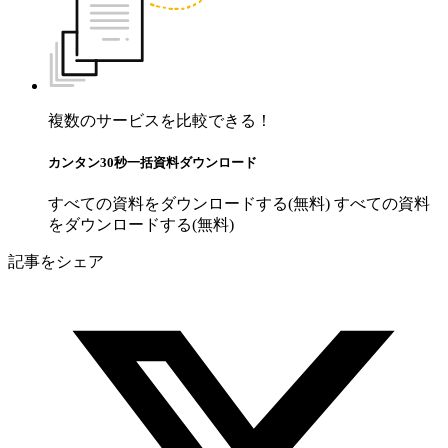
複数のサービスを比較できる！
カンタン30秒一括資料ダウンロード
すべての資料をダウンロードする(無料)
すべての資料
をダウンロードする(無料)
記事をシェア