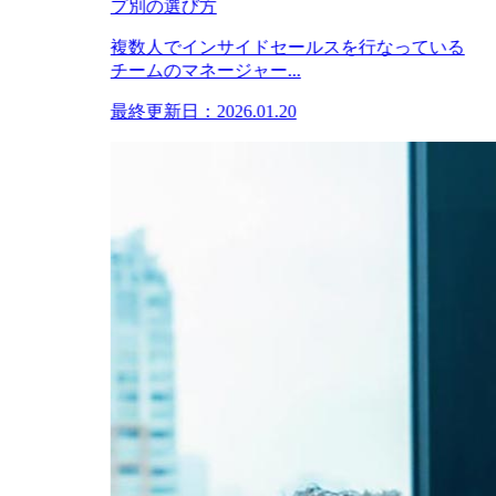
プ別の選び方
複数人でインサイドセールスを行なっている
チームのマネージャー...
最終更新日：2026.01.20