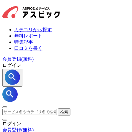
カテゴリから探す
無料レポート
特集記事
口コミを書く
会員登録(無料)
ログイン
検索
ログイン
会員登録
(無料)