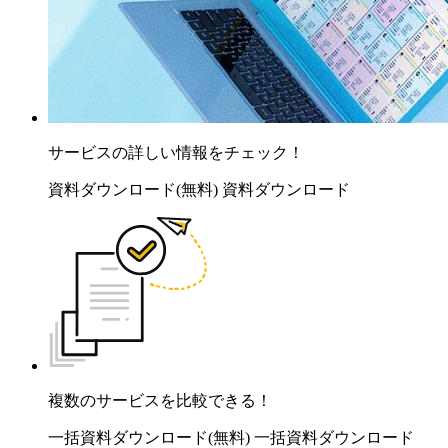
サービスの詳しい情報をチェック！
資料ダウンロード(無料)
資料ダウンロード
複数のサービスを比較できる！
一括資料ダウンロード(無料)
一括資料ダウンロード