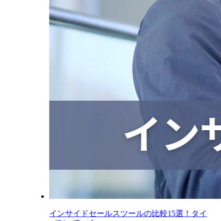
インサイドセールスツールの比較15選！タイ