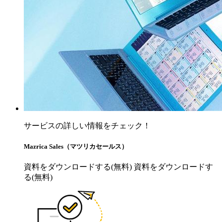
サービスの詳しい情報をチェック！
Mazrica Sales（マツリカセールス）
資料をダウンロードする(無料)
資料をダウンロードす
る(無料)