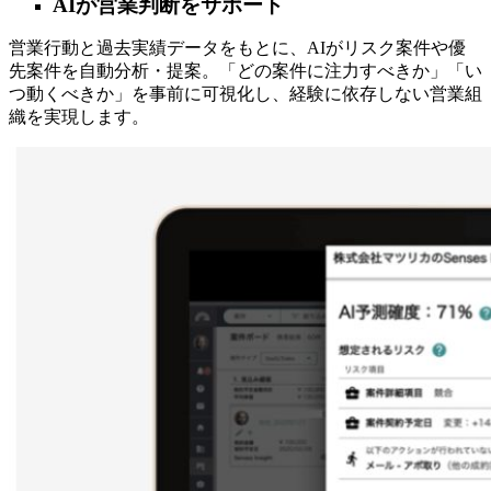
AIが営業判断をサポート
営業行動と過去実績データをもとに、AIがリスク案件や優
先案件を自動分析・提案。「どの案件に注力すべきか」「い
つ動くべきか」を事前に可視化し、経験に依存しない営業組
織を実現します。