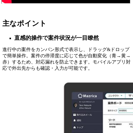
主なポイント
直感的操作で案件状況が一目瞭然
進行中の案件をカンバン形式で表示し、ドラッグ&ドロップ
で簡単操作。案件の停滞度に応じて色が自動変化（青→黄→
赤）するため、対応漏れを防止できます。モバイルアプリ対
応で外出先からも確認・入力が可能です。