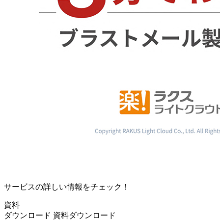
サービスの詳しい情報をチェック！
資料
ダウンロード
資料ダウンロード