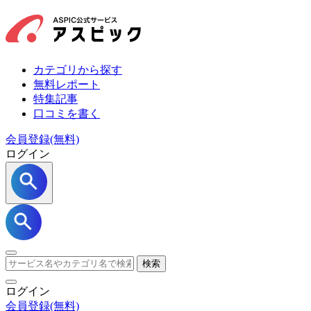
カテゴリから探す
無料レポート
特集記事
口コミを書く
会員登録(無料)
ログイン
検索
ログイン
会員登録
(無料)