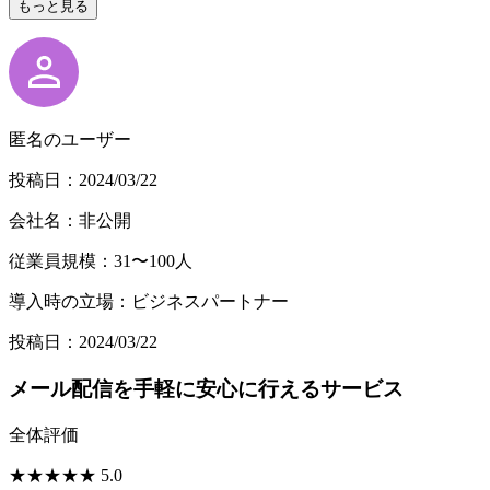
もっと見る
匿名のユーザー
投稿日：2024/03/22
会社名：非公開
従業員規模：31〜100人
導入時の立場：ビジネスパートナー
投稿日：2024/03/22
メール配信を手軽に安心に行えるサービス
全体評価
★
★
★
★
★
5.0