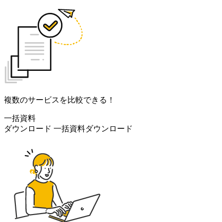
複数のサービスを比較できる！
一括資料
ダウンロード
一括資料ダウンロード