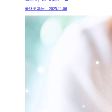
最終更新日：2025.11.06