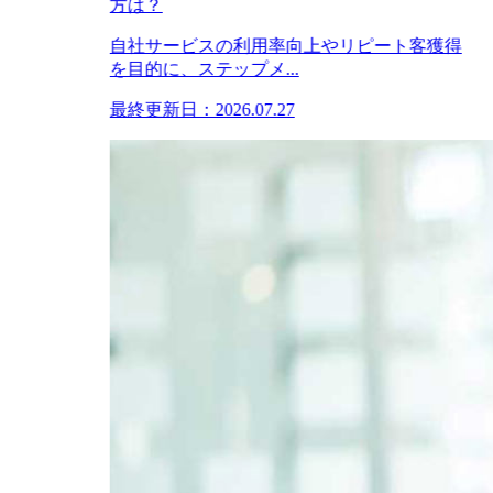
方は？
自社サービスの利用率向上やリピート客獲得
を目的に、ステップメ...
最終更新日：2026.07.27