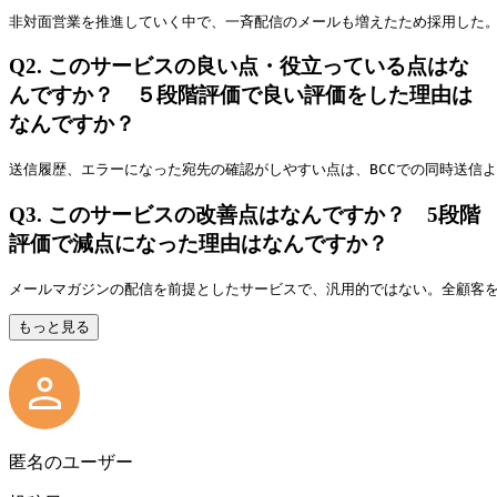
非対面営業を推進していく中で、一斉配信のメールも増えたため採用した
Q2.
このサービスの良い点・役立っている点はな
んですか？ ５段階評価で良い評価をした理由は
なんですか？
送信履歴、エラーになった宛先の確認がしやすい点は、BCCでの同時送信
Q3.
このサービスの改善点はなんですか？ 5段階
評価で減点になった理由はなんですか？
メールマガジンの配信を前提としたサービスで、汎用的ではない。全顧客
もっと見る
匿名のユーザー