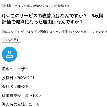
開封率・クリック率を後追いできるのも特徴です。
Q3.
このサービスの改善点はなんですか？ 5段階
評価で減点になった理由はなんですか？
特にないですが、AIなどで画像やコピーの提案をいろいろ出していただけ
もっと見る
匿名のユーザー
投稿日：2023/12/21
会社名：非公開
従業員規模：31〜100人
導入時の立場：ユーザー