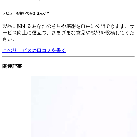
レビューを書いてみませんか？
製品に関するあなたの意見や感想を自由に公開できます。サ
ービス向上に役立つ、さまざまな意見や感想を投稿してくだ
さい。
このサービスの口コミを書く
関連記事