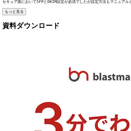
セキュア面においてSFPとDKIM設定が必須でしたが設定方法もマニュア
もっと見る
資料ダウンロード