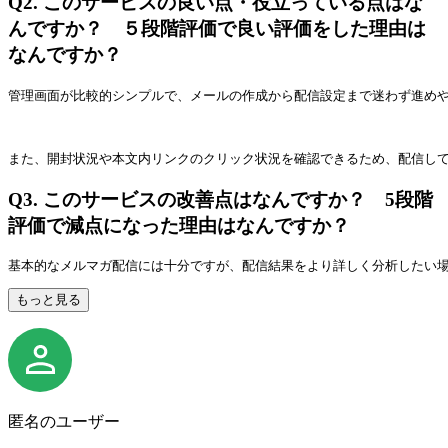
Q2.
このサービスの良い点・役立っている点はな
んですか？ ５段階評価で良い評価をした理由は
なんですか？
管理画面が比較的シンプルで、メールの作成から配信設定まで迷わず進めや
また、開封状況や本文内リンクのクリック状況を確認できるため、配信し
Q3.
このサービスの改善点はなんですか？ 5段階
評価で減点になった理由はなんですか？
基本的なメルマガ配信には十分ですが、配信結果をより詳しく分析したい
もっと見る
匿名のユーザー