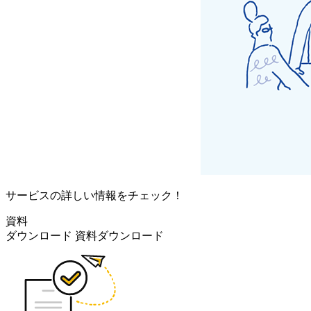
サービスの詳しい情報をチェック！
資料
ダウンロード
資料ダウンロード