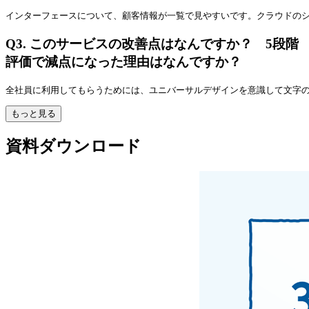
インターフェースについて、顧客情報が一覧で見やすいです。クラウドの
Q3.
このサービスの改善点はなんですか？ 5段階
評価で減点になった理由はなんですか？
全社員に利用してもらうためには、ユニバーサルデザインを意識して文字
もっと見る
資料ダウンロード