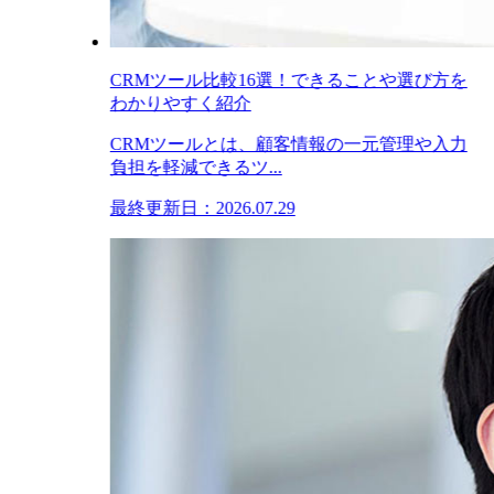
CRMツール比較16選！できることや選び方を
わかりやすく紹介
CRMツールとは、顧客情報の一元管理や入力
負担を軽減できるツ...
最終更新日：2026.07.29