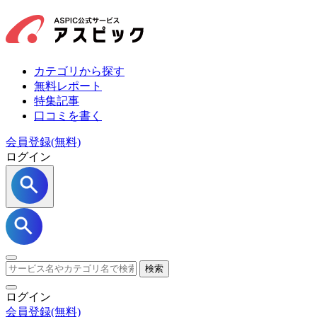
カテゴリから探す
無料レポート
特集記事
口コミを書く
会員登録(無料)
ログイン
検索
ログイン
会員登録
(無料)