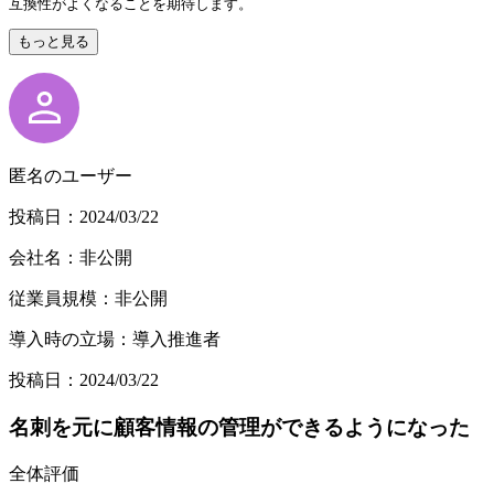
互換性がよくなることを期待します。
もっと見る
匿名のユーザー
投稿日：2024/03/22
会社名：非公開
従業員規模：非公開
導入時の立場：導入推進者
投稿日：2024/03/22
名刺を元に顧客情報の管理ができるようになった
全体評価