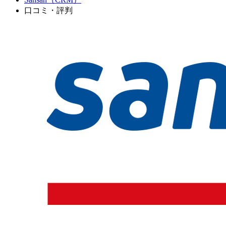
口コミ・評判