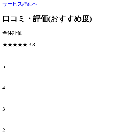
サービス詳細へ
口コミ・評価
(おすすめ度)
全体評価
★
★
★
★
★
3.8
5
4
3
2