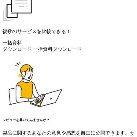
複数のサービスを比較できる！
一括資料
ダウンロード
一括資料ダウンロード
レビューを書いてみませんか？
製品に関するあなたの意見や感想を自由に公開できます。サ