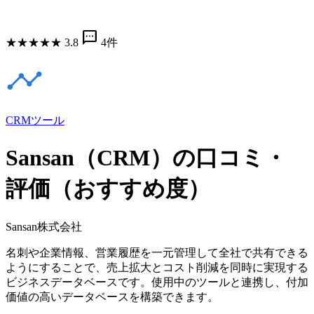
sms
★
★
★
★
★
3.8
4件
CRMツール
Sansan（CRM）の口コミ・
評価（おすすめ度）
Sansan株式会社
名刺や企業情報、営業履歴を一元管理して全社で共有できる
ようにすることで、売上拡大とコスト削減を同時に実現する
ビジネスデータベースです。使用中のツールと連携し、付加
価値の高いデータベースを構築できます。