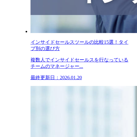
インサイドセールスツールの比較15選！タイ
プ別の選び方
複数人でインサイドセールスを行なっている
チームのマネージャー...
最終更新日：2026.01.20