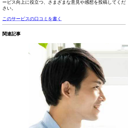
ービス向上に役立つ、さまざまな意見や感想を投稿してくだ
さい。
このサービスの口コミを書く
関連記事