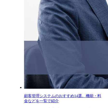
顧客管理システムのおすすめ14選。機能・料
金などを一覧で紹介