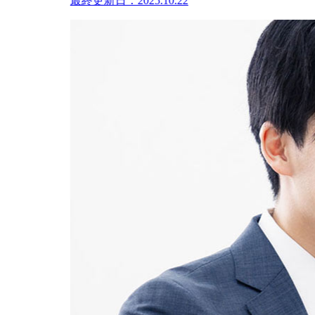
最終更新日：2025.10.22