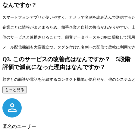
なんですか？
スマートフォンアプリが使いやすく、カメラで名刺を読み込んで送信する
企業ごとに情報がまとまるため、相手企業と自社の接点がわかりやすい。
他のサービスと連携させることで、顧客データベースをCRMに反映して活
メール配信機能も大変役立つ。タグを付けた名刺への配信で柔軟に利用でき
Q3.
このサービスの改善点はなんですか？ 5段階
評価で減点になった理由はなんですか？
顧客との面談や電話を記録するコンタクト機能が便利だが、他のシステム
もっと見る
匿名のユーザー