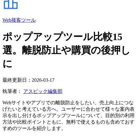
Web接客ツール
ポップアップツール比較15
選。離脱防止や購買の後押し
に
最終更新日：2026-03-17
執筆者：
アスピック編集部
Webサイトやアプリでの離脱防止をしたい、売上向上につな
げたいと考えている方へ。ユーザーに合わせて様々な案内表
示を出し分けるポップアップツールについて、目的別の利用
方法や比較ポイントともに、無料で使えるものも含めておす
すめのツールを紹介します。