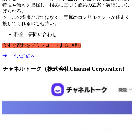
特性や傾向を把握し、根拠に基づく施策の立案・実行につな
げられる。
ツールの提供だけではなく、専属のコンサルタントが伴走支
援してくれるのも心強い。
料金：要問い合わせ
今すぐ
資料
を
ダウンロードする
(無料)
サービス詳細へ
チャネルトーク（株式会社Channel Corporation）