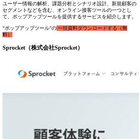
ユーザー情報の解析、課題分析とシナリオ設計、新規顧客の
セグメントなどを含む、オンライン接客ツールの一つとし
て、ポップアップツールを提供するサービスを紹介します。
“ポップアップツール”の
一括資料ダウンロードする（無
料）
Sprocket（株式会社Sprocket）