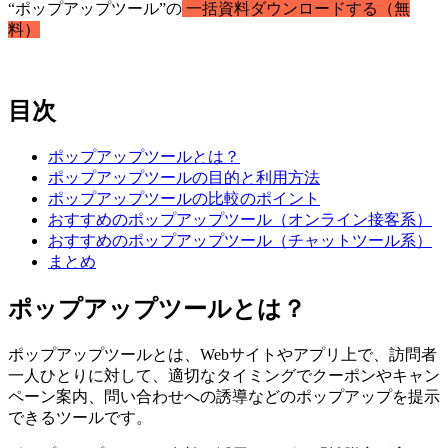
“ポップアップツール”の
一括資料ダウンロードする（無
料）
目次
ポップアップツールとは？
ポップアップツールの目的と利用方法
ポップアップツールの比較のポイント
おすすめのポップアップツール（オンライン接客系）
おすすめのポップアップツール（チャットツール系）
まとめ
ポップアップツールとは？
ポップアップツールとは、Webサイトやアプリ上で、訪問者
一人ひとりに対して、適切なタイミングでクーポンやキャン
ペーン案内、問い合わせへの誘導などのポップアップを提示
できるツールです。