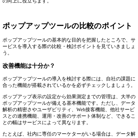
の向上に役立ちます。
ポップアップツールの比較のポイント
ポップアップツールの基本的な目的を把握したところで、サ
ービスを導入する際の比較・検討ポイントを見ていきましょ
う。
改善機能は十分か？
ポップアップツールの導入を検討する際には、自社の課題に
合った機能が搭載されているかを必ずチェックしましょう。
ポップアップ表示の設定から効果測定までの管理は、大半の
ポップアップツールが備える基本機能です。ただし、データ
解析の精密さやユーザビリティ、Web接客機能、他社サービ
スとの連携機能、運用・改善のサポート体制など、できるこ
との幅はサービスによって異なります。
たとえば、社内に専任のマーケターがいる場合は、データ解