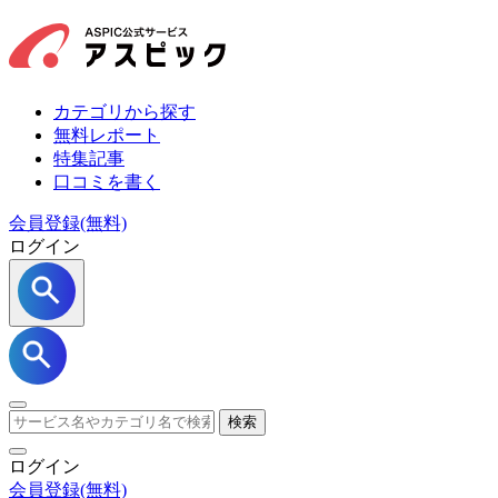
カテゴリから探す
無料レポート
特集記事
口コミを書く
会員登録(無料)
ログイン
検索
ログイン
会員登録
(無料)