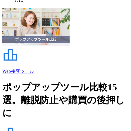
Web接客ツール
ポップアップツール比較15
選。離脱防止や購買の後押し
に