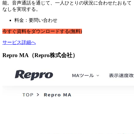
能。音声通話を通じて、一人ひとりの状況に合わせたおもて
なしを実現する。
料金：要問い合わせ
今すぐ
資料
を
ダウンロードする
(無料)
サービス詳細へ
Repro MA（Repro株式会社）