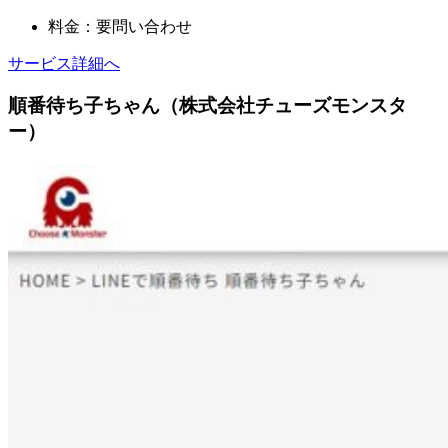
料金：要問い合わせ
サービス詳細へ
順番待ち子ちゃん（株式会社チューズモンスタ
ー）