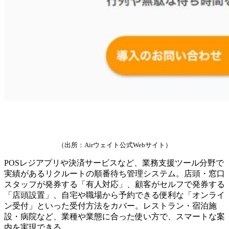
（出所：Airウェイト公式Webサイト）
POSレジアプリや決済サービスなど、業務支援ツール分野で
実績があるリクルートの順番待ち管理システム。店頭・窓口
スタッフが発券する「有人対応」、顧客がセルフで発券する
「店頭設置」、自宅や職場から予約できる便利な「オンライ
ン受付」といった受付方法をカバー。レストラン・宿泊施
設・病院など、業種や業態に合った使い方で、スマートな案
内を実現できる。