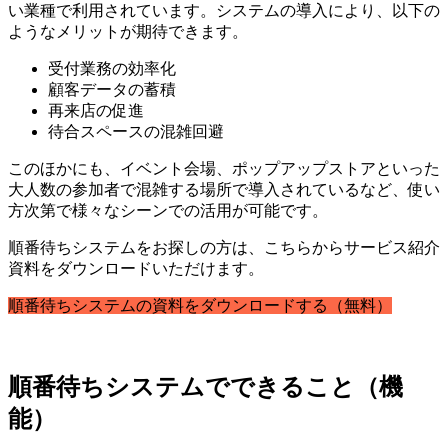
い業種で利用されています。システムの導入により、以下の
ようなメリットが期待できます。
受付業務の効率化
顧客データの蓄積
再来店の促進
待合スペースの混雑回避
このほかにも、イベント会場、ポップアップストアといった
大人数の参加者で混雑する場所で導入されているなど、使い
方次第で様々なシーンでの活用が可能です。
順番待ちシステムをお探しの方は、こちらからサービス紹介
資料をダウンロードいただけます。
順番待ちシステムの資料をダウンロードする（無料）
順番待ちシステムでできること（機
能）