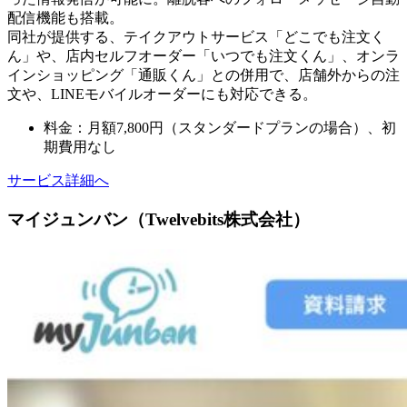
配信機能も搭載。
同社が提供する、テイクアウトサービス「どこでも注文く
ん」や、店内セルフオーダー「いつでも注文くん」、オンラ
インショッピング「通販くん」との併用で、店舗外からの注
文や、LINEモバイルオーダーにも対応できる。
料金：月額7,800円（スタンダードプランの場合）、初
期費用なし
サービス詳細へ
マイジュンバン（Twelvebits株式会社）