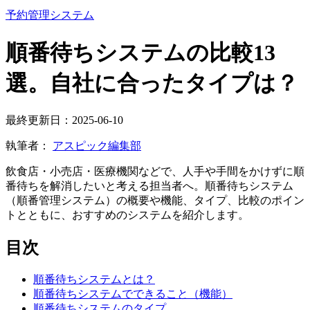
予約管理システム
順番待ちシステムの比較13
選。自社に合ったタイプは？
最終更新日：2025-06-10
執筆者：
アスピック編集部
飲食店・小売店・医療機関などで、人手や手間をかけずに順
番待ちを解消したいと考える担当者へ。順番待ちシステム
（順番管理システム）の概要や機能、タイプ、比較のポイン
トとともに、おすすめのシステムを紹介します。
目次
順番待ちシステムとは？
順番待ちシステムでできること（機能）
順番待ちシステムのタイプ