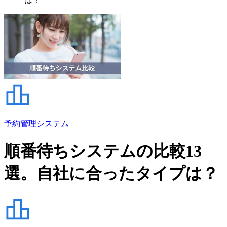
予約管理システム
順番待ちシステムの比較13
選。自社に合ったタイプは？