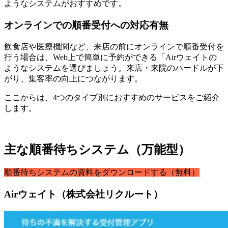
ようなシステムがおすすめです。
オンラインでの順番受付への対応有無
飲食店や医療機関など、来店の前にオンラインで順番受付を
行う場合は、Web上で簡単に予約ができる「Airウェイトの
ようなシステムを選びましょう。来店・来院のハードルが下
がり、集客率の向上につながります。
ここからは、4つのタイプ別におすすめのサービスをご紹介
します。
主な順番待ちシステム（万能型）
順番待ちシステムの資料をダウンロードする（無料）
Airウェイト（株式会社リクルート）