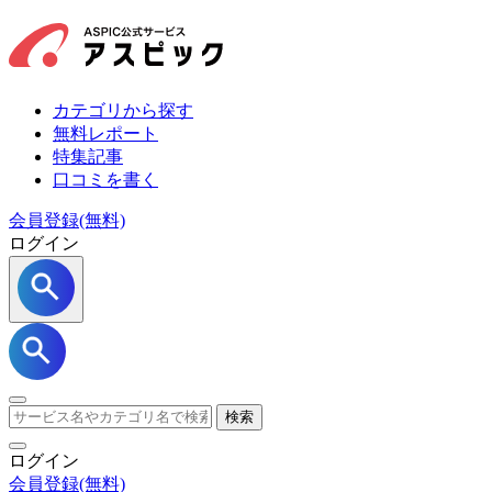
カテゴリから探す
無料レポート
特集記事
口コミを書く
会員登録(無料)
ログイン
検索
ログイン
会員登録
(無料)