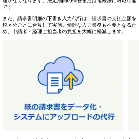
届かなくなります。法定期間の保管または電帳法に対応可能
です。
また、請求書明細の下書き入力代行は、請求書の支払金額を
税区分ごとに合算して実施。煩雑な入力業務も不要となるた
め、申請者・経理ご担当者の負担を大幅に軽減します。