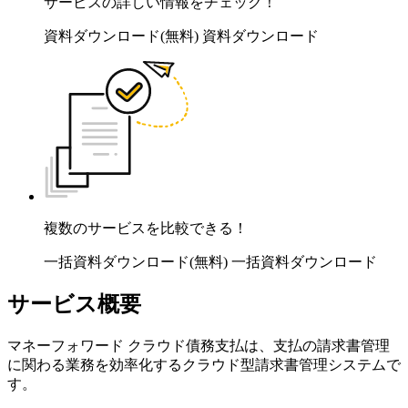
サービスの詳しい情報をチェック！
資料ダウンロード(無料)
資料ダウンロード
複数のサービスを比較できる！
一括資料ダウンロード(無料)
一括資料ダウンロード
サービス概要
マネーフォワード クラウド債務支払は、支払の請求書管理
に関わる業務を効率化するクラウド型請求書管理システムで
す。