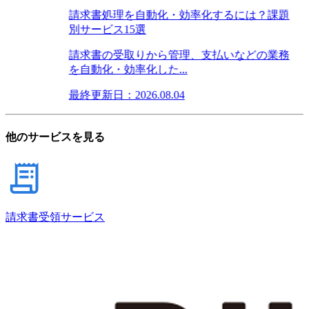
請求書処理を自動化・効率化するには？課題
別サービス15選
請求書の受取りから管理、支払いなどの業務
を自動化・効率化した...
最終更新日：2026.08.04
他のサービスを見る
請求書受領サービス