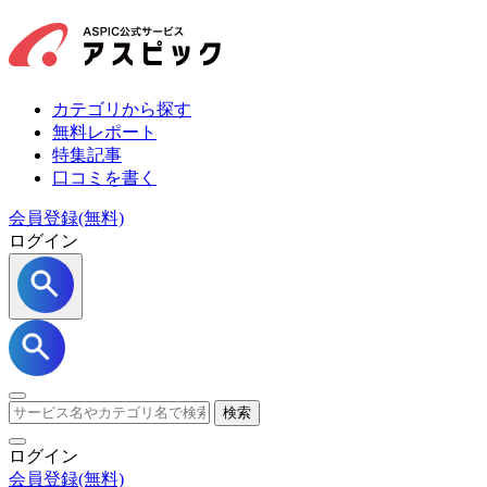
カテゴリから探す
無料レポート
特集記事
口コミを書く
会員登録(無料)
ログイン
検索
ログイン
会員登録
(無料)