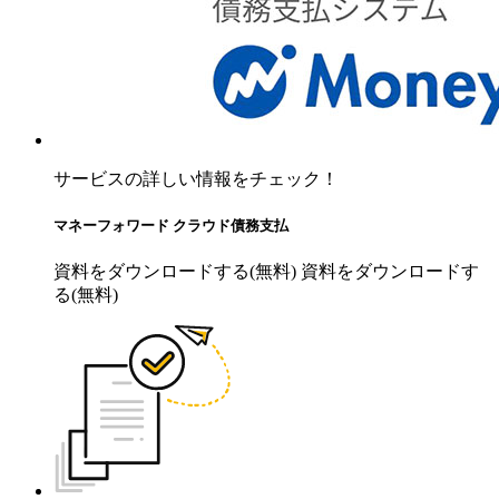
サービスの詳しい情報をチェック！
マネーフォワード クラウド債務支払
資料をダウンロードする(無料)
資料をダウンロードす
る(無料)