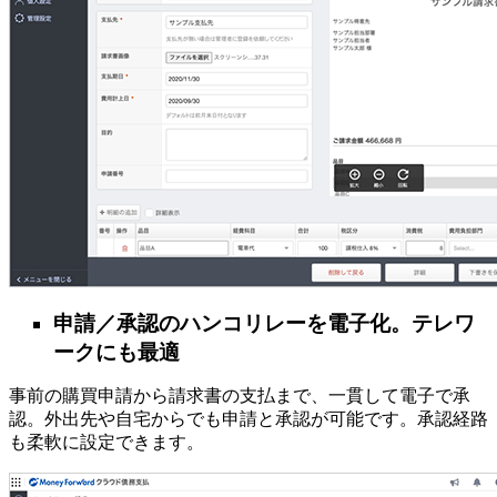
申請／承認のハンコリレーを電子化。テレワ
ークにも最適
事前の購買申請から請求書の支払まで、一貫して電子で承
認。外出先や自宅からでも申請と承認が可能です。承認経路
も柔軟に設定できます。