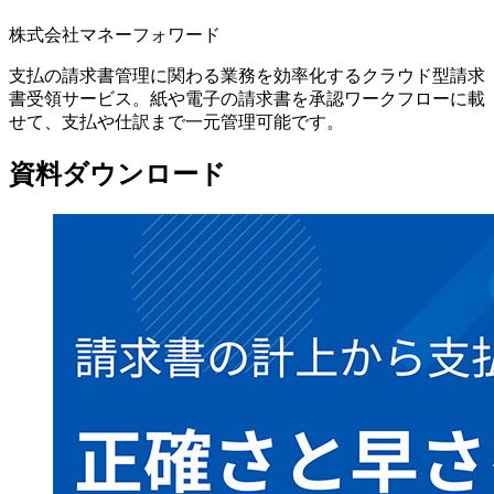
株式会社マネーフォワード
支払の請求書管理に関わる業務を効率化するクラウド型請求
書受領サービス。紙や電子の請求書を承認ワークフローに載
せて、支払や仕訳まで一元管理可能です。
資料ダウンロード