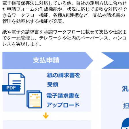
電子帳簿保存法に対応している他、自社の運用方法に合わせ
た申請フォームの作成機能や、状況に応じて柔軟な対応がで
きるワークフロー機能、各種API連携など、支払や請求書の
管理を効率化する機能が充実。
紙や電子の請求書を承認ワークフローに載せて支払や仕訳ま
でを一元管理し、テレワークや社内のペーパーレス、ハンコ
レスを実現します。