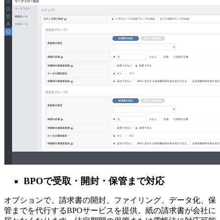
BPOで受取・開封・保管まで対応
オプションで、請求書の開封、ファイリング、データ化、保
管までを代行するBPOサービスを提供。紙の請求書が会社に