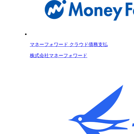
マネーフォワード クラウド債務支払
株式会社マネーフォワード