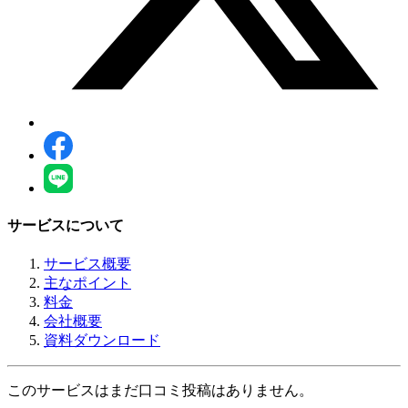
サービスについて
サービス概要
主なポイント
料金
会社概要
資料ダウンロード
このサービスはまだ口コミ投稿はありません。