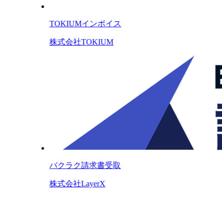
TOKIUMインボイス
株式会社TOKIUM
バクラク請求書受取
株式会社LayerX