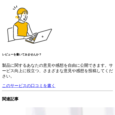
レビューを書いてみませんか？
製品に関するあなたの意見や感想を自由に公開できます。サ
ービス向上に役立つ、さまざまな意見や感想を投稿してくだ
さい。
このサービスの口コミを書く
関連記事