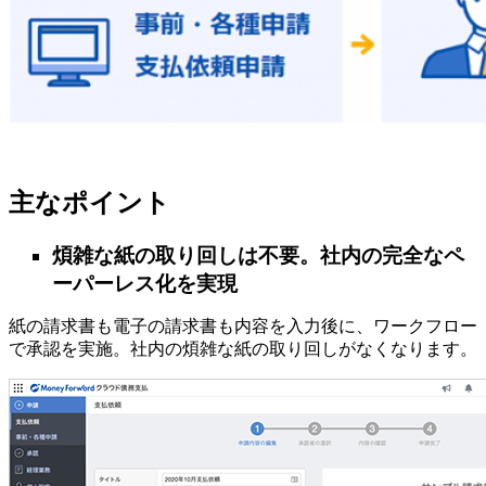
主なポイント
煩雑な紙の取り回しは不要。社内の完全なペ
ーパーレス化を実現
紙の請求書も電子の請求書も内容を入力後に、ワークフロー
で承認を実施。社内の煩雑な紙の取り回しがなくなります。