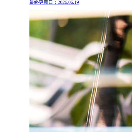
最終更新日：2026.06.19