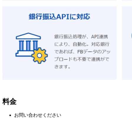
料金
お問い合わせください