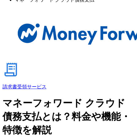
請求書受領サービス
マネーフォワード クラウド
債務支払とは？料金や機能・
特徴を解説