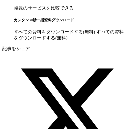
複数のサービスを比較できる！
カンタン30秒一括資料ダウンロード
すべての資料をダウンロードする(無料)
すべての資料
をダウンロードする(無料)
記事をシェア