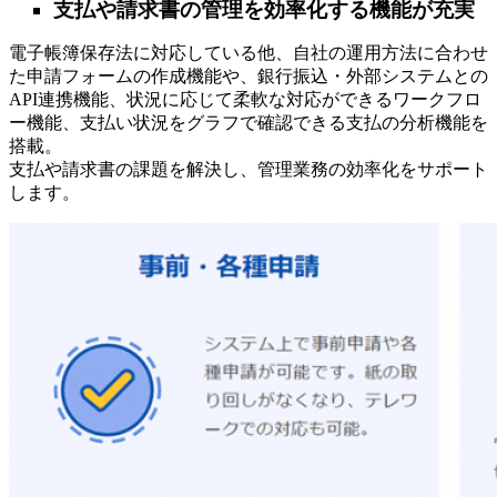
支払や請求書の管理を効率化する機能が充実
電子帳簿保存法に対応している他、自社の運用方法に合わせ
た申請フォームの作成機能や、銀行振込・外部システムとの
API連携機能、状況に応じて柔軟な対応ができるワークフロ
ー機能、支払い状況をグラフで確認できる支払の分析機能を
搭載。
支払や請求書の課題を解決し、管理業務の効率化をサポート
します。