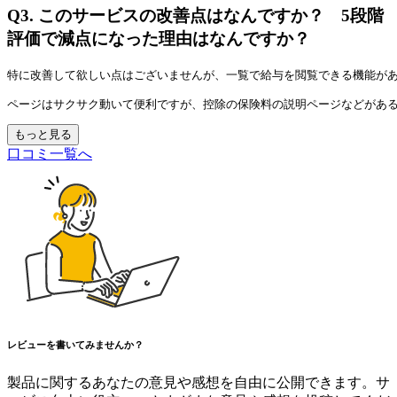
Q3.
このサービスの改善点はなんですか？ 5段階
評価で減点になった理由はなんですか？
特に改善して欲しい点はございませんが、一覧で給与を閲覧できる機能が
ページはサクサク動いて便利ですが、控除の保険料の説明ページなどがあ
もっと見る
口コミ一覧へ
レビューを書いてみませんか？
製品に関するあなたの意見や感想を自由に公開できます。サ