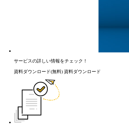
サービスの詳しい情報をチェック！
資料ダウンロード(無料)
資料ダウンロード