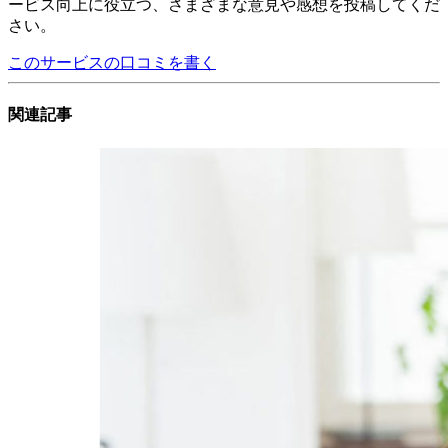
ービス向上に役立つ、さまざまな意見や感想を投稿してくだ
さい。
このサービスの口コミを書く
関連記事