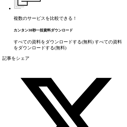
複数のサービスを比較できる！
カンタン30秒一括資料ダウンロード
すべての資料をダウンロードする(無料)
すべての資料
をダウンロードする(無料)
記事をシェア