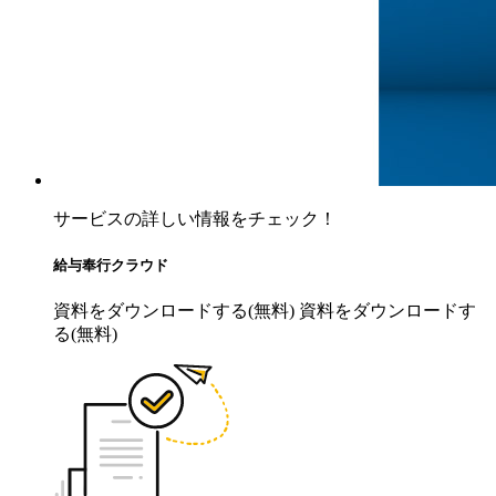
サービスの詳しい情報をチェック！
給与奉行クラウド
資料をダウンロードする(無料)
資料をダウンロードす
る(無料)