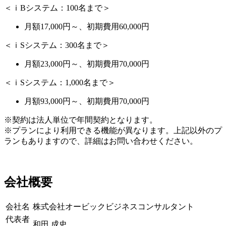
＜ｉBシステム：100名まで＞
月額17,000円～、初期費用60,000円
＜ｉSシステム：300名まで＞
月額23,000円～、初期費用70,000円
＜ｉSシステム：1,000名まで＞
月額93,000円～、初期費用70,000円
※契約は法人単位で年間契約となります。
※プランにより利用できる機能が異なります。上記以外のプ
ランもありますので、詳細はお問い合わせください。
会社概要
会社名
株式会社オービックビジネスコンサルタント
代表者
和田 成史