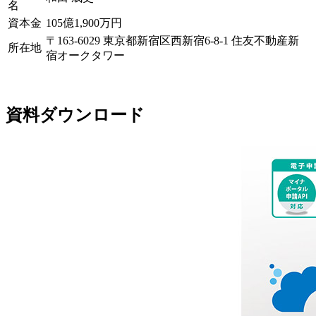
名
資本金
105億1,900万円
〒163-6029 東京都新宿区西新宿6-8-1 住友不動産新
所在地
宿オークタワー
資料ダウンロード