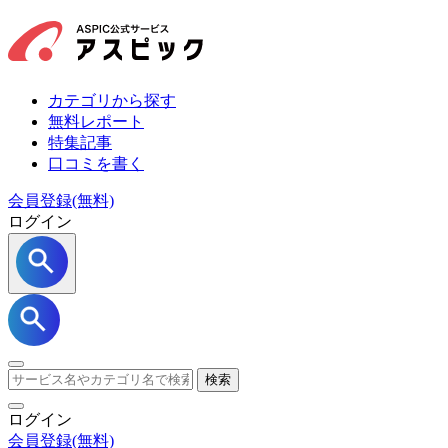
カテゴリから探す
無料レポート
特集記事
口コミを書く
会員登録(無料)
ログイン
検索
ログイン
会員登録
(無料)