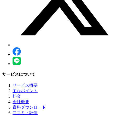
サービスについて
サービス概要
主なポイント
料金
会社概要
資料ダウンロード
口コミ・評価