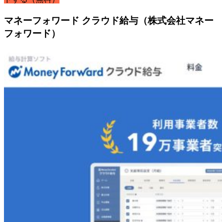
マネーフォワード クラウド給与（株式会社マネー
フォワード）