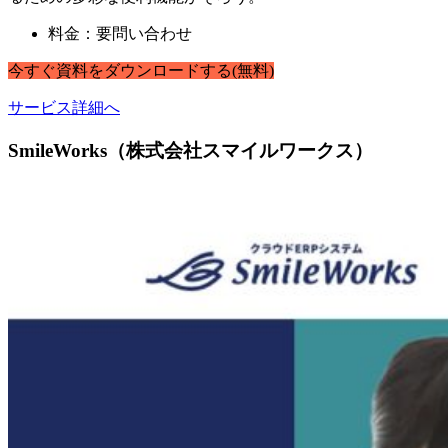
料金：要問い合わせ
今すぐ
資料
を
ダウンロードする
(無料)
サービス詳細へ
SmileWorks（株式会社スマイルワークス）