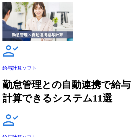
給与計算ソフト
勤怠管理との自動連携で給与
計算できるシステム11選