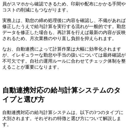
員がスマホから確認できるため、印刷や配布にかかる手間や
コストの削減にもつながります。
実務上は、勤怠の締め処理後に内容を確認し、不備があれば
修正したうえで給与計算を実行する流れが一般的です。勤怠
データを修正した場合も、再計算を行えば最新の内容が反映
されるため、月次業務のやり直し負担を抑えられます。
なお、自動連携によって計算作業は大幅に効率化されます
が、イレギュラーな勤怠や手当の扱いについては最終確認が
不可欠です。自社の運用ルールに合わせてチェック体制を整
えることが重要になります。
自動連携対応の給与計算システムのタ
イプと選び方
自動連携対応の給与計算システムは、以下の3つのタイプに
大別されます。それぞれの特徴と選び方について解説しま
す。