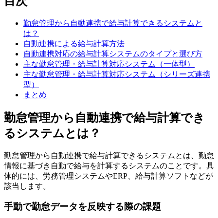
目次
勤怠管理から自動連携で給与計算できるシステムと
は？
自動連携による給与計算方法
自動連携対応の給与計算システムのタイプと選び方
主な勤怠管理・給与計算対応システム（一体型）
主な勤怠管理・給与計算対応システム（シリーズ連携
型）
まとめ
勤怠管理から自動連携で給与計算でき
るシステムとは？
勤怠管理から自動連携で給与計算できるシステムとは、勤怠
情報に基づき自動で給与を計算するシステムのことです。具
体的には、労務管理システムやERP、給与計算ソフトなどが
該当します。
手動で勤怠データを反映する際の課題