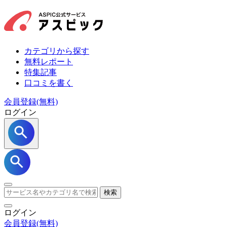
カテゴリから探す
無料レポート
特集記事
口コミを書く
会員登録(無料)
ログイン
検索
ログイン
会員登録
(無料)