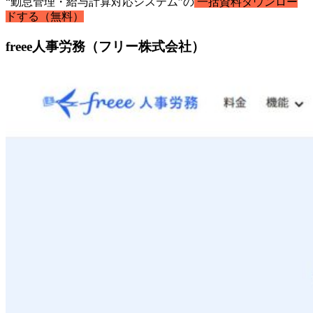
“勤怠管理・給与計算対応システム”の
一括資料ダウンロー
ドする（無料）
freee人事労務（フリー株式会社）