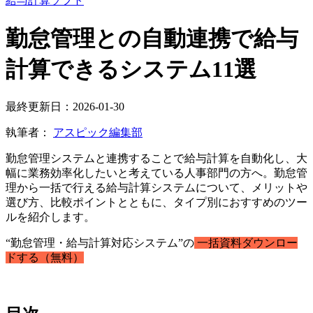
給与計算ソフト
勤怠管理との自動連携で給与
計算できるシステム11選
最終更新日：2026-01-30
執筆者：
アスピック編集部
勤怠管理システムと連携することで給与計算を自動化し、大
幅に業務効率化したいと考えている人事部門の方へ。勤怠管
理から一括で行える給与計算システムについて、メリットや
選び方、比較ポイントとともに、タイプ別におすすめのツー
ルを紹介します。
“勤怠管理・給与計算対応システム”の
一括資料ダウンロー
ドする（無料）