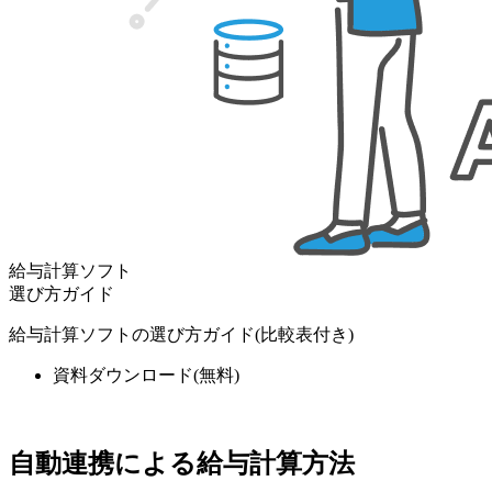
給与計算ソフト
選び方ガイド
給与計算ソフトの選び方ガイド(比較表付き)
資料ダウンロード
(無料)
自動連携による給与計算方法