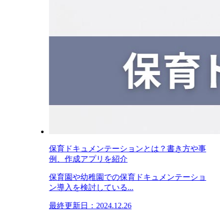
保育ドキュメンテーションとは？書き方や事
例、作成アプリを紹介
保育園や幼稚園での保育ドキュメンテーショ
ン導入を検討している...
最終更新日：2024.12.26