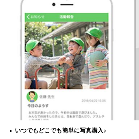
いつでもどこでも簡単に写真購入♪