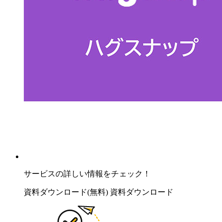
サービスの詳しい情報をチェック！
資料ダウンロード(無料)
資料ダウンロード