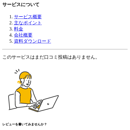
サービスについて
サービス概要
主なポイント
料金
会社概要
資料ダウンロード
このサービスはまだ口コミ投稿はありません。
レビューを書いてみませんか？