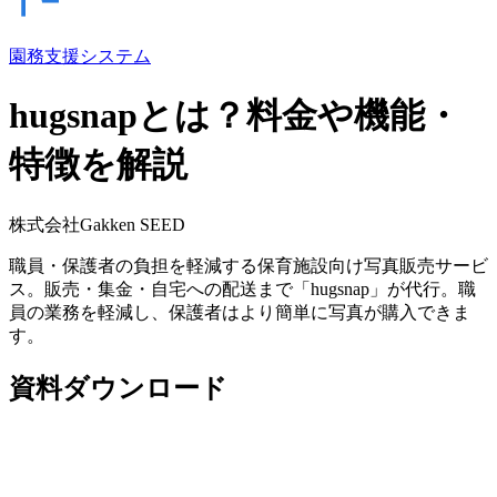
園務支援システム
hugsnapとは？料金や機能・
特徴を解説
株式会社Gakken SEED
職員・保護者の負担を軽減する保育施設向け写真販売サービ
ス。販売・集金・自宅への配送まで「hugsnap」が代行。職
員の業務を軽減し、保護者はより簡単に写真が購入できま
す。
資料ダウンロード