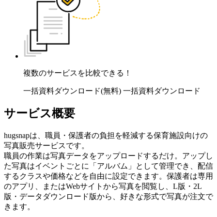
複数のサービスを比較できる！
一括資料ダウンロード(無料)
一括資料ダウンロード
サービス概要
hugsnapは、職員・保護者の負担を軽減する保育施設向けの
写真販売サービスです。
職員の作業は写真データをアップロードするだけ。アップし
た写真はイベントごとに「アルバム」として管理でき、配信
するクラスや価格などを自由に設定できます。保護者は専用
のアプリ、またはWebサイトから写真を閲覧し、L版・2L
版・データダウンロード版から、好きな形式で写真が注文で
きます。