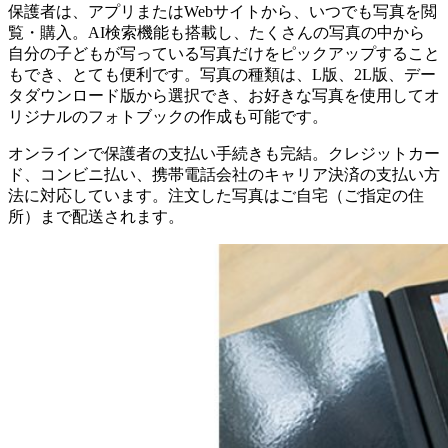
保護者は、アプリまたはWebサイトから、いつでも写真を閲
覧・購入。AI検索機能も搭載し、たくさんの写真の中から
自分の子どもが写っている写真だけをピックアップすること
もでき、とても便利です。写真の種類は、L版、2L版、デー
タダウンロード版から選択でき、お好きな写真を使用してオ
リジナルのフォトブックの作成も可能です。
オンラインで保護者の支払い手続きも完結。クレジットカー
ド、コンビニ払い、携帯電話会社のキャリア決済の支払い方
法に対応しています。注文した写真はご自宅（ご指定の住
所）まで配送されます。