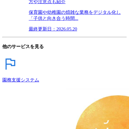
方や注意点も紹介
保育園や幼稚園の煩雑な業務をデジタル化し
「子供と向き合う時間...
最終更新日：2026.05.20
他のサービスを見る
園務支援システム