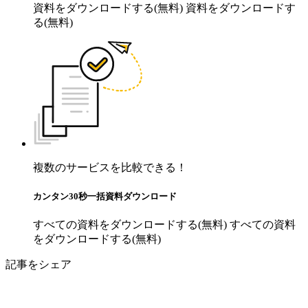
資料をダウンロードする(無料)
資料をダウンロードす
る(無料)
複数のサービスを比較できる！
カンタン30秒一括資料ダウンロード
すべての資料をダウンロードする(無料)
すべての資料
をダウンロードする(無料)
記事をシェア