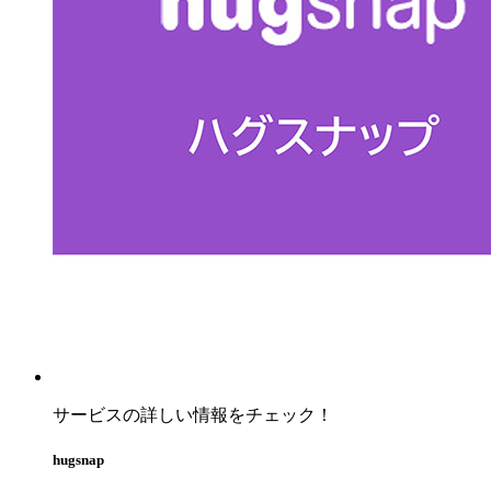
サービスの詳しい情報をチェック！
hugsnap