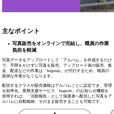
主なポイント
写真販売をオンラインで完結し、職員の作業
負担を軽減
写真データをアップロードして「アルバム」を作成するだけ
で、手間をかけずに写真を販売。アップロード後の販売、集
金、配送などの作業は「hugsnap」が代行するため、職員の
面倒な作業がなくなります。
配信するクラスや販売価格はアルバムごとに設定でき、管理
を効率化。業務支援サービス「hugnote」のお知らせ機能を
併用すれば、「活動報告」として保護者へ配信した写真をア
ルバムに自動格納、そのまま販売することも可能です。