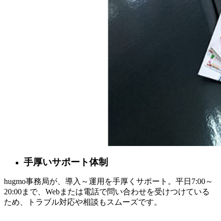
手厚いサポート体制
hugmo事務局が、導入～運用を手厚くサポート。平日7:00～
20:00まで、Webまたは電話で問い合わせを受けつけている
ため、トラブル対応や相談もスムーズです。