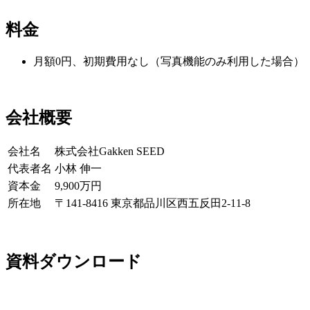
料金
月額0円、初期費用なし（写真機能のみ利用した場合）
会社概要
会社名
株式会社Gakken SEED
代表者名
小林 伸一
資本金
9,900万円
所在地
〒141-8416 東京都品川区西五反田2-11-8
資料ダウンロード