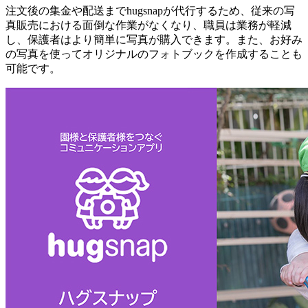
注文後の集金や配送までhugsnapが代行するため、従来の写
真販売における面倒な作業がなくなり、職員は業務が軽減
し、保護者はより簡単に写真が購入できます。また、お好み
の写真を使ってオリジナルのフォトブックを作成することも
可能です。