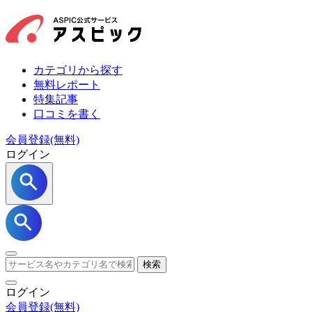
カテゴリから探す
無料レポート
特集記事
口コミを書く
会員登録(無料)
ログイン
検索
ログイン
会員登録
(無料)