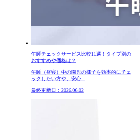
午睡チェックサービス比較11選！タイプ別の
おすすめや価格は？
午睡（昼寝）中の園児の様子を効率的にチェ
ックしたい方や、安心...
最終更新日：2026.06.02