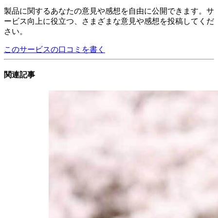
製品に関するあなたの意見や感想を自由に公開できます。サ
ービス向上に役立つ、さまざまな意見や感想を投稿してくだ
さい。
このサービスの口コミを書く
関連記事