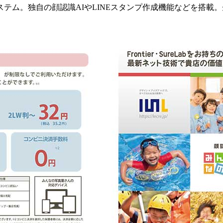
テム。独自の顔認識AIやLINEスタンプ作成機能などを搭載