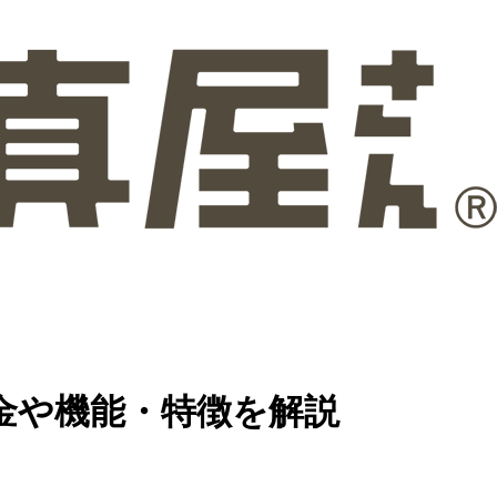
金や機能・特徴を解説