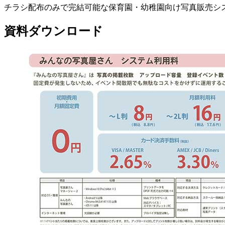
チラシ配布のみで完結可能な保育園・幼稚園向け写真販売シス
資料ダウンロード