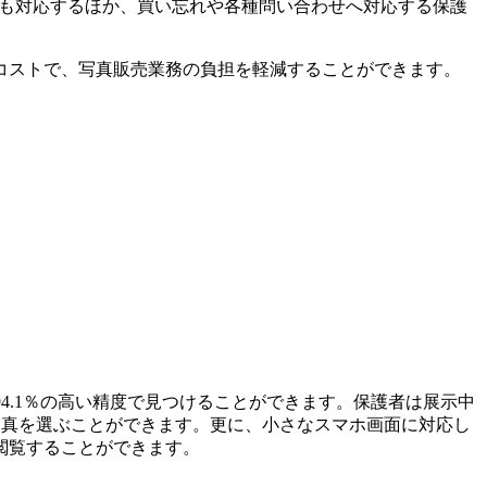
にも対応するほか、買い忘れや各種問い合わせへ対応する保護
コストで、写真販売業務の負担を軽減することができます。
4.1％の高い精度で見つけることができます。保護者は展示中
写真を選ぶことができます。更に、小さなスマホ画面に対応し
閲覧することができます。