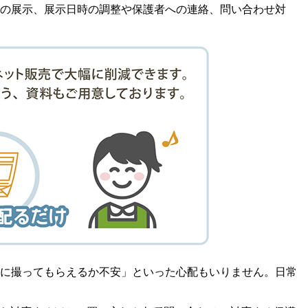
真の展示、展示日時の調整や保護者への連絡、問い合わせ対
手に撮ってもらえるか不安」といった心配もいりません。日常