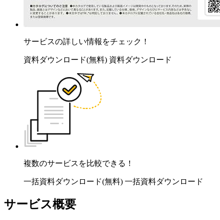
サービスの詳しい情報をチェック！
資料ダウンロード(無料)
資料ダウンロード
複数のサービスを比較できる！
一括資料ダウンロード(無料)
一括資料ダウンロード
サービス概要