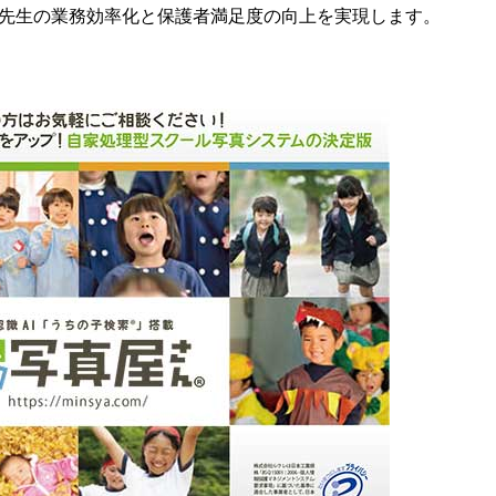
。先生の業務効率化と保護者満足度の向上を実現します。