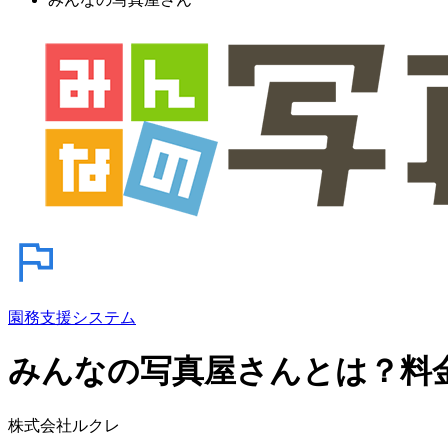
園務支援システム
みんなの写真屋さんとは？料
株式会社ルクレ