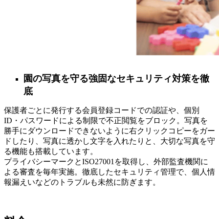
園の写真を守る強固なセキュリティ対策を徹
底
保護者ごとに発行する会員登録コードでの認証や、個別
ID・パスワードによる制限で不正閲覧をブロック。写真を
勝手にダウンロードできないように右クリックコピーをガー
ドしたり、写真に透かし文字を入れたりと、大切な写真を守
る機能も搭載しています。
プライバシーマークとISO27001を取得し、外部監査機関に
よる審査を毎年実施。徹底したセキュリティ管理で、個人情
報漏えいなどのトラブルも未然に防ぎます。