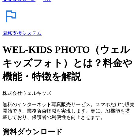
園務支援システム
WEL-KIDS PHOTO（ウェル
キッズフォト）とは？料金や
機能・特徴を解説
株式会社ウェルキッズ
無料のインターネット写真販売サービス。スマホだけで販売
開始でき、業務負荷軽減を実現します。更に、AI機能を搭
載しており、保護者の利便性も向上させます。
資料ダウンロード