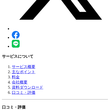
サービスについて
サービス概要
主なポイント
料金
会社概要
資料ダウンロード
口コミ・評価
口コミ・評価