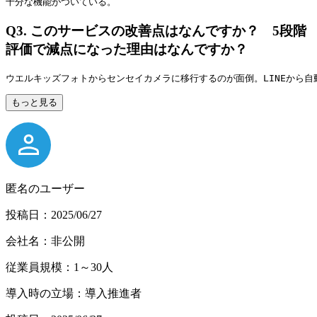
十分な機能がついている。
Q3.
このサービスの改善点はなんですか？ 5段階
評価で減点になった理由はなんですか？
ウエルキッズフォトからセンセイカメラに移行するのが面倒。LINEから
もっと見る
匿名のユーザー
投稿日：2025/06/27
会社名：非公開
従業員規模：1～30人
導入時の立場：導入推進者