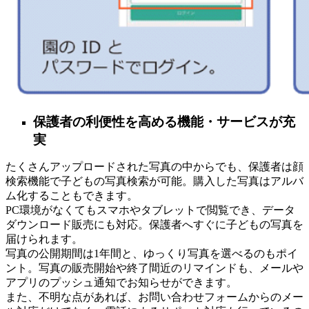
保護者の利便性を高める機能・サービスが充
実
たくさんアップロードされた写真の中からでも、保護者は顔
検索機能で子どもの写真検索が可能。購入した写真はアルバ
ム化することもできます。
PC環境がなくてもスマホやタブレットで閲覧でき、データ
ダウンロード販売にも対応。保護者へすぐに子どもの写真を
届けられます。
写真の公開期間は1年間と、ゆっくり写真を選べるのもポイ
ント。写真の販売開始や終了間近のリマインドも、メールや
アプリのプッシュ通知でお知らせができます。
また、不明な点があれば、お問い合わせフォームからのメー