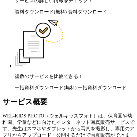
サービスの詳しい情報をチェック！
資料ダウンロード(無料)
資料ダウンロード
複数のサービスを比較できる！
一括資料ダウンロード(無料)
一括資料ダウンロード
サービス概要
WEL-KIDS PHOTO（ウェルキッズフォト）は、保育園や幼
稚園、学童などに向けたインターネット写真販売サービスで
す。先生はスマホやタブレットから写真を撮影し、専用のア
プリからアップロード・公開するだけで写真販売ができま