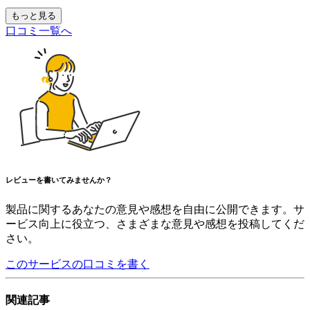
もっと見る
口コミ一覧へ
レビューを書いてみませんか？
製品に関するあなたの意見や感想を自由に公開できます。サ
ービス向上に役立つ、さまざまな意見や感想を投稿してくだ
さい。
このサービスの口コミを書く
関連記事