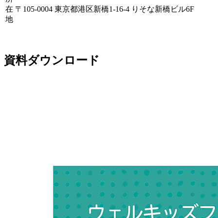
在
〒105-0004 東京都港区新橋1-16-4 りそな新橋ビル6F
地
資料ダウンロード