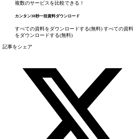
複数のサービスを比較できる！
カンタン30秒一括資料ダウンロード
すべての資料をダウンロードする(無料)
すべての資料
をダウンロードする(無料)
記事をシェア