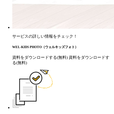
サービスの詳しい情報をチェック！
WEL-KIDS PHOTO（ウェルキッズフォト）
資料をダウンロードする(無料)
資料をダウンロードす
る(無料)