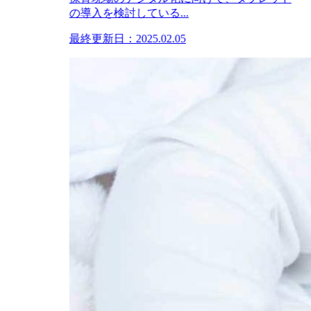
の導入を検討している...
最終更新日：2025.02.05