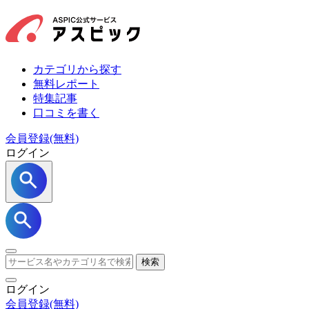
カテゴリから探す
無料レポート
特集記事
口コミを書く
会員登録(無料)
ログイン
検索
ログイン
会員登録
(無料)