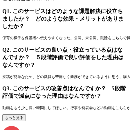
Q1.
このサービスはどのような課題解決に役立ち
ましたか？ どのような効果・メリットがありま
したか？
保育の様子を保護者へ伝えやすくなった。公開、未公開、削除をこちらで
Q2.
このサービスの良い点・役立っている点はな
んですか？ ５段階評価で良い評価をした理由は
なんですか？
投稿が簡単なため、どの職員も苦痛なく業務ができているように思う。購
Q3.
このサービスの改善点はなんですか？ 5段階
評価で減点になった理由はなんですか？
動画をもう少し長い時間にしてほしい。行事や発表会などの動画をこちら
もっと見る