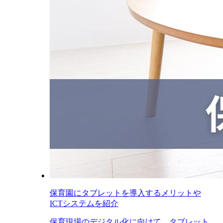
保育園にタブレットを導入するメリットや
ICTシステムを紹介
保育現場のデジタル化に向けて、タブレット