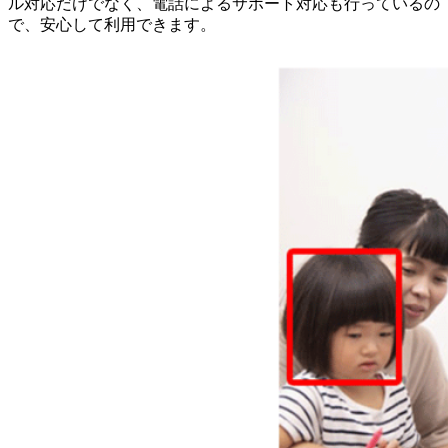
ル対応だけでなく、電話によるサポート対応も行っているの
で、安心して利用できます。