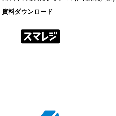
資料ダウンロード