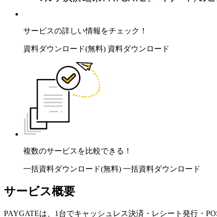
サービスの詳しい情報をチェック！
資料ダウンロード(無料)
資料ダウンロード
複数のサービスを比較できる！
一括資料ダウンロード(無料)
一括資料ダウンロード
サービス概要
PAYGATEは、1台でキャッシュレス決済・レシート発行・P