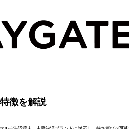
・特徴を解説
なマルチ決済端末。主要決済ブランドに対応し、持ち運びが可