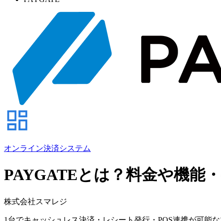
オンライン決済システム
PAYGATEとは？料金や機能
株式会社スマレジ
1台でキャッシュレス決済・レシート発行・POS連携が可能