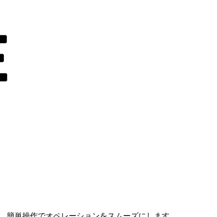
能。簡単操作でオペレーションをスムーズにします。