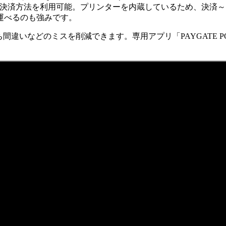
な決済方法を利用可能。プリンターを内蔵しているため、決済
運べるのも強みです。
間違いなどのミスを削減できます。専用アプリ「PAYGATE 