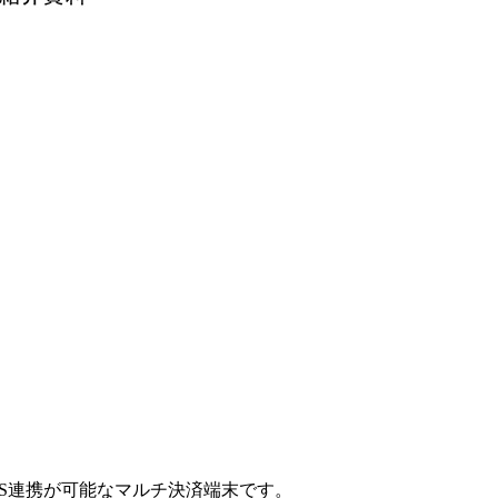
OS連携が可能なマルチ決済端末です。