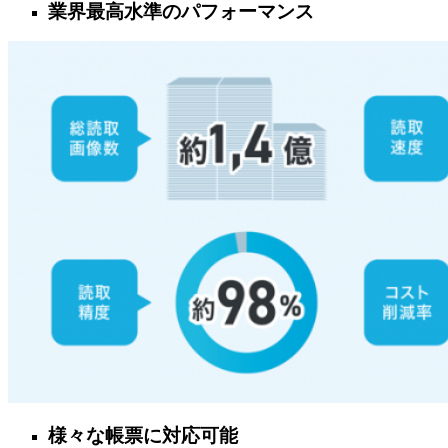
業界最高水準のパフォーマンス
様々な帳票に対応可能