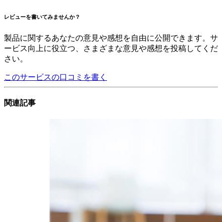
レビューを書いてみませんか？
製品に関するあなたの意見や感想を自由に公開できます。サ
ービス向上に役立つ、さまざまな意見や感想を投稿してくだ
さい。
このサービスの口コミを書く
関連記事