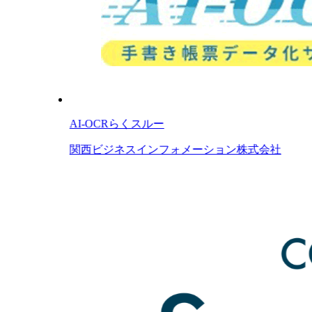
AI-OCRらくスルー
関西ビジネスインフォメーション株式会社