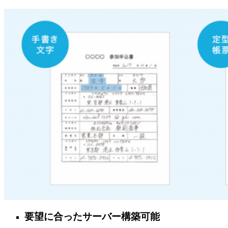
要望に合ったサーバー構築可能