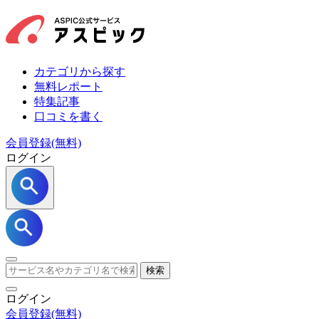
カテゴリから探す
無料レポート
特集記事
口コミを書く
会員登録(無料)
ログイン
検索
ログイン
会員登録
(無料)