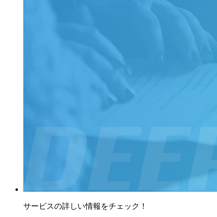
サービスの詳しい情報をチェック！