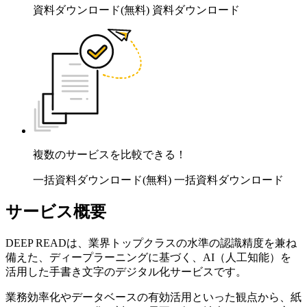
資料ダウンロード(無料)
資料ダウンロード
複数のサービスを比較できる！
一括資料ダウンロード(無料)
一括資料ダウンロード
サービス概要
DEEP READは、業界トップクラスの水準の認識精度を兼ね
備えた、ディープラーニングに基づく、AI（人工知能）を
活用した手書き文字のデジタル化サービスです。
業務効率化やデータベースの有効活用といった観点から、紙