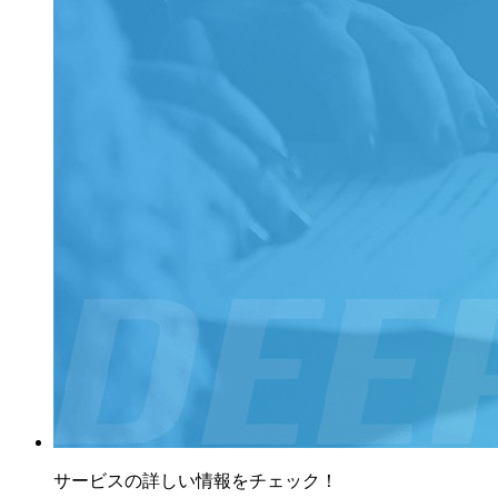
サービスの詳しい情報をチェック！