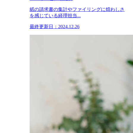
紙の請求書の集計やファイリングに煩わしさ
を感じている経理担当...
最終更新日：2024.12.26