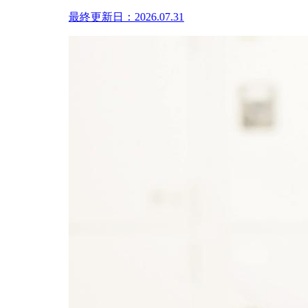
最終更新日：2026.07.31