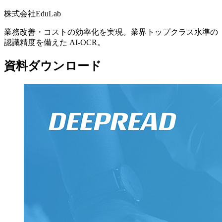
株式会社EduLab
業務改善・コストの効率化を実現。業界トップクラス水準の
認識精度を備えた AI-OCR。
資料ダウンロード