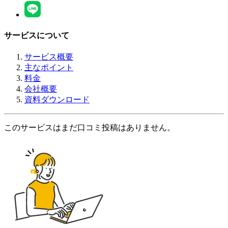
サービスについて
サービス概要
主なポイント
料金
会社概要
資料ダウンロード
このサービスはまだ口コミ投稿はありません。