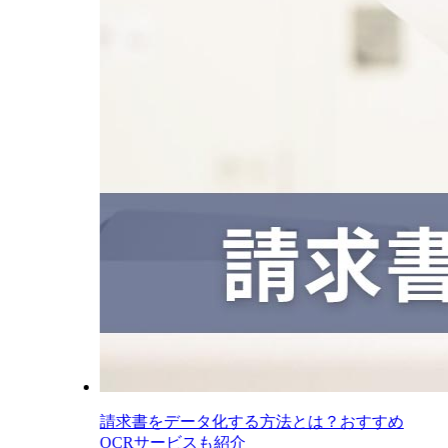
請求書をデータ化する方法とは？おすすめ
OCRサービスも紹介