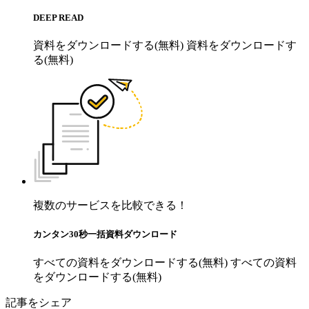
DEEP READ
資料をダウンロードする(無料)
資料をダウンロードす
る(無料)
複数のサービスを比較できる！
カンタン30秒一括資料ダウンロード
すべての資料をダウンロードする(無料)
すべての資料
をダウンロードする(無料)
記事をシェア