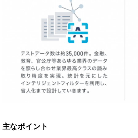
主なポイント