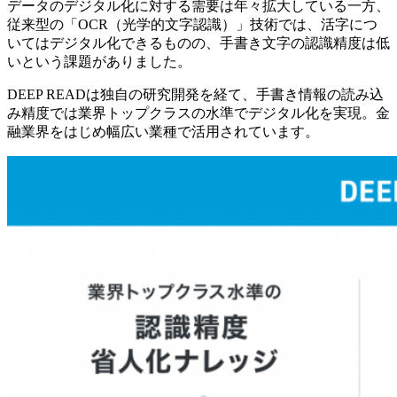
データのデジタル化に対する需要は年々拡大している一方、
従来型の「OCR（光学的文字認識）」技術では、活字につ
いてはデジタル化できるものの、手書き文字の認識精度は低
いという課題がありました。
DEEP READは独自の研究開発を経て、手書き情報の読み込
み精度では業界トップクラスの水準でデジタル化を実現。金
融業界をはじめ幅広い業種で活用されています。