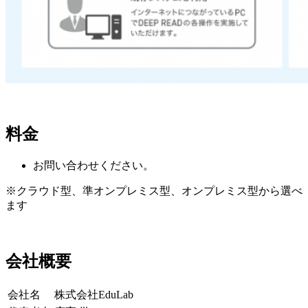
料金
お問い合わせください。
※クラウド型、準オンプレミス型、オンプレミス型から選べ
ます
会社概要
会社名
株式会社EduLab