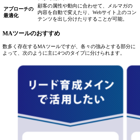
顧客の属性や動向に合わせて、メルマガの
アプローチの
内容を自動で変えたり、Webサイト上のコン
最適化
テンツを出し分けたりすることが可能。
MAツールのおすすめ
数多く存在するMAツールですが、各々の強みとする部分に
よって、次のように主に4つのタイプに分けられます。