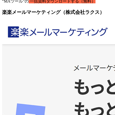
“MAツール”の
一括資料ダウンロードする（無料）
楽楽メールマーケティング（株式会社ラクス）