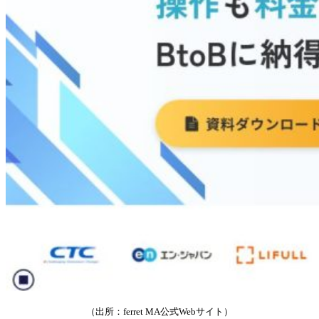
（出所：ferret MA公式Webサイト）