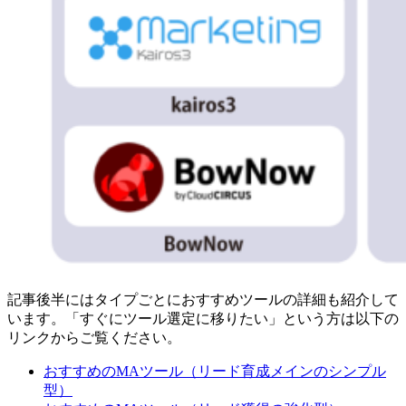
記事後半にはタイプごとにおすすめツールの詳細も紹介して
います。「すぐにツール選定に移りたい」という方は以下の
リンクからご覧ください。
おすすめのMAツール（リード育成メインのシンプル
型）