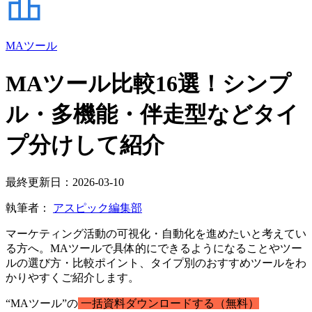
MAツール
MAツール比較16選！シンプ
ル・多機能・伴走型などタイ
プ分けして紹介
最終更新日：2026-03-10
執筆者：
アスピック編集部
マーケティング活動の可視化・自動化を進めたいと考えてい
る方へ。MAツールで具体的にできるようになることやツー
ルの選び方・比較ポイント、タイプ別のおすすめツールをわ
かりやすくご紹介します。
“MAツール”の
一括資料ダウンロードする（無料）