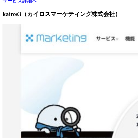
サービス詳細へ
kairos3（カイロスマーケティング株式会社）