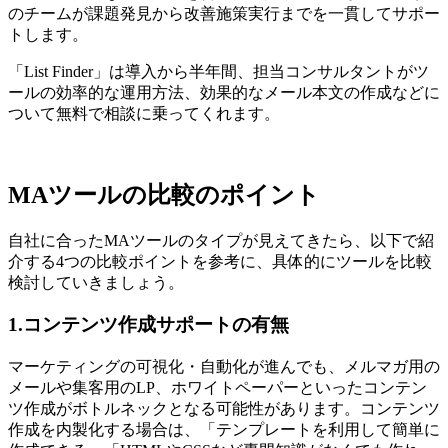
のチームが課題発見から改善施策実行までを一貫してサポー
トします。
「List Finder」は導入から半年間、担当コンサルタントがツ
ールの効率的な運用方法、効果的なメール本文の作成などに
ついて無料で相談に乗ってくれます。
MAツールの比較のポイント
自社に合ったMAツールのタイプが見えてきたら、以下で紹
介する4つの比較ポイントを参考に、具体的にツールを比較
検討していきましょう。
1.コンテンツ作成サポートの有無
マーケティングの可視化・自動化が進んでも、メルマガ用の
メールや集客用のLP、ホワイトペーパーといったコンテン
ツ作成がボトルネックとなる可能性があります。コンテンツ
作成を内製化する場合は、「テンプレートを利用して簡単に