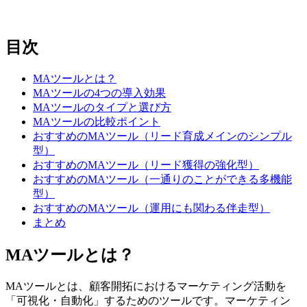
目次
MAツールとは？
MAツールの4つの導入効果
MAツールのタイプと選び方
MAツールの比較ポイント
おすすめのMAツール（リード育成メインのシンプル
型）
おすすめのMAツール（リード獲得の強化型）
おすすめのMAツール（一通りのことができる多機能
型）
おすすめのMAツール（運用にも関わる伴走型）
まとめ
MAツールとは？
MAツールとは、顧客開拓におけるマーケティング活動を
「可視化・自動化」するためのツールです。マーケティン