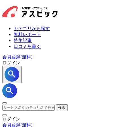
カテゴリから探す
無料レポート
特集記事
口コミを書く
会員登録(無料)
ログイン
検索
ログイン
会員登録
(無料)