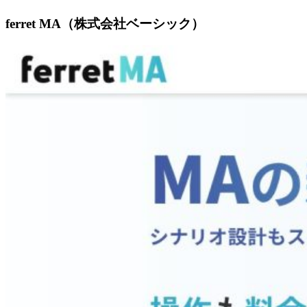
ferret MA（株式会社ベーシック）