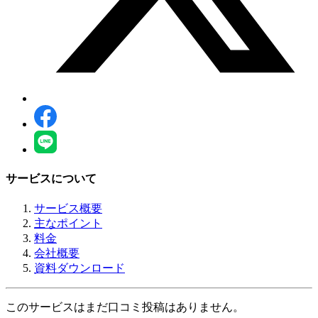
サービスについて
サービス概要
主なポイント
料金
会社概要
資料ダウンロード
このサービスはまだ口コミ投稿はありません。