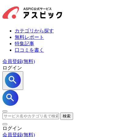
カテゴリから探す
無料レポート
特集記事
口コミを書く
会員登録(無料)
ログイン
検索
ログイン
会員登録
(無料)