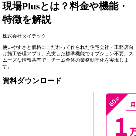
現場Plusとは？料金や機能・
特徴を解説
株式会社ダイテック
使いやすさと価格にこだわって作られた住宅会社・工務店向
け施工管理アプリ。充実した標準機能でオプション不要。ス
ムーズな情報共有で、チーム全体の業務効率化を実現しま
す。
資料ダウンロード