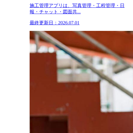
施工管理アプリは、写真管理・工程管理・日
報・チャット・図面共...
最終更新日：2026.07.01