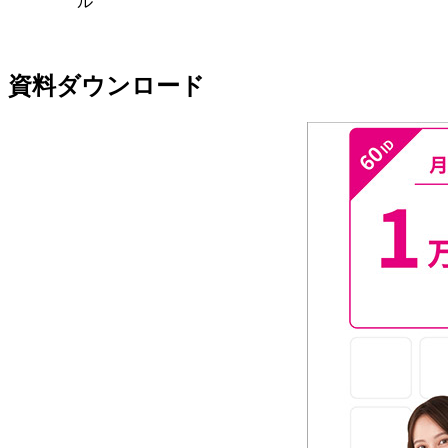
ル
資料ダウンロード