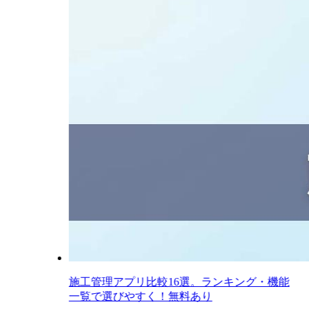
施工管理アプリ比較16選。ランキング・機能
一覧で選びやすく！無料あり