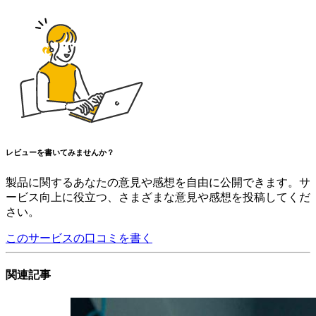
レビューを書いてみませんか？
製品に関するあなたの意見や感想を自由に公開できます。サ
ービス向上に役立つ、さまざまな意見や感想を投稿してくだ
さい。
このサービスの口コミを書く
関連記事