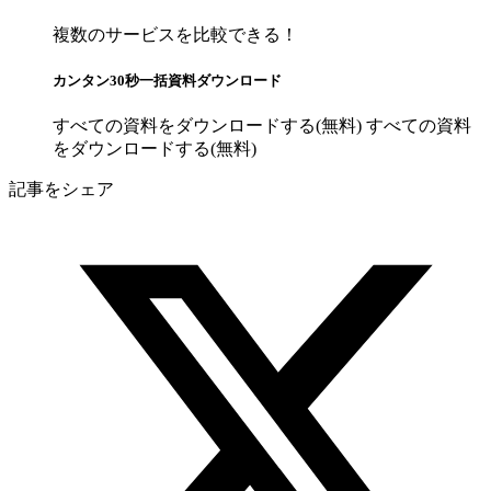
複数のサービスを比較できる！
カンタン30秒一括資料ダウンロード
すべての資料をダウンロードする(無料)
すべての資料
をダウンロードする(無料)
記事をシェア