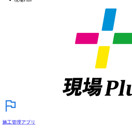
施工管理アプリ