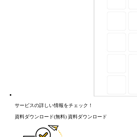
サービスの詳しい情報をチェック！
資料ダウンロード(無料)
資料ダウンロード