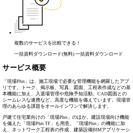
複数のサービスを比較できる！
一括資料ダウンロード(無料)
一括資料ダウンロード
サービス概要
「現場Plus」は、施工現場で必要な管理機能を網羅したアプ
リです。トーク、掲示板、写真、図面、工程表作成などの基
本機能に加え、入退場管理や危険予知活動、CAD図面との
シームレスな連携など、高度な機能を備えています。現場管
理のあらゆる課題をオールインワンで解決します。
戸建て住宅業向けの「現場Plus」のほか、建設現場向け機能
を備えた「現場Plus TF」も用意。「現場Plus」の機能に加
え、ネットワーク工程表の作成、建築設備BIMアプリケーシ