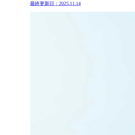
最終更新日：2025.11.14