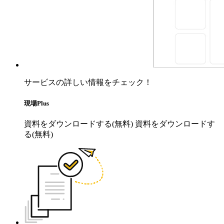
サービスの詳しい情報をチェック！
現場Plus
資料をダウンロードする(無料)
資料をダウンロードす
る(無料)