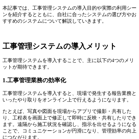
本記事では、工事管理システムの導入目的や実際の利用シー
ンを紹介するとともに、自社に合ったシステムの選び方やお
すすめのシステムについて解説していきます。
工事管理システムの導入メリット
工事管理システムを導入することで、主に以下の4つのメリ
ットが期待できます。
1.工事管理業務の効率化
工事管理システムを導入すると、現場で発生する報告業務と
いったやり取りをオンライン上で行えるようになります。
たとえば、写真や図面を現場からアプリで撮影・共有した
り、工程表を画面上で修正して即時に反映・共有したりでき
ます。遠隔から施工状況を確認し、指示を出せるようになる
ことで、コミュニケーションが円滑になり、管理効率の向上
につながります。