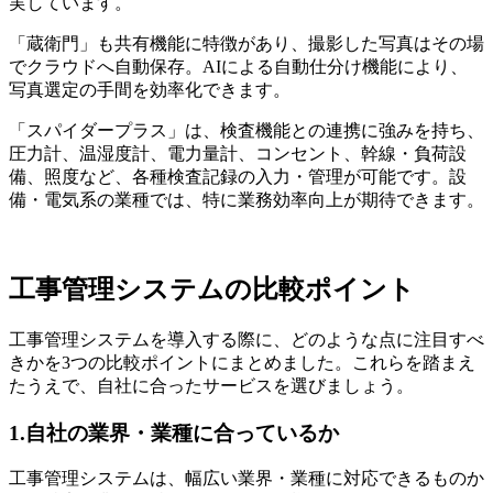
実しています。
「蔵衛門」も共有機能に特徴があり、撮影した写真はその場
でクラウドへ自動保存。AIによる自動仕分け機能により、
写真選定の手間を効率化できます。
「スパイダープラス」は、検査機能との連携に強みを持ち、
圧力計、温湿度計、電力量計、コンセント、幹線・負荷設
備、照度など、各種検査記録の入力・管理が可能です。設
備・電気系の業種では、特に業務効率向上が期待できます。
工事管理システムの比較ポイント
工事管理システムを導入する際に、どのような点に注目すべ
きかを3つの比較ポイントにまとめました。これらを踏まえ
たうえで、自社に合ったサービスを選びましょう。
1.自社の業界・業種に合っているか
工事管理システムは、幅広い業界・業種に対応できるものか