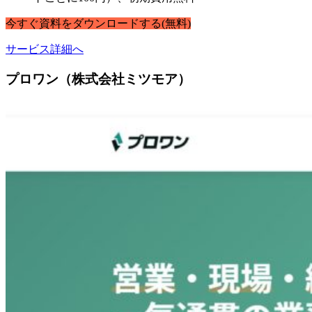
今すぐ
資料
を
ダウンロードする
(無料)
サービス詳細へ
プロワン（株式会社ミツモア）