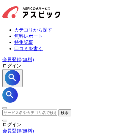
カテゴリから探す
無料レポート
特集記事
口コミを書く
会員登録(無料)
ログイン
検索
ログイン
会員登録
(無料)