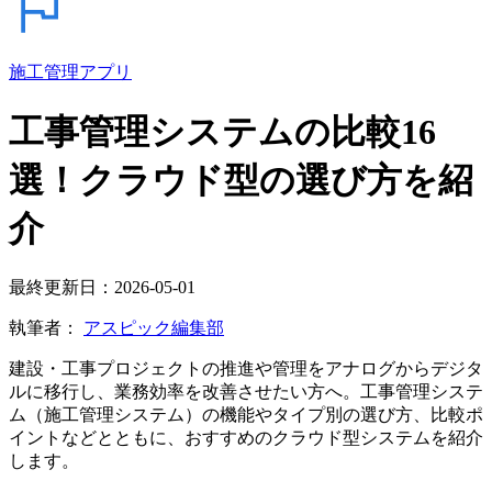
施工管理アプリ
工事管理システムの比較16
選！クラウド型の選び方を紹
介
最終更新日：2026-05-01
執筆者：
アスピック編集部
建設・工事プロジェクトの推進や管理をアナログからデジタ
ルに移行し、業務効率を改善させたい方へ。工事管理システ
ム（施工管理システム）の機能やタイプ別の選び方、比較ポ
イントなどとともに、おすすめのクラウド型システムを紹介
します。