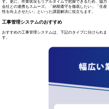
す。更に、作業状況もリアルタイムで把握できるため、協力
会社との連携もスムーズ。「納期遵守を徹底したい」「生産
性を向上させたい」といった課題解決に役立ちます。
工事管理システムのおすすめ
おすすめの工事管理システムは、下記のタイプに分けられま
す。