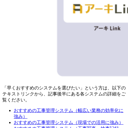
「早くおすすめのシステムを選びたい」という方は、以下の
テキストリンクから、記事後半にある各システムの詳細をご
覧ください。
おすすめの工事管理システム（幅広い業務の効率化に
強み）
おすすめの工事管理システム（現場での活用に強み）