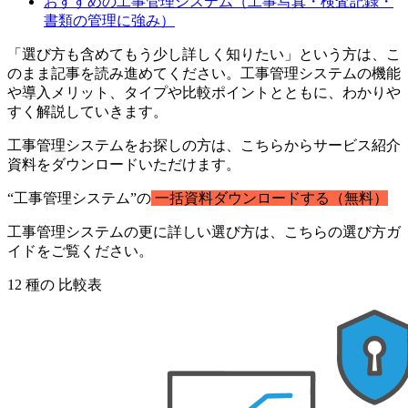
おすすめの工事管理システム（工事写真・検査記録・
書類の管理に強み）
「選び方も含めてもう少し詳しく知りたい」という方は、こ
のまま記事を読み進めてください。工事管理システムの機能
や導入メリット、タイプや比較ポイントとともに、わかりや
すく解説していきます。
工事管理システムをお探しの方は、こちらからサービス紹介
資料をダウンロードいただけます。
“工事管理システム”の
一括資料ダウンロードする（無料）
工事管理システムの更に詳しい選び方は、こちらの選び方ガ
イドをご覧ください。
12
種の
比較表