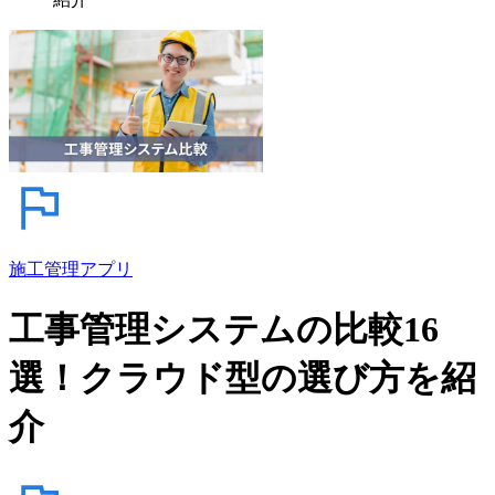
施工管理アプリ
工事管理システムの比較16
選！クラウド型の選び方を紹
介