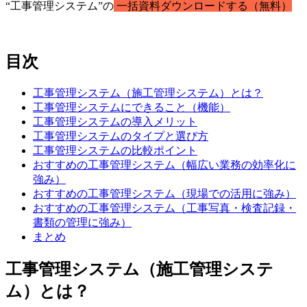
“工事管理システム”の
一括資料ダウンロードする（無料）
目次
工事管理システム（施工管理システム）とは？
工事管理システムにできること（機能）
工事管理システムの導入メリット
工事管理システムのタイプと選び方
工事管理システムの比較ポイント
おすすめの工事管理システム（幅広い業務の効率化に
強み）
おすすめの工事管理システム（現場での活用に強み）
おすすめの工事管理システム（工事写真・検査記録・
書類の管理に強み）
まとめ
工事管理システム（施工管理システ
ム）とは？