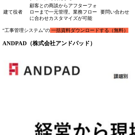
顧客との商談からアフターフォ
建て役者
ローまで一元管理。業務フロー
要問い合わせ
に合わせカスタマイズが可能
“工事管理システム”の
一括資料ダウンロードする（無料）
ANDPAD（株式会社アンドパッド）