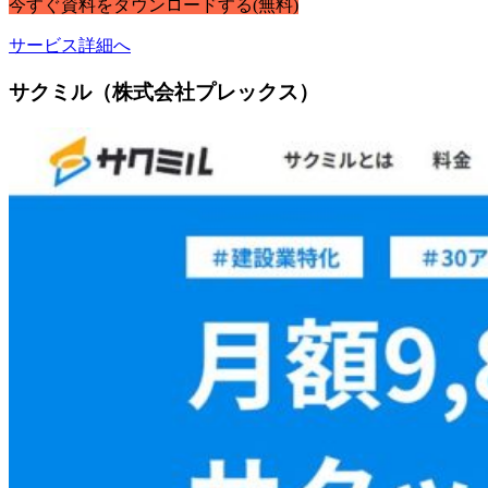
今すぐ
資料
を
ダウンロードする
(無料)
サービス詳細へ
サクミル（株式会社プレックス）