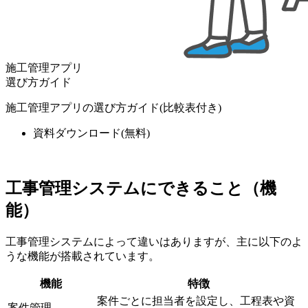
施工管理アプリ
選び方ガイド
施工管理アプリの選び方ガイド(比較表付き)
資料ダウンロード
(無料)
工事管理システムにできること（機
能）
工事管理システムによって違いはありますが、主に以下のよ
うな機能が搭載されています。
機能
特徴
案件ごとに担当者を設定し、工程表や資
案件管理