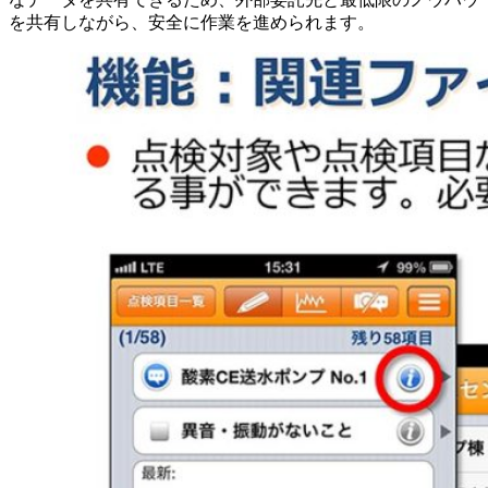
を共有しながら、安全に作業を進められます。