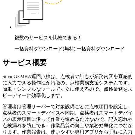
複数のサービスを比較できる！
一括資料ダウンロード(無料)
一括資料ダウンロード
サービス概要
SmartGEMBA巡回点検は、点検者の誰もが業務内容を直感的
に入力できる操作性が特徴の、点検業務支援システムです。
簡単・シンプルなツールですぐに使えるので、点検業務をス
ピーディーに効率化します。
管理者は管理サーバーで対象設備ごとに点検項目を設定し、
点検者のスマートデバイスへ同期。点検者はスマートデバイ
スの表示項目に沿って作業を進めるだけなので、記入忘れや
点検漏れを防止でき、作業品質の向上や業務効率化につなが
ります。作業報告は、使いやすい専用アプリから手軽に入力