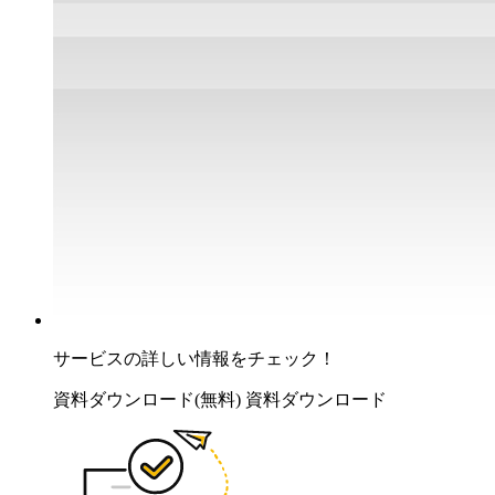
サービスの詳しい情報をチェック！
資料ダウンロード(無料)
資料ダウンロード