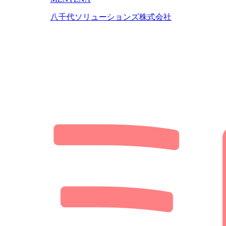
八千代ソリューションズ株式会社