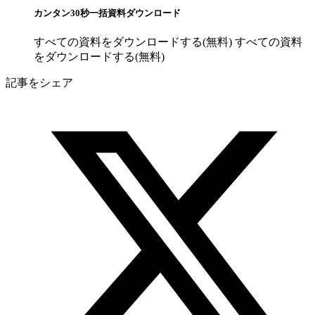
カンタン30秒一括資料ダウンロード
すべての資料をダウンロードする(無料)
すべての資料
をダウンロードする(無料)
記事をシェア