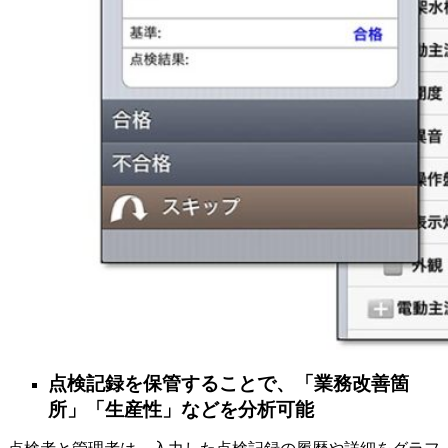
点検記録を保管することで、「業務改善箇
所」「生産性」などを分析可能