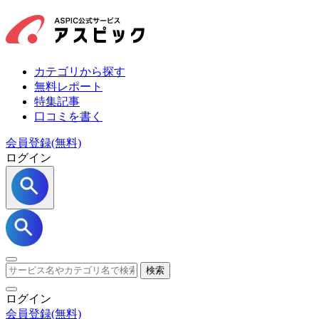
カテゴリから探す
無料レポート
特集記事
口コミを書く
会員登録(無料)
ログイン
検索
ログイン
会員登録
(無料)