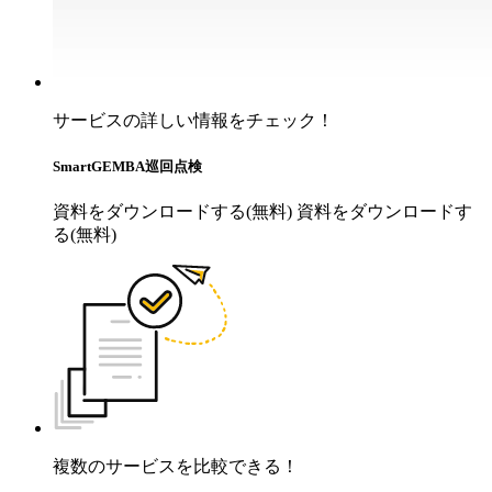
サービスの詳しい情報をチェック！
SmartGEMBA巡回点検
資料をダウンロードする(無料)
資料をダウンロードす
る(無料)
複数のサービスを比較できる！