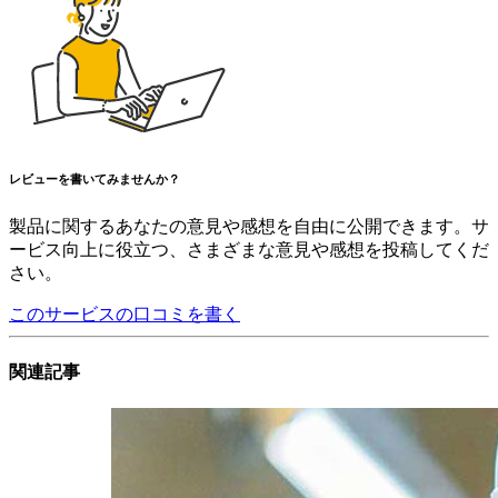
レビューを書いてみませんか？
製品に関するあなたの意見や感想を自由に公開できます。サ
ービス向上に役立つ、さまざまな意見や感想を投稿してくだ
さい。
このサービスの口コミを書く
関連記事