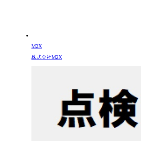
M2X
株式会社M2X