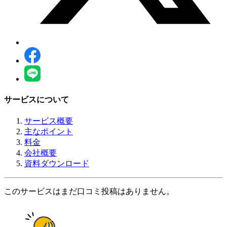
サービスについて
サービス概要
主なポイント
料金
会社概要
資料ダウンロード
このサービスはまだ口コミ投稿はありません。