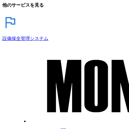
他のサービスを見る
設備保全管理システム