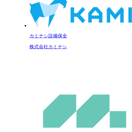
カミナシ設備保全
株式会社カミナシ