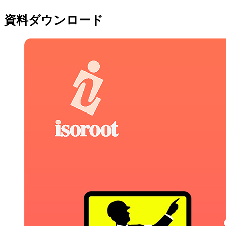
資料ダウンロード