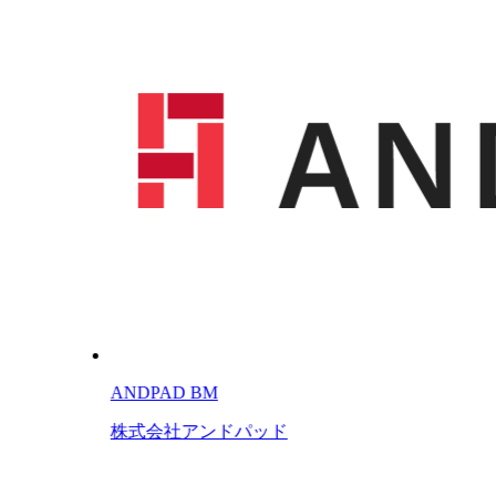
ANDPAD BM
株式会社アンドパッド