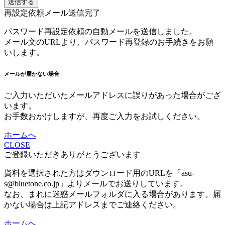
送信する
再設定依頼メール送信完了
パスワード再設定依頼の自動メールを送信しました。
メール文のURLより、パスワード再登録のお手続きをお願
いします。
メールが届かない場合
ご入力いただいたメールアドレスに誤りがあった場合がござ
います。
お手数おかけしますが、再度ご入力をお試しください。
ホームへ
CLOSE
ご登録いただきありがとうございます
資料を選択された方はダウンロード用のURLを「asu-
s@bluetone.co.jp」よりメールでお送りしています。
なお、まれに迷惑メールフォルダに入る場合があります。届
かない場合は上記アドレスまでご連絡ください。
ホームへ