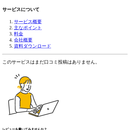
サービスについて
サービス概要
主なポイント
料金
会社概要
資料ダウンロード
このサービスはまだ口コミ投稿はありません。
レビューを書いてみませんか？