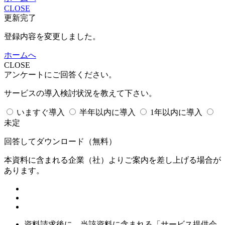
CLOSE
更新完了
登録内容を変更しました。
ホームへ
CLOSE
アンケートにご回答ください。
サービスの導入検討状況を教えて下さい。
いますぐ導入
半年以内に導入
1年以内に導入
未定
回答してダウンロード
（無料）
本資料に含まれる企業（
社）よりご案内を差し上げる場合が
あります。
資料請求後に、当該資料に含まれる「サービス提供会