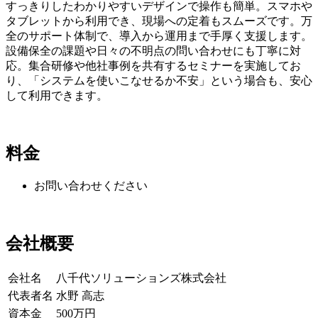
すっきりしたわかりやすいデザインで操作も簡単。スマホや
タブレットから利用でき、現場への定着もスムーズです。万
全のサポート体制で、導入から運用まで手厚く支援します。
設備保全の課題や日々の不明点の問い合わせにも丁寧に対
応。集合研修や他社事例を共有するセミナーを実施してお
り、「システムを使いこなせるか不安」という場合も、安心
して利用できます。
料金
お問い合わせください
会社概要
会社名
八千代ソリューションズ株式会社
代表者名
水野 高志
資本金
500万円