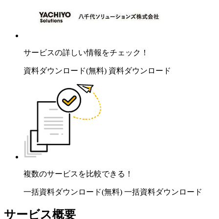
サービスの詳しい情報をチェック！
資料ダウンロード(無料)
資料ダウンロード
複数のサービスを比較できる！
一括資料ダウンロード(無料)
一括資料ダウンロード
サービス概要