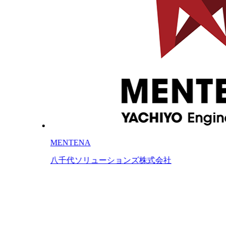
MENTENA
八千代ソリューションズ株式会社