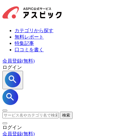
カテゴリから探す
無料レポート
特集記事
口コミを書く
会員登録(無料)
ログイン
検索
ログイン
会員登録
(無料)