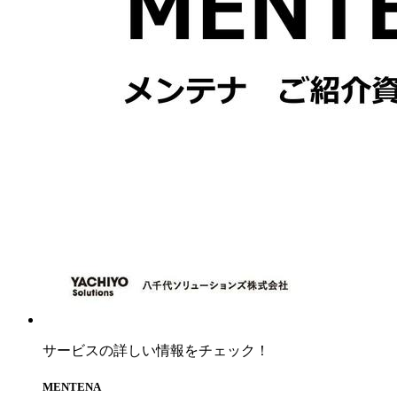
サービスの詳しい情報をチェック！
MENTENA