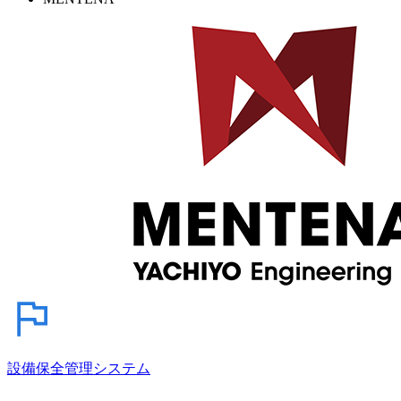
設備保全管理システム