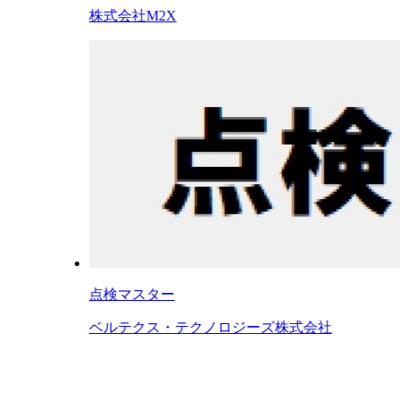
株式会社M2X
点検マスター
ベルテクス・テクノロジーズ株式会社