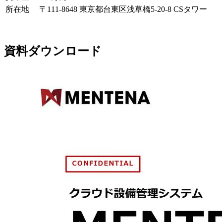
所在地
〒111-8648 東京都台東区浅草橋5-20-8 CSタワー
資料ダウンロード