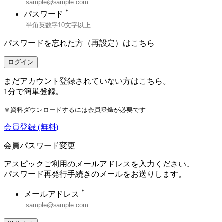
*
パスワード
パスワードを忘れた方（再設定）は
こちら
ログイン
まだアカウント登録されていない方はこちら。
1分で簡単登録。
※資料ダウンロードするには会員登録が必要です
会員登録
(無料)
会員パスワード変更
アスピックご利用のメールアドレスを入力ください。
パスワード再発行手続きのメールをお送りします。
*
メールアドレス