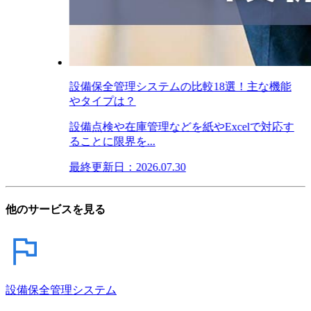
設備保全管理システムの比較18選！主な機能
やタイプは？
設備点検や在庫管理などを紙やExcelで対応す
ることに限界を...
最終更新日：2026.07.30
他のサービスを見る
設備保全管理システム