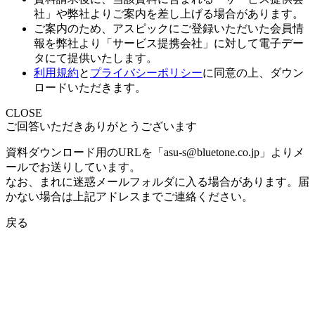
社」や弊社よりご案内を差し上げる場合があります。
ご案内のため、アスピックにご登録いただいた会員情
報を弊社より「サービス提携会社」に対して電子デー
タにて提供いたします。
利用規約
と
プライバシーポリシー
に同意の上、ダウン
ロードいただきます。
CLOSE
ご回答いただきありがとうございます
資料ダウンロード用のURLを「asu-s@bluetone.co.jp」よりメ
ールでお送りしています。
なお、まれに迷惑メールフォルダに入る場合があります。届
かない場合は上記アドレスまでご連絡ください。
戻る