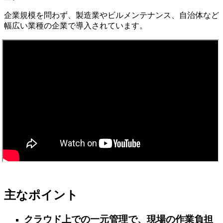
企業規模を問わず、製造業やビルメンテナンス、自治体など
幅広い業種の企業で導入されています。
主なポイント
クラウド上での一元管理で、現場の作業負担