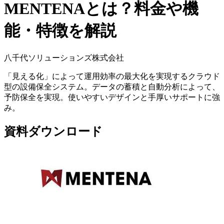
MENTENAとは？料金や機
能・特徴を解説
八千代ソリューションズ株式会社
「見える化」によって運用効率の最大化を実現するクラウド
型の設備保全システム。データの蓄積と自動分析によって、
予防保全を実現。使いやすいデザインと手厚いサポートに強
み。
資料ダウンロード