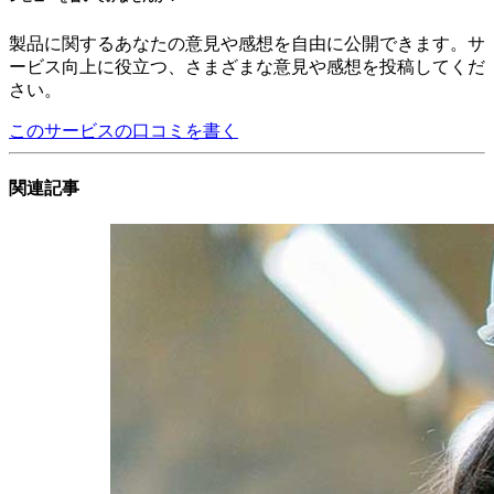
製品に関するあなたの意見や感想を自由に公開できます。サ
ービス向上に役立つ、さまざまな意見や感想を投稿してくだ
さい。
このサービスの口コミを書く
関連記事