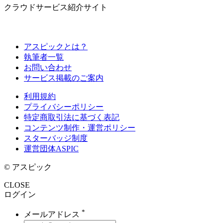
クラウドサービス紹介サイト
アスピックとは？
執筆者一覧
お問い合わせ
サービス掲載のご案内
利用規約
プライバシーポリシー
特定商取引法に基づく表記
コンテンツ制作・運営ポリシー
スターバッジ制度
運営団体ASPIC
© アスピック
CLOSE
ログイン
*
メールアドレス