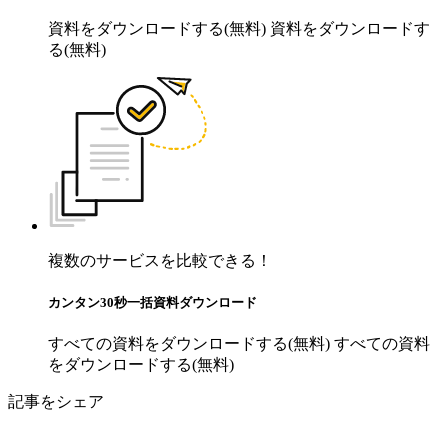
資料をダウンロードする(無料)
資料をダウンロードす
る(無料)
複数のサービスを比較できる！
カンタン30秒一括資料ダウンロード
すべての資料をダウンロードする(無料)
すべての資料
をダウンロードする(無料)
記事をシェア