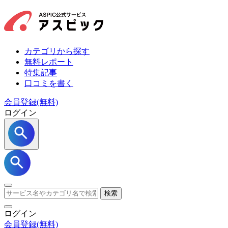
カテゴリから探す
無料レポート
特集記事
口コミを書く
会員登録(無料)
ログイン
検索
ログイン
会員登録
(無料)