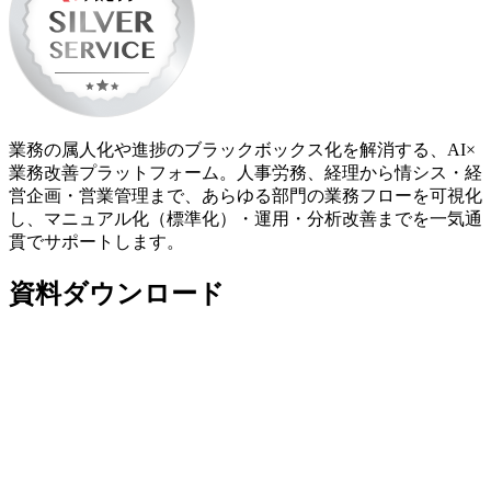
業務の属人化や進捗のブラックボックス化を解消する、AI×
業務改善プラットフォーム。人事労務、経理から情シス・経
営企画・営業管理まで、あらゆる部門の業務フローを可視化
し、マニュアル化（標準化）・運用・分析改善までを一気通
貫でサポートします。
資料ダウンロード