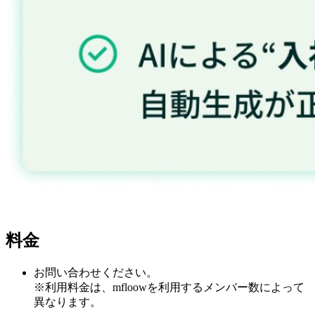
料金
お問い合わせください。
※利用料金は、mfloowを利用するメンバー数によって
異なります。