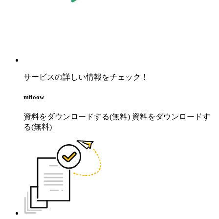
サービスの詳しい情報をチェック！
mfloow
資料をダウンロードする(無料)
資料をダウンロードす
る(無料)