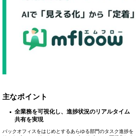
主なポイント
全業務を可視化し、進捗状況のリアルタイム
共有を実現
バックオフィスをはじめとするあらゆる部門のタスク進捗を