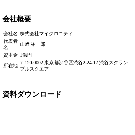
会社概要
会社名
株式会社マイクロニティ
代表者
山﨑 祐一郎
名
資本金
1億円
〒150-0002 東京都渋谷区渋谷2-24-12 渋谷スクラン
所在地
ブルスクエア
資料ダウンロード