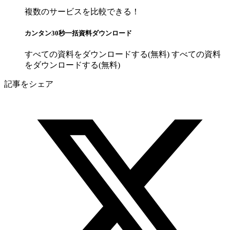
複数のサービスを比較できる！
カンタン30秒一括資料ダウンロード
すべての資料をダウンロードする(無料)
すべての資料
をダウンロードする(無料)
記事をシェア