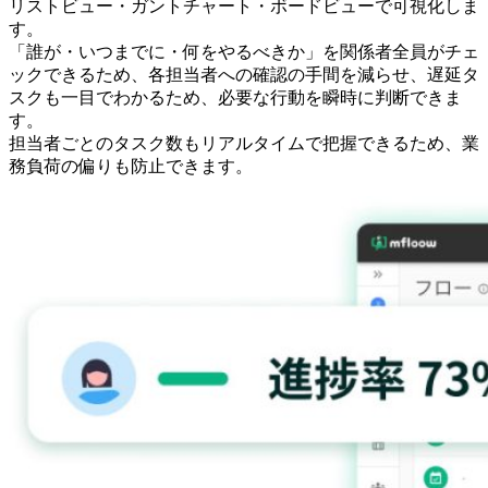
リストビュー・ガントチャート・ボードビューで可視化しま
す。
「誰が・いつまでに・何をやるべきか」を関係者全員がチェ
ックできるため、各担当者への確認の手間を減らせ、遅延タ
スクも一目でわかるため、必要な行動を瞬時に判断できま
す。
担当者ごとのタスク数もリアルタイムで把握できるため、業
務負荷の偏りも防止できます。