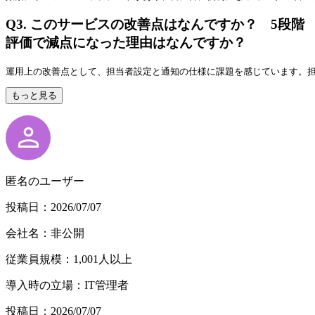
Q3.
このサービスの改善点はなんですか？ 5段階
評価で減点になった理由はなんですか？
運用上の改善点として、担当者設定と通知の仕様に課題を感じています。
もっと見る
匿名のユーザー
投稿日：2026/07/07
会社名：非公開
従業員規模：1,001人以上
導入時の立場：IT管理者
投稿日：2026/07/07