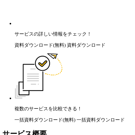
サービスの詳しい情報をチェック！
資料ダウンロード(無料)
資料ダウンロード
複数のサービスを比較できる！
一括資料ダウンロード(無料)
一括資料ダウンロード
サービス概要