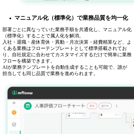
マニュアル化（標準化）で業務品質を均一化
部署ごとに異なっていた業務手順を共通化し、マニュアル化
（標準化）することで属人化を解消。
入社・退職・産休育休・異動・月次決算・経費精算など、よ
くある業務はフローテンプレートとして標準搭載されてお
り、自社規定に合わせてカスタマイズするだけで簡単に業務
フローを構築できます。
AIが業務テンプレートを自動生成することも可能で、誰が
担当しても同じ品質で業務を進められます。