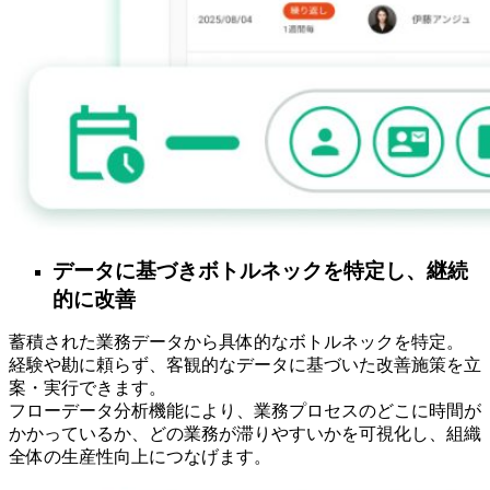
データに基づきボトルネックを特定し、継続
的に改善
蓄積された業務データから具体的なボトルネックを特定。
経験や勘に頼らず、客観的なデータに基づいた改善施策を立
案・実行できます。
フローデータ分析機能により、業務プロセスのどこに時間が
かかっているか、どの業務が滞りやすいかを可視化し、組織
全体の生産性向上につなげます。