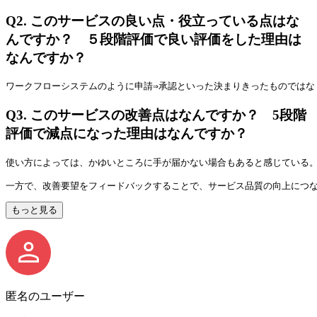
Q2.
このサービスの良い点・役立っている点はな
んですか？ ５段階評価で良い評価をした理由は
なんですか？
ワークフローシステムのように申請⇒承認といった決まりきったものではな
Q3.
このサービスの改善点はなんですか？ 5段階
評価で減点になった理由はなんですか？
使い方によっては、かゆいところに手が届かない場合もあると感じている
一方で、改善要望をフィードバックすることで、サービス品質の向上につ
もっと見る
匿名のユーザー