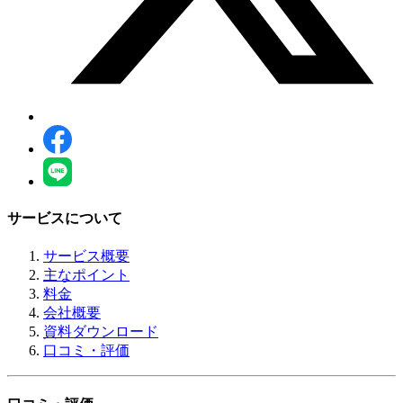
サービスについて
サービス概要
主なポイント
料金
会社概要
資料ダウンロード
口コミ・評価