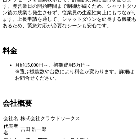
す。翌営業日の開始時間まで制御が続くため、シャットダウ
ン後の残業も発生させず、従業員の生産性向上にもつながり
ます。上長申請を通して、シャットダウンを延長する機能も
あるため、緊急対応が必要なシーンも安心です。
料金
月額15,000円～、初期費用5万円～
※選ぶ機能数や台数により料金が変わります。詳細は
お問合せください。
会社概要
会社名
株式会社クラウドワークス
代表者
吉田 浩一郎
名