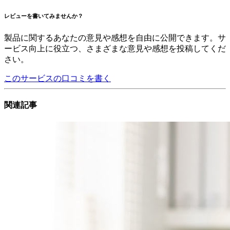
レビューを書いてみませんか？
製品に関するあなたの意見や感想を自由に公開できます。サ
ービス向上に役立つ、さまざまな意見や感想を投稿してくだ
さい。
このサービスの口コミを書く
関連記事