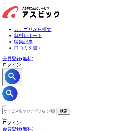
カテゴリから探す
無料レポート
特集記事
口コミを書く
会員登録(無料)
ログイン
検索
ログイン
会員登録
(無料)