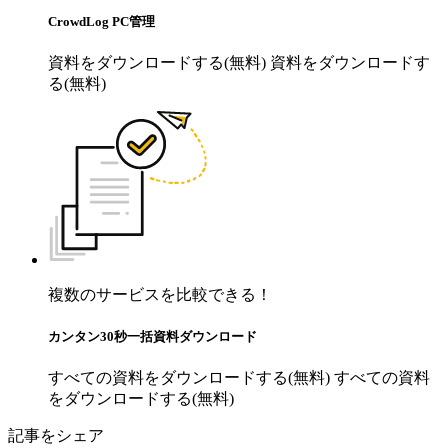
CrowdLog PC管理
資料をダウンロードする(無料)
資料をダウンロードす
る(無料)
複数のサービスを比較できる！
カンタン30秒一括資料ダウンロード
すべての資料をダウンロードする(無料)
すべての資料
をダウンロードする(無料)
記事をシェア