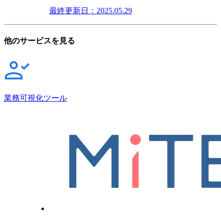
最終更新日：2025.05.29
他のサービスを見る
業務可視化ツール