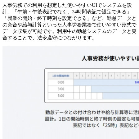
人事労務での利用を想定した使いやすいUIでシステムを設
計。「午前・午後表記でなく、24時間表記で設定できる」
「就業の開始・終了時刻を設定できる」など、勤怠データと
の突合や給与計算といった人事労務業務で使いやすい形式で
データ収集が可能です。利用中の勤怠システムのデータと突
合することで、法令遵守につながります。