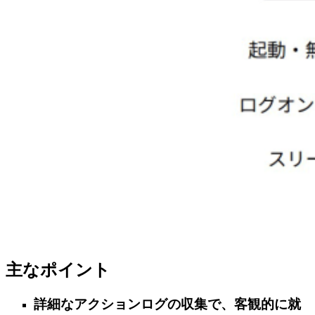
主なポイント
詳細なアクションログの収集で、客観的に就