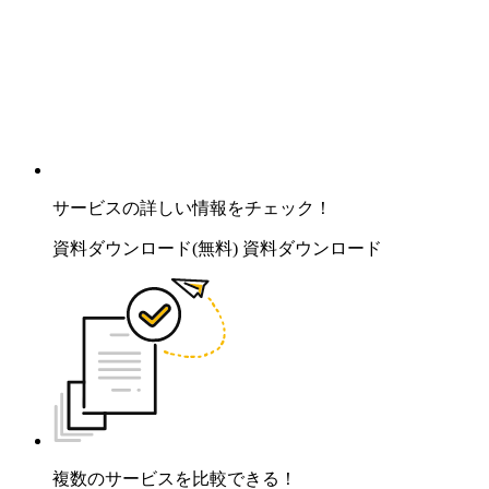
サービスの詳しい情報をチェック！
資料ダウンロード(無料)
資料ダウンロード
複数のサービスを比較できる！