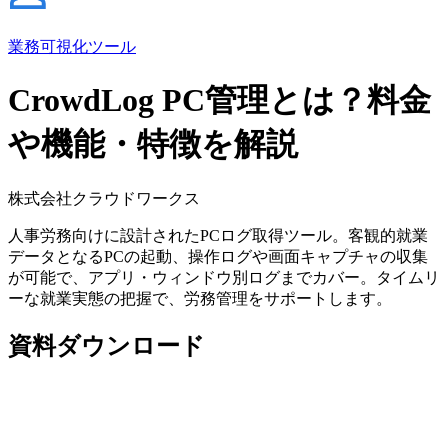
業務可視化ツール
CrowdLog PC管理とは？料金
や機能・特徴を解説
株式会社クラウドワークス
人事労務向けに設計されたPCログ取得ツール。客観的就業
データとなるPCの起動、操作ログや画面キャプチャの収集
が可能で、アプリ・ウィンドウ別ログまでカバー。タイムリ
ーな就業実態の把握で、労務管理をサポートします。
資料ダウンロード