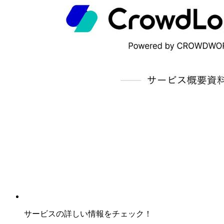
サービスの詳しい情報をチェック！