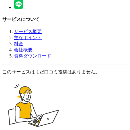
サービスについて
サービス概要
主なポイント
料金
会社概要
資料ダウンロード
このサービスはまだ口コミ投稿はありません。