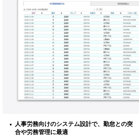
人事労務向けのシステム設計で、勤怠との突
合や労務管理に最適