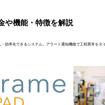
は？料金や機能・特徴を解説
導入・効率化できるシステム。アラート通知機能で工程異常をタ