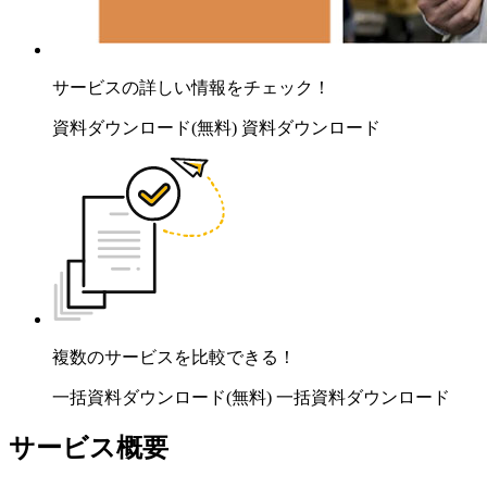
サービスの詳しい情報をチェック！
資料ダウンロード(無料)
資料ダウンロード
複数のサービスを比較できる！
一括資料ダウンロード(無料)
一括資料ダウンロード
サービス概要