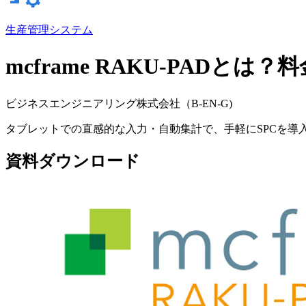
生産管理システム
mcframe RAKU-PADと
ビジネスエンジニアリング株式会社（B-EN-G)
タブレットでの直感的な入力・自動集計で、手軽にSPCを
資料ダウンロード