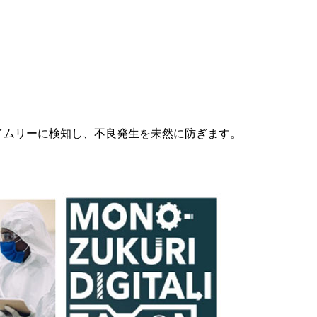
イムリーに検知し、不良発生を未然に防ぎます。