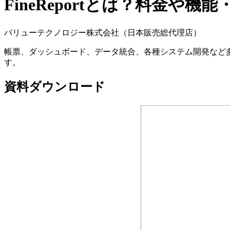
FineReportとは？料金や機
バリューテクノロジー株式会社（日本販売総代理店）
帳票、ダッシュボード、データ統合、各種システム開発など多
す。
資料ダウンロード