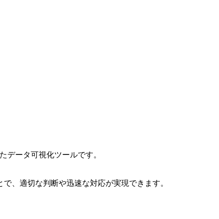
したデータ可視化ツールです。
とで、適切な判断や迅速な対応が実現できます。