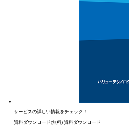
サービスの詳しい情報をチェック！
資料ダウンロード(無料)
資料ダウンロード