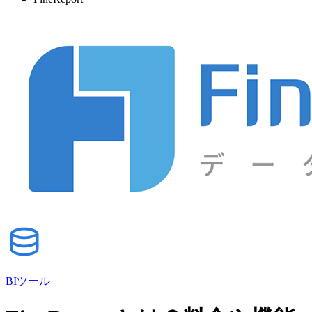
BIツール