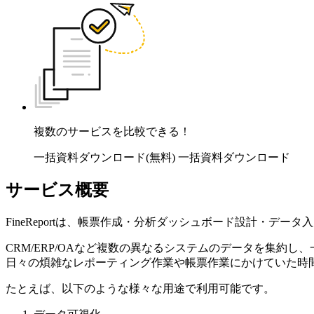
複数のサービスを比較できる！
一括資料ダウンロード(無料)
一括資料ダウンロード
サービス概要
FineReportは、帳票作成・分析ダッシュボード設計・
CRM/ERP/OAなど複数の異なるシステムのデータを集約し
日々の煩雑なレポーティング作業や帳票作業にかけていた時
たとえば、以下のような様々な用途で利用可能です。