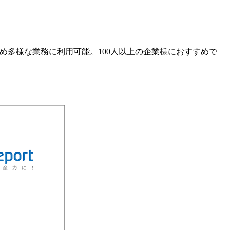
め多様な業務に利用可能。100人以上の企業様におすすめで