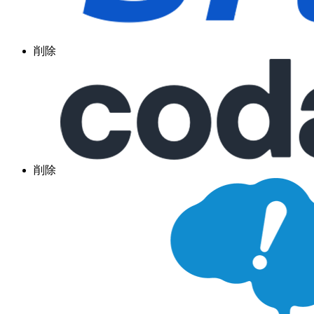
削除
削除