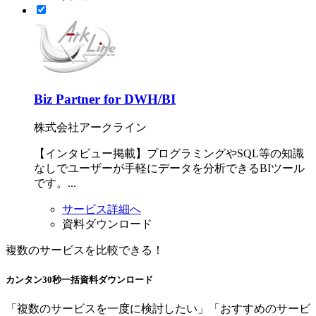
Biz Partner for DWH/BI
株式会社アークライン
【インタビュー掲載】プログラミングやSQL等の知識
なしでユーザーが手軽にデータを分析できるBIツール
です。...
サービス詳細へ
資料ダウンロード
複数のサービスを比較できる！
カンタン30秒
一括資料
ダウンロード
「複数のサービスを一度に検討したい」「おすすめのサービ