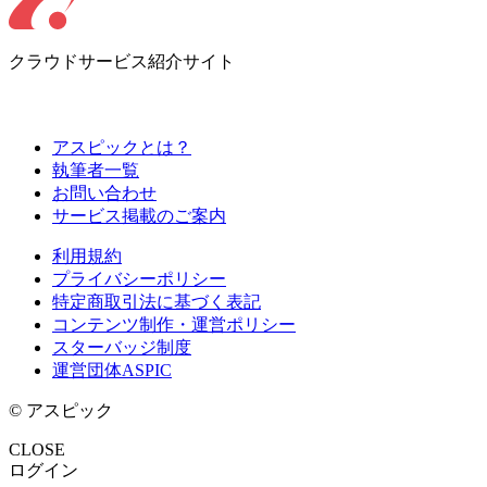
クラウドサービス紹介サイト
アスピックとは？
執筆者一覧
お問い合わせ
サービス掲載のご案内
利用規約
プライバシーポリシー
特定商取引法に基づく表記
コンテンツ制作・運営ポリシー
スターバッジ制度
運営団体ASPIC
© アスピック
CLOSE
ログイン