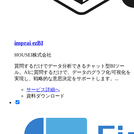
imprai ezBI
HOUSEI株式会社
質問するだけでデータ分析できるチャット型BIツー
ル。AIに質問するだけで、データのグラフ化/可視化を
実現し、戦略的な意思決定をサポートします。...
サービス詳細へ
資料ダウンロード