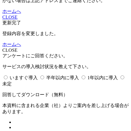
かない場合は上記アドレスまでご連絡ください。
ホームへ
CLOSE
更新完了
登録内容を変更しました。
ホームへ
CLOSE
アンケートにご回答ください。
サービスの導入検討状況を教えて下さい。
いますぐ導入
半年以内に導入
1年以内に導入
未定
回答してダウンロード
（無料）
本資料に含まれる企業（
社）よりご案内を差し上げる場合が
あります。