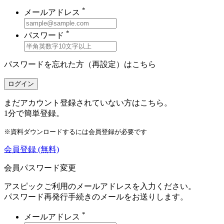
*
メールアドレス
*
パスワード
パスワードを忘れた方（再設定）は
こちら
ログイン
まだアカウント登録されていない方はこちら。
1分で簡単登録。
※資料ダウンロードするには会員登録が必要です
会員登録
(無料)
会員パスワード変更
アスピックご利用のメールアドレスを入力ください。
パスワード再発行手続きのメールをお送りします。
*
メールアドレス