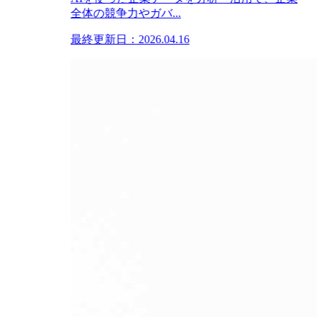
全体の競争力やガバ...
最終更新日：2026.04.16