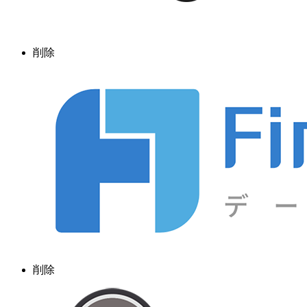
削除
削除