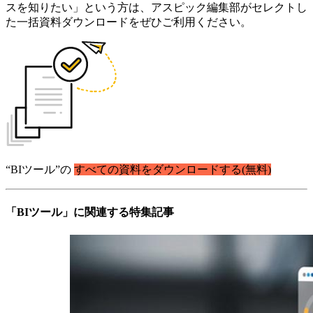
スを知りたい」という方は、アスピック編集部がセレクトし
た一括資料ダウンロードをぜひご利用ください。
“BIツール”の
すべての資料をダウンロードする(無料)
「BIツール」に関連する特集記事