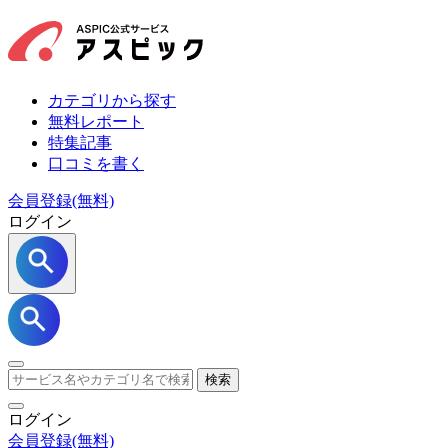
カテゴリから探す
無料レポート
特集記事
口コミを書く
会員登録(無料)
ログイン
検索
ログイン
会員登録
(無料)