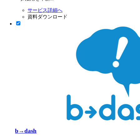
サービス詳細へ
資料ダウンロード
b→dash