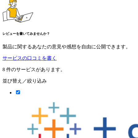
レビューを書いてみませんか？
製品に関するあなたの意見や感想を自由に公開できます。
サービスの口コミを書く
8
件のサービスがあります。
並び替え／絞り込み