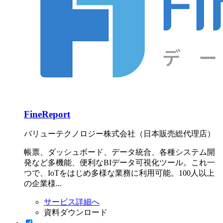
FineReport
バリューテクノロジー株式会社（日本販売総代理店）
帳票、ダッシュボード、データ統合、各種システム開
発など多機能、便利なBIデータ可視化ツール。これ一
つで、IoTをはじめ多様な業務に利用可能。100人以上
の企業様...
サービス詳細へ
資料ダウンロード