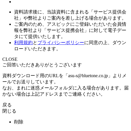
資料請求後に、当該資料に含まれる「サービス提供会
社」や弊社よりご案内を差し上げる場合があります。
ご案内のため、アスピックにご登録いただいた会員情
報を弊社より「サービス提携会社」に対して電子デー
タにて提供いたします。
利用規約
と
プライバシーポリシー
に同意の上、ダウン
ロードいただきます。
CLOSE
ご回答いただきありがとうございます
資料ダウンロード用のURLを「asu-s@bluetone.co.jp」よりメ
ールでお送りしています。
なお、まれに迷惑メールフォルダに入る場合があります。届
かない場合は上記アドレスまでご連絡ください。
戻る
閉じる
削除