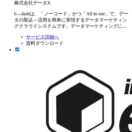
株式会社データX
b→dashは、「ノーコード」かつ「All in one」で、デー
タの取込～活用を簡単に実現するデータマーケティン
グクラウドシステムです。データマーケティングに...
サービス詳細へ
資料ダウンロード