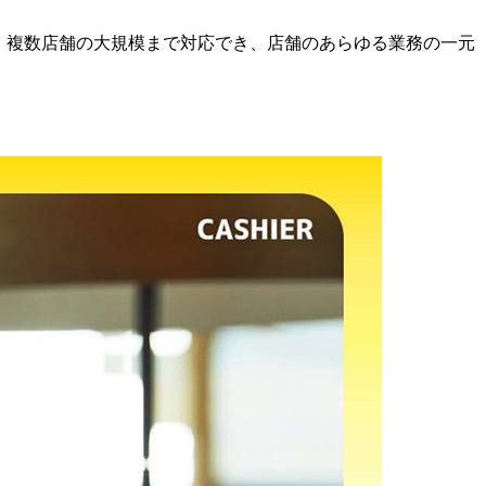
現。複数店舗の大規模まで対応でき、店舗のあらゆる業務の一元