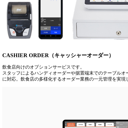
CASHIER ORDER（キャッシャーオーダー）
飲食店向けのオプションサービスです。
スタッフによるハンディオーダーや据置端末でのテーブルオ
に対応。飲食店の多様化するオーダー業務の一元管理を実現