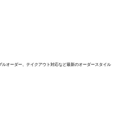
ブルオーダー、テイクアウト対応など最新のオーダースタイル