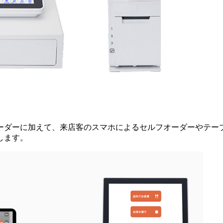
ーダーに加えて、来店客のスマホによるセルフオーダーやテー
します。