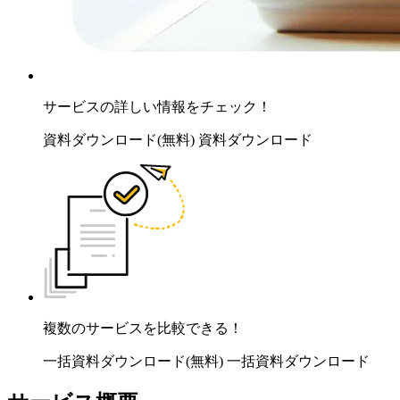
サービスの詳しい情報をチェック！
資料ダウンロード(無料)
資料ダウンロード
複数のサービスを比較できる！
一括資料ダウンロード(無料)
一括資料ダウンロード