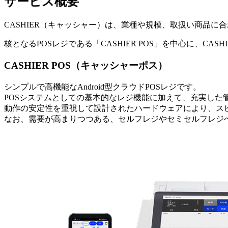
サービス概要
CASHIER（キャッシャー）は、業種や規模、取扱い商品に
核となるPOSレジである「CASHIER POS」を中心に、C
CASHIER POS（キャッシャーポス）
シンプルで高機能なAndroid型クラウドPOSレジです。
POSシステムとしての基本的なレジ機能に加えて、充実した
動作の安定性を重視して設計されたハードウェアにより、ス
なお、需要が高まりつつある、セルフレジやセミセルフレジ