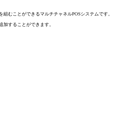
ムを組むことができるマルチチャネルPOSシステムです。
んで追加することができます。