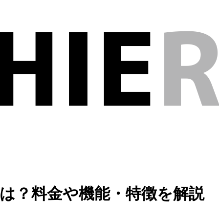
）とは？料金や機能・特徴を解説