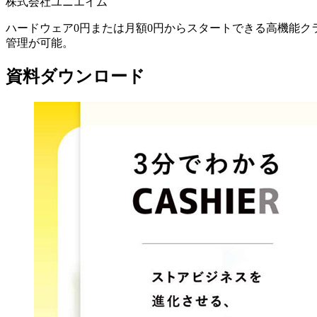
株式会社ユニエイム
ハードウェア0円または月額0円からスタートできる高機能ク
管理が可能。
資料ダウンロード