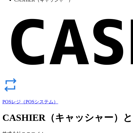
POSレジ（POSシステム）
CASHIER（キャッシャー