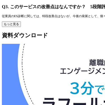
Q3.
このサービスの改善点はなんですか？ 5段階
従業員のES診断に関しては、特段改善点はないが、今後の発展として、個
もっと見る
資料ダウンロード