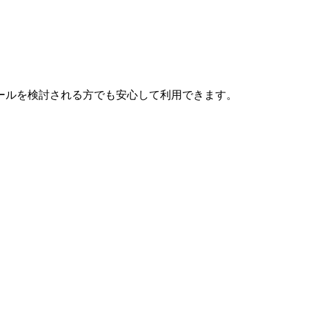
ールを検討される方でも安心して利用できます。