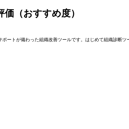
評価（おすすめ度）
サポートが備わった組織改善ツールです。はじめて組織診断ツ