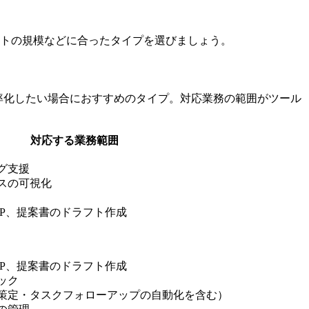
クトの規模などに合ったタイプを選びましょう。
率化したい場合におすすめのタイプ。対応業務の範囲がツール
対応する業務範囲
グ支援
スの可視化
FP、提案書のドラフト作成
FP、提案書のドラフト作成
ック
策定・タスクフォローアップの自動化を含む）