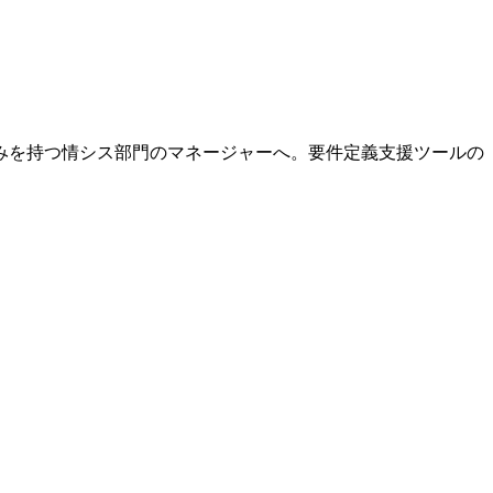
みを持つ情シス部門のマネージャーへ。要件定義支援ツールの