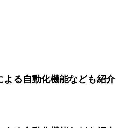
Iによる自動化機能なども紹介