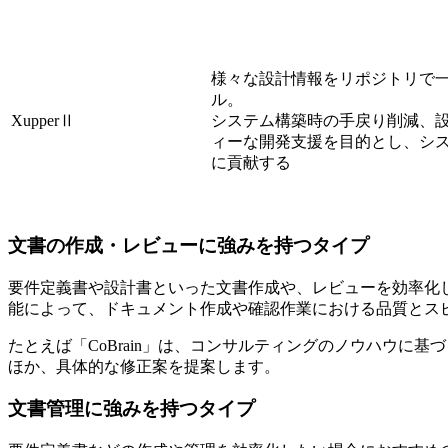
様々な設計情報をリポジトリで
ル。
XupperⅡ
システム構築時の手戻り削減、
ィーな開発支援を目的とし、シ
に貢献する
文書の作成・レビューに強みを持つタイプ
要件定義書や設計書といった文書作成や、レビューを効率化
能によって、ドキュメント作成や確認作業における品質とス
たとえば「CoBrain」は、コンサルティングのノウハウ
ほか、具体的な修正案を提案します。
文書管理に強みを持つタイプ