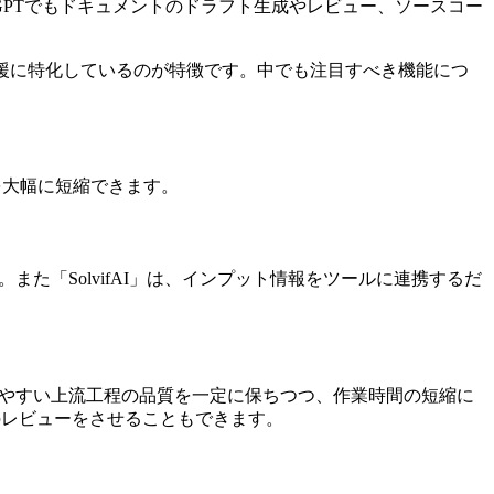
GPTでもドキュメントのドラフト生成やレビュー、ソースコー
援に特化しているのが特徴です。中でも注目すべき機能につ
を大幅に短縮できます。
また「SolvifAI」は、インプット情報をツールに連携するだ
化しやすい上流工程の品質を一定に保ちつつ、作業時間の短縮に
トのレビューをさせることもできます。