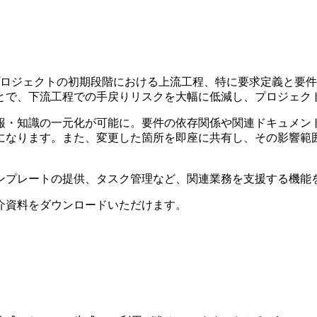
プロジェクトの初期段階における上流工程、特に要求定義と要
とで、下流工程での手戻りリスクを大幅に低減し、プロジェク
報・知識の一元化が可能に。要件の依存関係や関連ドキュメン
になります。また、変更した箇所を即座に共有し、その影響範
ンプレートの提供、タスク管理など、関連業務を支援する機能
介資料をダウンロードいただけます。