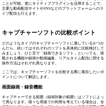
ことが可能。更にネイティブプラグインを活用することで、
主要な動画配信サイトやSNSなどのプラットフォームへのラ
イブ配信も行えます。
キャプチャーソフトの比較ポイント
どのようなタイプのキャプチャーソフトに適しているかつか
んだら、続いてはそれぞれのソフトを具体的に比較検討して
みましょう。ひと言で「録画できるソフト」といっても、搭
載される機能や録画や動画編集、リアルタイム配信に関する
操作方法はそれぞれ異なります。
ここでは、キャプチャーソフトを比較する際に着目したいポ
イントについて解説します。
画面録画・録音機能
キャプチャーできる範囲（録画対象の範囲）はソフトによっ
て異なります。様々な用途での利用を考えている場合は、全