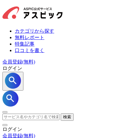
カテゴリから探す
無料レポート
特集記事
口コミを書く
会員登録(無料)
ログイン
検索
ログイン
会員登録
(無料)