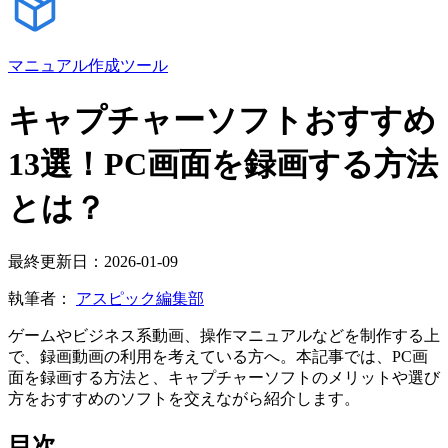
マニュアル作成ツール
キャプチャーソフトおすすめ
13選！PC画面を録画する方法
とは？
最終更新日：2026-01-09
執筆者：
アスピック編集部
ゲームやビジネス系動画、操作マニュアルなどを制作する上
で、録画動画の利用を考えている方へ。本記事では、PC画
面を録画する方法と、キャプチャーソフトのメリットや選び
方をおすすめのソフトを交えながら紹介します。
目次