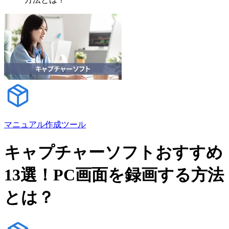
マニュアル作成ツール
キャプチャーソフトおすすめ
13選！PC画面を録画する方法
とは？