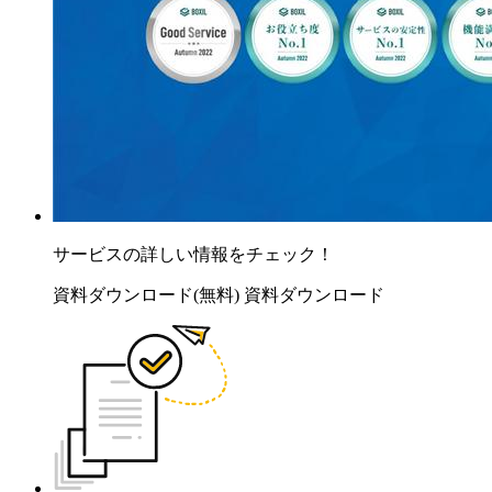
サービスの詳しい情報をチェック！
資料ダウンロード(無料)
資料ダウンロード