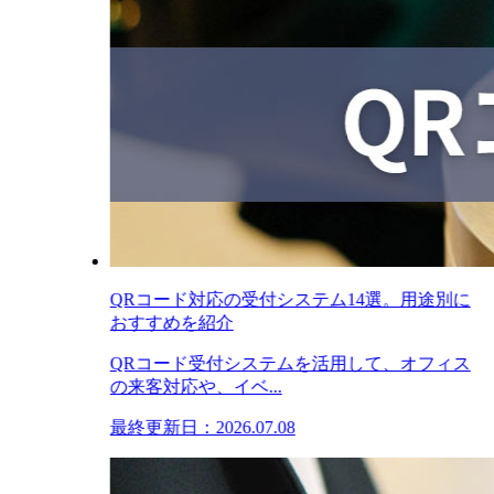
QRコード対応の受付システム14選。用途別に
おすすめを紹介
QRコード受付システムを活用して、オフィス
の来客対応や、イベ...
最終更新日：2026.07.08