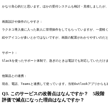
かなり良心的だと思います。ほかの受付システムも検討・見積しましたが
画面設計や操作のしやすさ：
ラクネコ導入後に入った新人に管理操作をしてもらっていますが、一度軽
絵やアイコンが多いとかではないですが、画面の配置がわかりやすいのだ
サポート：
Slackを使ったサポート体制で、急ぎのときは電話でも対応していただ
他製品との連携：
現在、電話、Teamsと連携して使っています。当初Outlookアプリか
Q3.
このサービスの改善点はなんですか？ 5段階
評価で減点になった理由はなんですか？