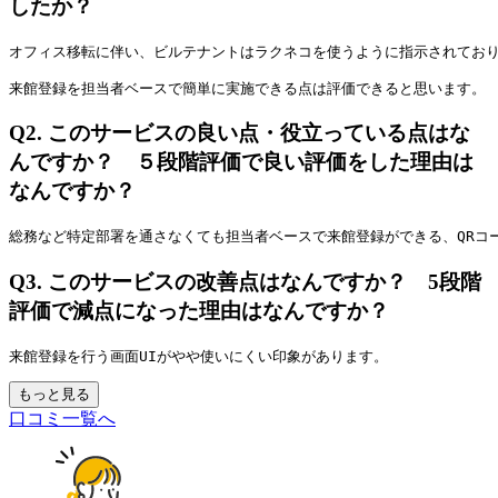
したか？
オフィス移転に伴い、ビルテナントはラクネコを使うように指示されてお
来館登録を担当者ベースで簡単に実施できる点は評価できると思います。
Q2.
このサービスの良い点・役立っている点はな
んですか？ ５段階評価で良い評価をした理由は
なんですか？
総務など特定部署を通さなくても担当者ベースで来館登録ができる、QRコ
Q3.
このサービスの改善点はなんですか？ 5段階
評価で減点になった理由はなんですか？
来館登録を行う画面UIがやや使いにくい印象があります。
もっと見る
口コミ一覧へ