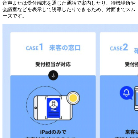
音声または受付端末を通じた通話で案内したり、待機場所や
会議室などを表示して誘導したりできるため、対面までスム
ーズです。