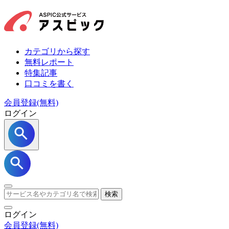
カテゴリから探す
無料レポート
特集記事
口コミを書く
会員登録(無料)
ログイン
検索
ログイン
会員登録
(無料)