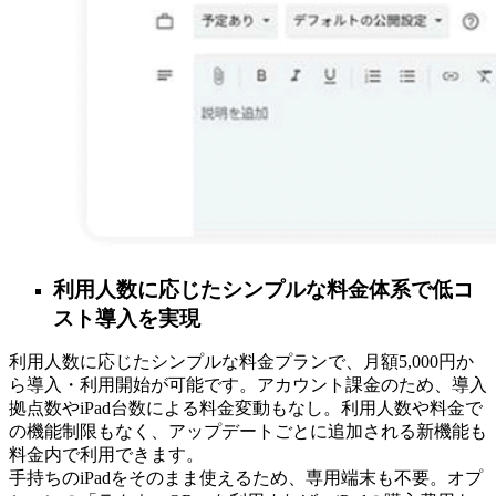
利用人数に応じたシンプルな料金体系で低コ
スト導入を実現
利用人数に応じたシンプルな料金プランで、月額5,000円か
ら導入・利用開始が可能です。アカウント課金のため、導入
拠点数やiPad台数による料金変動もなし。利用人数や料金で
の機能制限もなく、アップデートごとに追加される新機能も
料金内で利用できます。
手持ちのiPadをそのまま使えるため、専用端末も不要。オプ