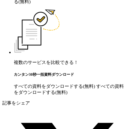
る(無料)
複数のサービスを比較できる！
カンタン30秒一括資料ダウンロード
すべての資料をダウンロードする(無料)
すべての資料
をダウンロードする(無料)
記事をシェア