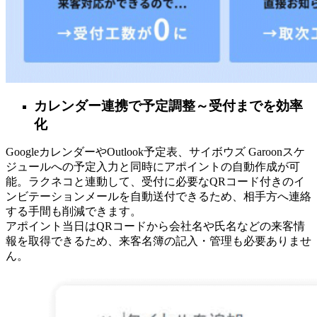
カレンダー連携で予定調整～受付までを効率
化
GoogleカレンダーやOutlook予定表、サイボウズ Garoonスケ
ジュールへの予定入力と同時にアポイントの自動作成が可
能。ラクネコと連動して、受付に必要なQRコード付きのイ
ンビテーションメールを自動送付できるため、相手方へ連絡
する手間も削減できます。
アポイント当日はQRコードから会社名や氏名などの来客情
報を取得できるため、来客名簿の記入・管理も必要ありませ
ん。