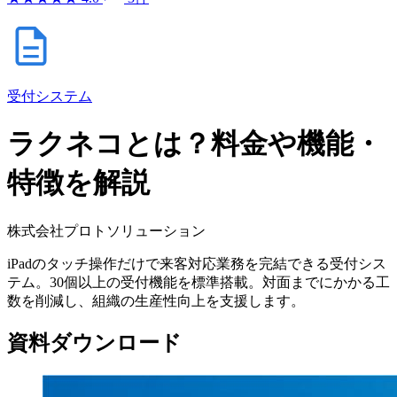
受付システム
ラクネコとは？料金や機能・
特徴を解説
株式会社プロトソリューション
iPadのタッチ操作だけで来客対応業務を完結できる受付シス
テム。30個以上の受付機能を標準搭載。対面までにかかる工
数を削減し、組織の生産性向上を支援します。
資料ダウンロード