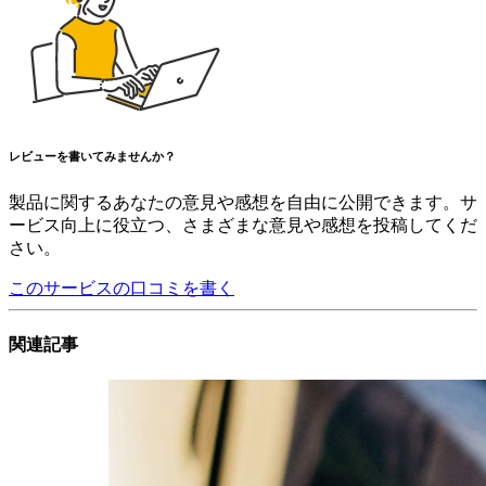
レビューを書いてみませんか？
製品に関するあなたの意見や感想を自由に公開できます。サ
ービス向上に役立つ、さまざまな意見や感想を投稿してくだ
さい。
このサービスの口コミを書く
関連記事