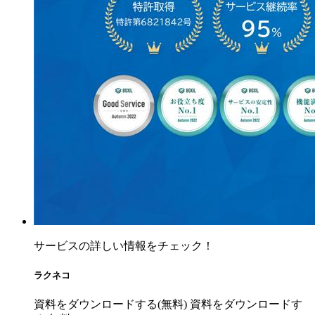
サービスの詳しい情報をチェック！
ラクネコ
資料をダウンロードする(無料)
資料をダウンロードす