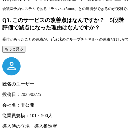
会議室予約システムである「ラクネコRoom」との連携ができるのが便利で
Q3.
このサービスの改善点はなんですか？ 5段階
評価で減点になった理由はなんですか？
受付があったことの連絡が、slackのグループチャネルへの連絡だけしか
もっと見る
匿名のユーザー
投稿日：2025/02/25
会社名：非公開
従業員規模：101～500人
導入時の立場：導入推進者