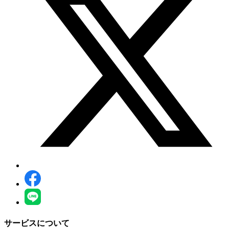
サービスについて