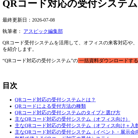
QRコード対応の受付システム
最終更新日：2026-07-08
執筆者：
アスピック編集部
QRコード受付システムを活用して、オフィスの来客対応や
を紹介します。
“QRコード対応の受付システム”の
一括資料ダウンロードする
目次
QRコード対応の受付システムとは？
QRコードによる受付方法の種類
QRコード対応の受付システムのタイプと選び方
主なQRコード対応の受付システム（オフィス向け）
主なQRコード対応の受付システム（オフィス向け＋入
主なQRコード対応の受付システム（イベント・展示会