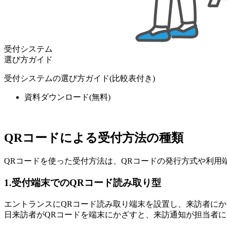
受付システム
選び方ガイド
受付システムの選び方ガイド(比較表付き)
資料ダウンロード
(無料)
QRコードによる受付方法の種類
QRコードを使った受付方法は、QRコードの発行方式や利用
1.受付端末でのQRコード読み取り型
エントランスにQRコード読み取り端末を設置し、来訪者に
日来訪者がQRコードを端末にかざすと、来訪通知が担当者