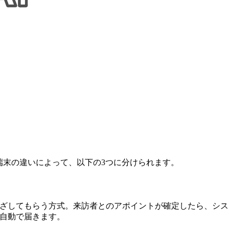
端末の違いによって、以下の3つに分けられます。
かざしてもらう方式。来訪者とのアポイントが確定したら、シス
に自動で届きます。