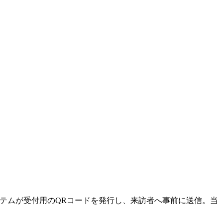
テムが受付用のQRコードを発行し、来訪者へ事前に送信。当