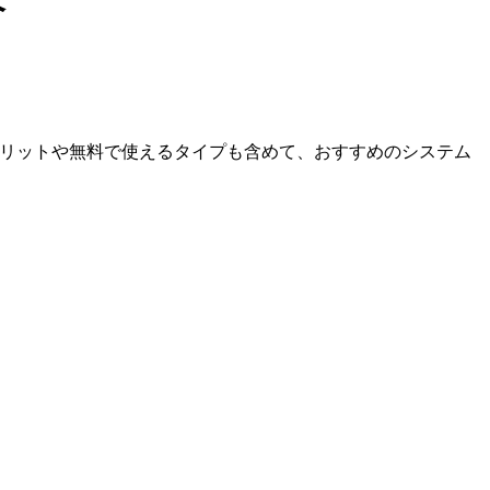
介
メリットや無料で使えるタイプも含めて、おすすめのシステム