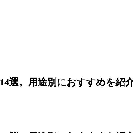
14選。用途別におすすめを紹