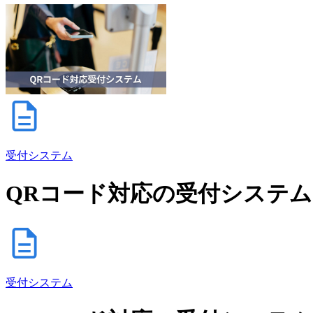
受付システム
QRコード対応の受付システム
受付システム