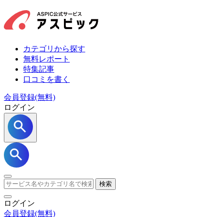
カテゴリから探す
無料レポート
特集記事
口コミを書く
会員登録(無料)
ログイン
検索
ログイン
会員登録
(無料)