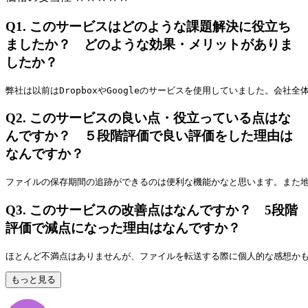
Q1.
このサービスはどのような課題解決に役立ち
ましたか？ どのような効果・メリットがありま
したか？
弊社は以前はDropboxやGoogleのサービスを使用していました。
Q2.
このサービスの良い点・役立っている点はな
んですか？ ５段階評価で良い評価をした理由は
なんですか？
ファイルの保存期間の追跡ができるのは便利な機能かなと思います。また
Q3.
このサービスの改善点はなんですか？ 5段階
評価で減点になった理由はなんですか？
ほとんど不満点はありませんが、ファイルを転送する際に個人的な感想か
もっと見る