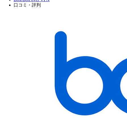
口コミ・評判