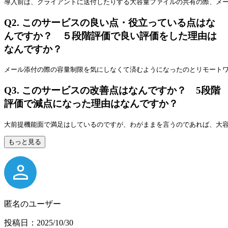
導入前は、クライアントに送付したりする大容量ファイルの共有の際、メ
Q2.
このサービスの良い点・役立っている点はな
んですか？ ５段階評価で良い評価をした理由は
なんですか？
メール添付の際の容量制限を気にしなくて済むようになったのとリモート
Q3.
このサービスの改善点はなんですか？ 5段階
評価で減点になった理由はなんですか？
大前提機能面で満足はしているのですが、わがままを言うのであれば、大
もっと見る
匿名のユーザー
投稿日：2025/10/30