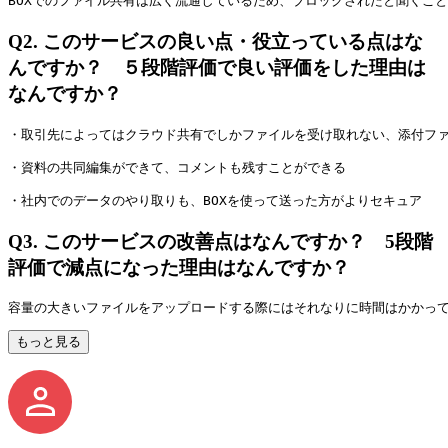
BOXでのファイル共有は広く流通しているため、ブロックされたと聞くこ
Q2.
このサービスの良い点・役立っている点はな
んですか？ ５段階評価で良い評価をした理由は
なんですか？
・取引先によってはクラウド共有でしかファイルを受け取れない、添付フ
・資料の共同編集ができて、コメントも残すことができる
・社内でのデータのやり取りも、BOXを使って送った方がよりセキュア
Q3.
このサービスの改善点はなんですか？ 5段階
評価で減点になった理由はなんですか？
容量の大きいファイルをアップロードする際にはそれなりに時間はかかっ
もっと見る