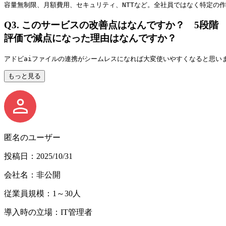
容量無制限、月額費用、セキュリティ、NTTなど。全社員ではなく特定の
Q3.
このサービスの改善点はなんですか？ 5段階
評価で減点になった理由はなんですか？
アドビaiファイルの連携がシームレスになれば大変使いやすくなると思い
もっと見る
匿名のユーザー
投稿日：2025/10/31
会社名：非公開
従業員規模：1～30人
導入時の立場：IT管理者