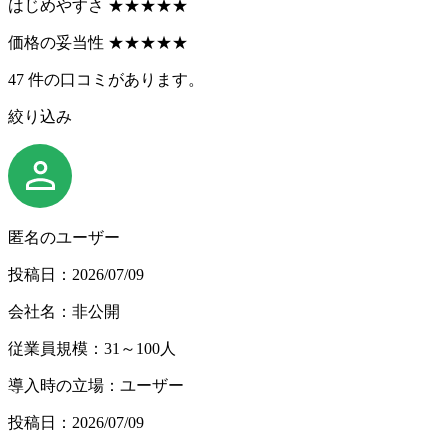
はじめやすさ
★
★
★
★
★
価格の妥当性
★
★
★
★
★
47
件の口コミがあります。
絞り込み
匿名のユーザー
投稿日：2026/07/09
会社名：非公開
従業員規模：31～100人
導入時の立場：ユーザー
投稿日：2026/07/09