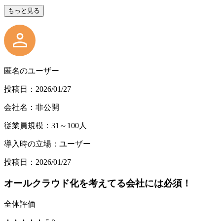
もっと見る
匿名のユーザー
投稿日：2026/01/27
会社名：非公開
従業員規模：31～100人
導入時の立場：ユーザー
投稿日：2026/01/27
オールクラウド化を考えてる会社には必須！
全体評価