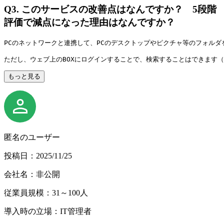
Q3.
このサービスの改善点はなんですか？ 5段階
評価で減点になった理由はなんですか？
PCのネットワークと連携して、PCのデスクトップやピクチャ等のフォル
ただし、ウェブ上のBOXにログインすることで、検索することはできます
もっと見る
匿名のユーザー
投稿日：2025/11/25
会社名：非公開
従業員規模：31～100人
導入時の立場：IT管理者