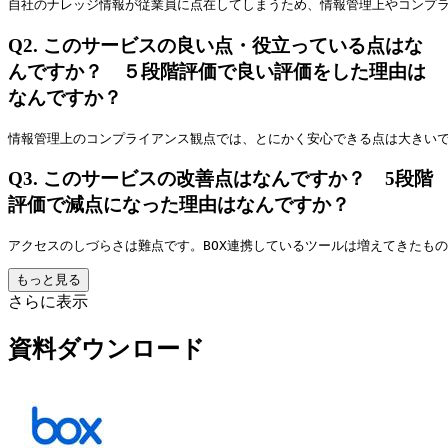
自社のナレッジ情報が従業員に点在してしまうため、情報管理上やコンプ
Q2.
このサービスの良い点・役立っている点はな
んですか？ ５段階評価で良い評価をした理由は
なんですか？
情報管理上のコンプライアンス観点では、とにかく安心できる点は大きいで
Q3.
このサービスの改善点はなんですか？ 5段階
評価で減点になった理由はなんですか？
アクセスのしづらさは難点です。BOX連携しているツールは増えてきたも
もっと見る
さらに表示
資料ダウンロード