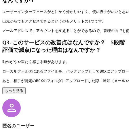
なんですか？
ユーザーインターフェースがとにかく分かりやすく、使い勝手がいいと思
出先からでもアクセスできるというのもメリットの1つです。
メールアドレスで、アカウントを変えることができるので、管理の面でも
Q3.
このサービスの改善点はなんですか？ 5段階
評価で減点になった理由はなんですか？
動作がやや重たく感じる時があります。
ローカルフォルダにあるファイルを、バックアップとしてBOXにアップロ
あと、相手が特定のBOXのフォルダにアップロードした際、通知（メール
もっと見る
匿名のユーザー