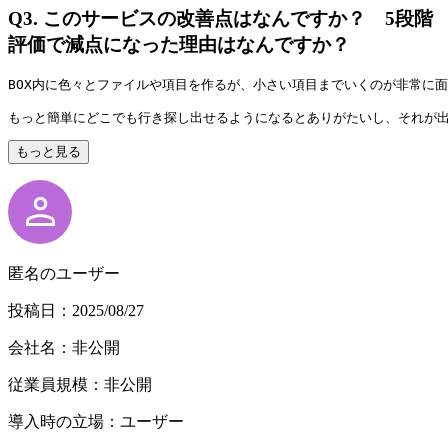
Q3.
このサービスの改善点はなんですか？ 5段階
評価で減点になった理由はなんですか？
BOX内に色々とファイルや項目を作るが、小さい項目までいくのが非常に
もっと簡単にどこでも行き探し出せるようになるとありがたいし、それが
もっと見る
匿名のユーザー
投稿日：2025/08/27
会社名：非公開
従業員規模：非公開
導入時の立場：ユーザー