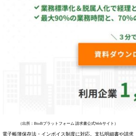
（出所：BtoBプラットフォーム 請求書公式Webサイト）
電子帳簿保存法・インボイス制度に対応。支払明細書や請求