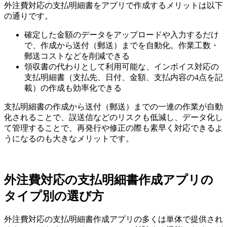
外注費対応の支払明細書をアプリで作成するメリットは以下
の通りです。
確定した金額のデータをアップロードや入力するだけ
で、作成から送付（郵送）までを自動化。作業工数・
郵送コストなどを削減できる
領収書の代わりとして利用可能な、インボイス対応の
支払明細書（支払先、日付、金額、支払内容の4点を記
載）の作成も効率化できる
支払明細書の作成から送付（郵送）までの一連の作業が自動
化されることで、誤送信などのリスクも低減し、データ化し
て管理することで、再発行や修正の際も素早く対応できるよ
うになるのも大きなメリットです。
外注費対応の支払明細書作成アプリの
タイプ別の選び方
外注費対応の支払明細書作成アプリの多くは単体で提供され