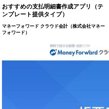
おすすめの支払明細書作成アプリ（テ
ンプレート提供タイプ）
マネーフォワード クラウド会計（株式会社マネー
フォワード）