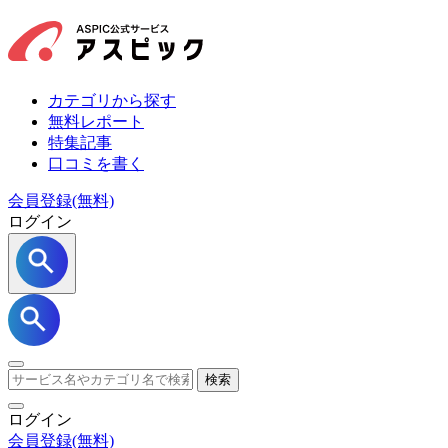
カテゴリから探す
無料レポート
特集記事
口コミを書く
会員登録(無料)
ログイン
検索
ログイン
会員登録
(無料)