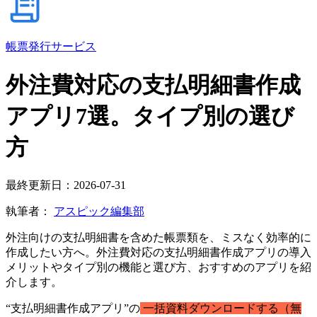
帳票発行サービス
外注費対応の支払明細書作成
アプリ7選。タイプ別の選び
方
最終更新日：2026-07-31
執筆者：
アスピック編集部
外注向けの支払明細書を含めた帳票類を、ミスなく効率的に
作成したい方へ。外注費対応の支払明細書作成アプリの導入
メリットやタイプ別の機能と選び方、おすすめのアプリを紹
介します。
“支払明細書作成アプリ”の
一括資料ダウンロードする（無