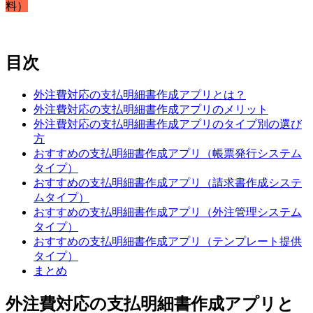
料）
目次
外注費対応の支払明細書作成アプリとは？
外注費対応の支払明細書作成アプリのメリット
外注費対応の支払明細書作成アプリのタイプ別の選び
方
おすすめの支払明細書作成アプリ（帳票発行システム
タイプ）
おすすめの支払明細書作成アプリ（請求書作成システ
ムタイプ）
おすすめの支払明細書作成アプリ（外注管理システム
タイプ）
おすすめの支払明細書作成アプリ（テンプレート提供
タイプ）
まとめ
外注費対応の支払明細書作成アプリと