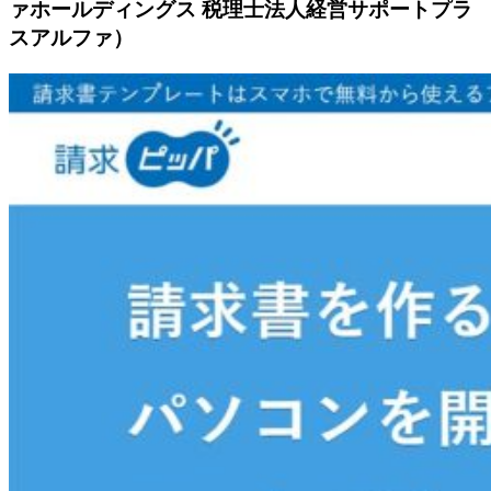
ァホールディングス 税理士法人経営サポートプラ
スアルファ）