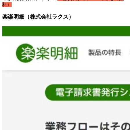
料）
楽楽明細（株式会社ラクス）