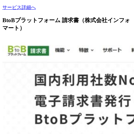
サービス詳細へ
BtoBプラットフォーム 請求書（株式会社インフォ
マート）