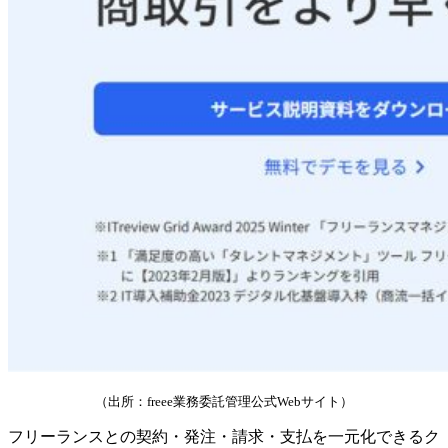
（出所：freee業務委託管理公式Webサイト）
フリーランスとの契約・発注・請求・支払を一元化できるク