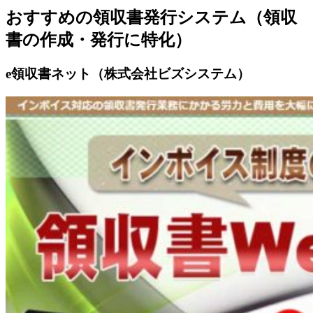
おすすめの領収書発行システム（領収
書の作成・発行に特化）
e領収書ネット（株式会社ビズシステム）