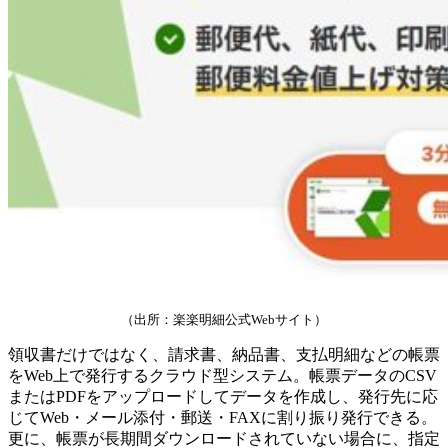
（出所：楽楽明細公式Webサイト）
領収書だけではなく、請求書、納品書、支払明細などの帳票
をWeb上で発行するクラウド型システム。帳票データのCSV
またはPDFをアップロードしてデータを作成し、発行先に応
じてWeb・メール添付・郵送・FAXに割り振り発行できる。
更に、帳票が長期間ダウンロードされていない場合に、指定