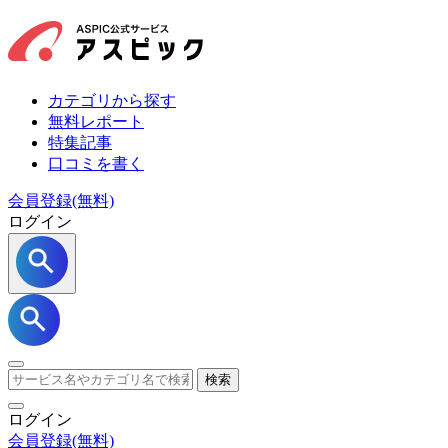
カテゴリから探す
無料レポート
特集記事
口コミを書く
会員登録(無料)
ログイン
検索
ログイン
会員登録
(無料)