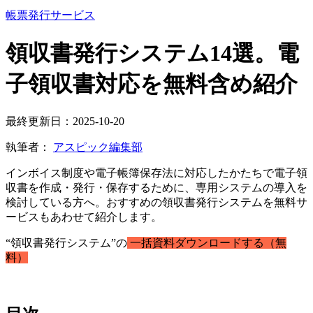
帳票発行サービス
領収書発行システム14選。電
子領収書対応を無料含め紹介
最終更新日：2025-10-20
執筆者：
アスピック編集部
インボイス制度や電子帳簿保存法に対応したかたちで電子領
収書を作成・発行・保存するために、専用システムの導入を
検討している方へ。おすすめの領収書発行システムを無料サ
ービスもあわせて紹介します。
“領収書発行システム”の
一括資料ダウンロードする（無
料）