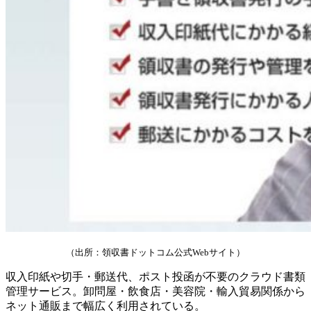
（出所：領収書ドットコム公式Webサイト）
収入印紙や切手・郵送代、ポスト投函が不要のクラウド書類
管理サービス。卸問屋・飲食店・美容院・輸入貿易関係から
ネット通販まで幅広く利用されている。