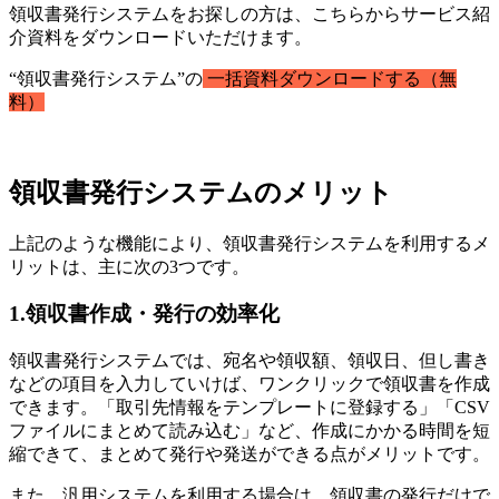
領収書発行システムをお探しの方は、こちらからサービス紹
介資料をダウンロードいただけます。
“領収書発行システム”の
一括資料ダウンロードする（無
料）
領収書発行システムのメリット
上記のような機能により、領収書発行システムを利用するメ
リットは、主に次の3つです。
1.領収書作成・発行の効率化
領収書発行システムでは、宛名や領収額、領収日、但し書き
などの項目を入力していけば、ワンクリックで領収書を作成
できます。「取引先情報をテンプレートに登録する」「CSV
ファイルにまとめて読み込む」など、作成にかかる時間を短
縮できて、まとめて発行や発送ができる点がメリットです。
また、汎用システムを利用する場合は、領収書の発行だけで