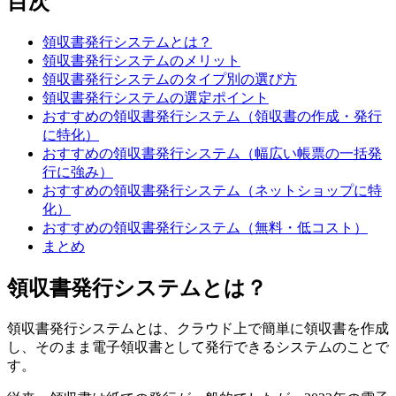
目次
領収書発行システムとは？
領収書発行システムのメリット
領収書発行システムのタイプ別の選び方
領収書発行システムの選定ポイント
おすすめの領収書発行システム（領収書の作成・発行
に特化）
おすすめの領収書発行システム（幅広い帳票の一括発
行に強み）
おすすめの領収書発行システム（ネットショップに特
化）
おすすめの領収書発行システム（無料・低コスト）
まとめ
領収書発行システムとは？
領収書発行システムとは、クラウド上で簡単に領収書を作成
し、そのまま電子領収書として発行できるシステムのことで
す。