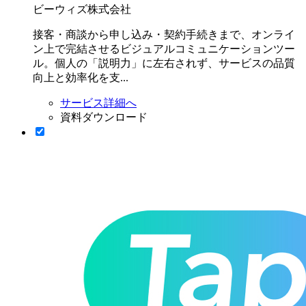
ビーウィズ株式会社
接客・商談から申し込み・契約手続きまで、オンライ
ン上で完結させるビジュアルコミュニケーションツー
ル。個人の「説明力」に左右されず、サービスの品質
向上と効率化を支...
サービス詳細へ
資料ダウンロード