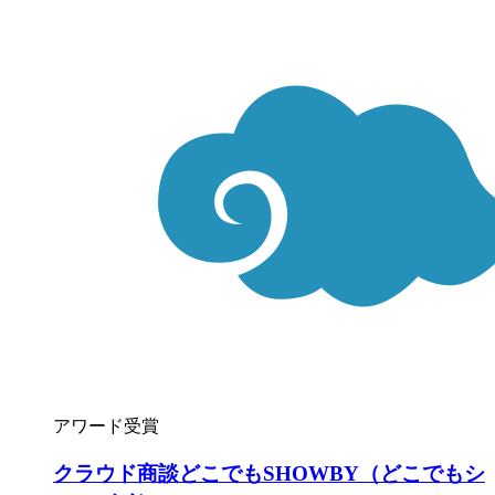
アワード受賞
クラウド商談どこでもSHOWBY（どこでもシ