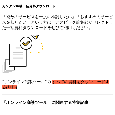
カンタン30秒
一括資料
ダウンロード
「複数のサービスを一度に検討したい」「おすすめのサービ
スを知りたい」という方は、アスピック編集部がセレクトし
た一括資料ダウンロードをぜひご利用ください。
“オンライン商談ツール”の
すべての資料をダウンロードす
る(無料)
「オンライン商談ツール」に関連する特集記事