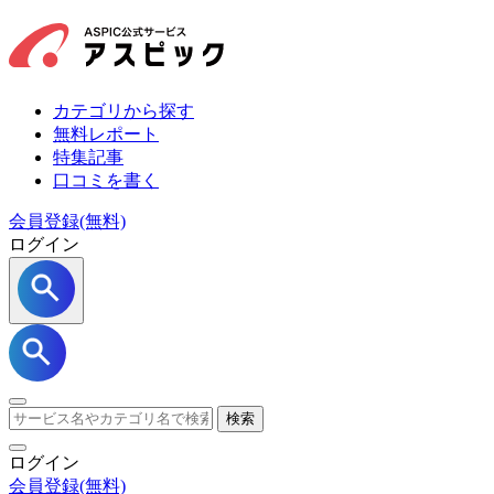
カテゴリから探す
無料レポート
特集記事
口コミを書く
会員登録(無料)
ログイン
検索
ログイン
会員登録
(無料)