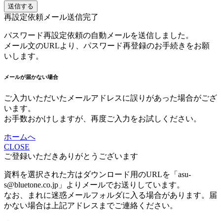
送信する
再設定依頼メール送信完了
パスワード再設定依頼の自動メールを送信しました。
メール文のURLより、パスワード再登録のお手続きをお願
いします。
メールが届かない場合
ご入力いただいたメールアドレスに誤りがあった場合がござ
います。
お手数おかけしますが、再度ご入力をお試しください。
ホームへ
CLOSE
ご登録いただきありがとうございます
資料を選択された方はダウンロード用のURLを「asu-
s@bluetone.co.jp」よりメールでお送りしています。
なお、まれに迷惑メールフォルダに入る場合があります。届
かない場合は上記アドレスまでご連絡ください。