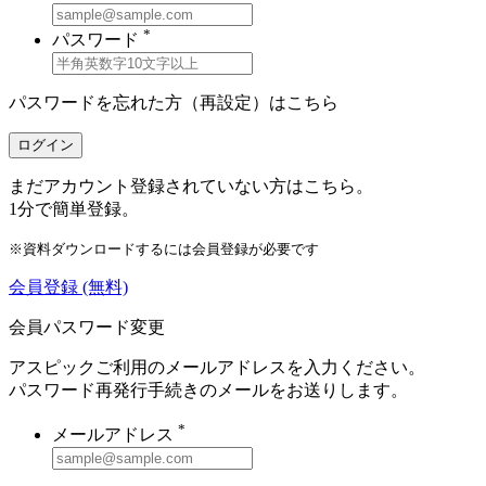
*
パスワード
パスワードを忘れた方（再設定）は
こちら
ログイン
まだアカウント登録されていない方はこちら。
1分で簡単登録。
※資料ダウンロードするには会員登録が必要です
会員登録
(無料)
会員パスワード変更
アスピックご利用のメールアドレスを入力ください。
パスワード再発行手続きのメールをお送りします。
*
メールアドレス