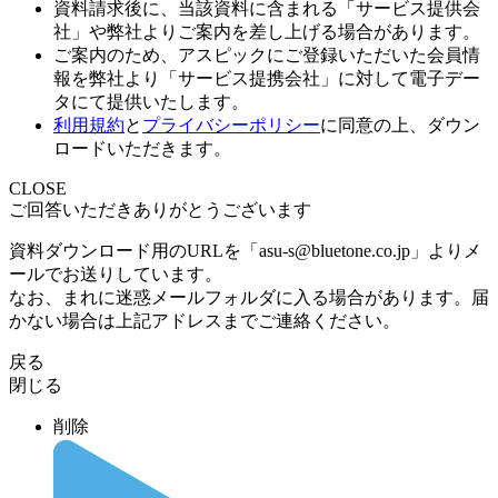
資料請求後に、当該資料に含まれる「サービス提供会
社」や弊社よりご案内を差し上げる場合があります。
ご案内のため、アスピックにご登録いただいた会員情
報を弊社より「サービス提携会社」に対して電子デー
タにて提供いたします。
利用規約
と
プライバシーポリシー
に同意の上、ダウン
ロードいただきます。
CLOSE
ご回答いただきありがとうございます
資料ダウンロード用のURLを「asu-s@bluetone.co.jp」よりメ
ールでお送りしています。
なお、まれに迷惑メールフォルダに入る場合があります。届
かない場合は上記アドレスまでご連絡ください。
戻る
閉じる
削除