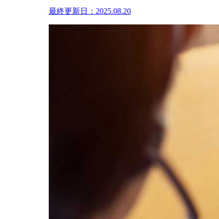
最終更新日：2025.08.20