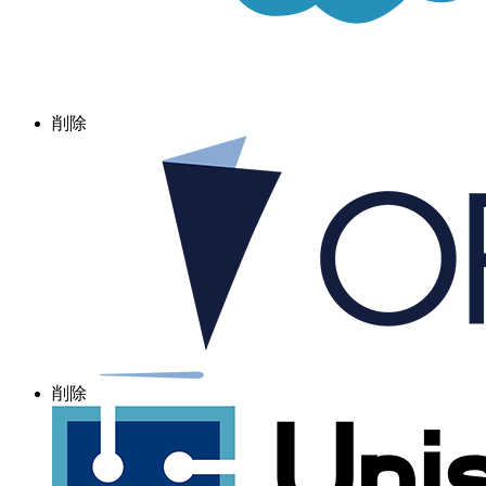
削除
削除