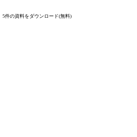
5
件の資料をダウンロード(無料)