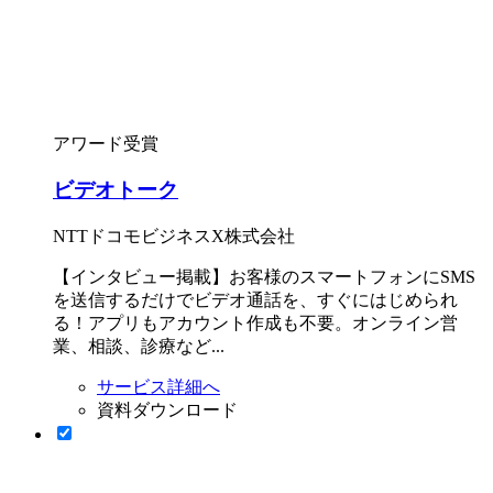
アワード受賞
ビデオトーク
NTTドコモビジネスX株式会社
【インタビュー掲載】お客様のスマートフォンにSMS
を送信するだけでビデオ通話を、すぐにはじめられ
る！アプリもアカウント作成も不要。オンライン営
業、相談、診療など...
サービス詳細へ
資料ダウンロード