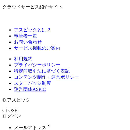
クラウドサービス紹介サイト
アスピックとは？
執筆者一覧
お問い合わせ
サービス掲載のご案内
利用規約
プライバシーポリシー
特定商取引法に基づく表記
コンテンツ制作・運営ポリシー
スターバッジ制度
運営団体ASPIC
© アスピック
CLOSE
ログイン
*
メールアドレス