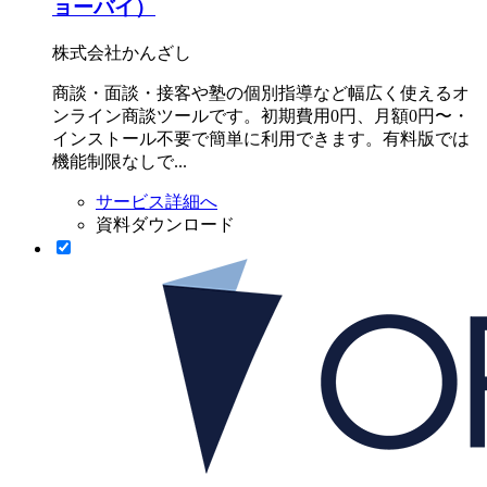
ョーバイ）
株式会社かんざし
商談・面談・接客や塾の個別指導など幅広く使えるオ
ンライン商談ツールです。初期費用0円、月額0円〜・
インストール不要で簡単に利用できます。有料版では
機能制限なしで...
サービス詳細へ
資料ダウンロード