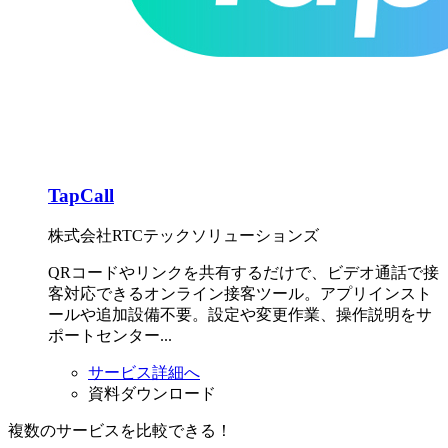
TapCall
株式会社RTCテックソリューションズ
QRコードやリンクを共有するだけで、ビデオ通話で接
客対応できるオンライン接客ツール。アプリインスト
ールや追加設備不要。設定や変更作業、操作説明をサ
ポートセンター...
サービス詳細へ
資料ダウンロード
複数のサービスを比較できる！