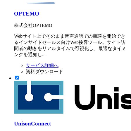
OPTEMO
株式会社OPTEMO
Webサイト上でそのまま音声通話での商談を開始でき
るインサイドセールス向けWeb接客ツール。サイト訪
問者の動きをリアルタイムで可視化し、最適なタイミ
ングを通知し...
サービス詳細へ
資料ダウンロード
UnisonConnect