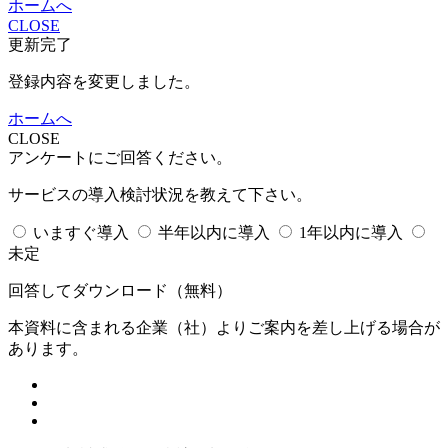
ホームへ
CLOSE
更新完了
登録内容を変更しました。
ホームへ
CLOSE
アンケートにご回答ください。
サービスの導入検討状況を教えて下さい。
いますぐ導入
半年以内に導入
1年以内に導入
未定
回答してダウンロード
（無料）
本資料に含まれる企業（
社）よりご案内を差し上げる場合が
あります。