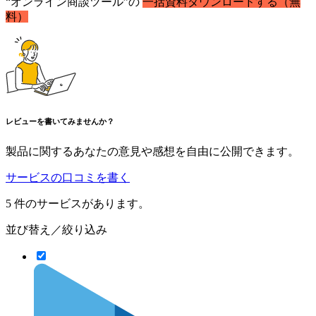
“オンライン商談ツール”の
一括資料ダウンロードする（無
料）
レビューを書いてみませんか？
製品に関するあなたの意見や感想を自由に公開できます。
サービスの口コミを書く
5
件のサービスがあります。
並び替え／絞り込み