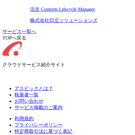
活文 Contents Lifecycle Manager
株式会社日立ソリューションズ
サービス一覧へ
TOPへ戻る
クラウドサービス紹介サイト
アスピックとは？
執筆者一覧
お問い合わせ
サービス掲載のご案内
利用規約
プライバシーポリシー
特定商取引法に基づく表記