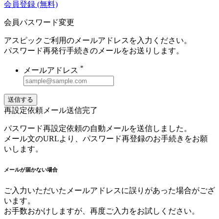
会員登録
(無料)
会員パスワード変更
アスピックご利用のメールアドレスを入力ください。
パスワード再発行手続きのメールをお送りします。
*
メールアドレス
送信する
再設定依頼メール送信完了
パスワード再設定依頼の自動メールを送信しました。
メール文のURLより、パスワード再登録のお手続きをお願
いします。
メールが届かない場合
ご入力いただいたメールアドレスに誤りがあった場合がござ
います。
お手数おかけしますが、再度ご入力をお試しください。