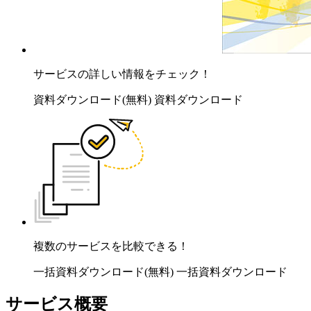
サービスの詳しい情報をチェック！
資料ダウンロード(無料)
資料ダウンロード
複数のサービスを比較できる！
一括資料ダウンロード(無料)
一括資料ダウンロード
サービス概要