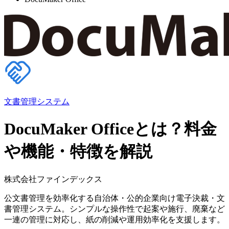
文書管理システム
DocuMaker Officeとは？料金
や機能・特徴を解説
株式会社ファインデックス
公文書管理を効率化する自治体・公的企業向け電子決裁・文
書管理システム。シンプルな操作性で起案や施行、廃棄など
一連の管理に対応し、紙の削減や運用効率化を支援します。