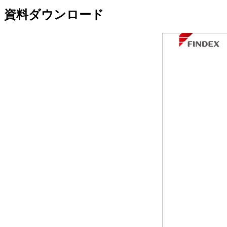
資料ダウンロード