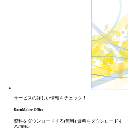
サービスの詳しい情報をチェック！
DocuMaker Office
資料をダウンロードする(無料)
資料をダウンロードす
る(無料)