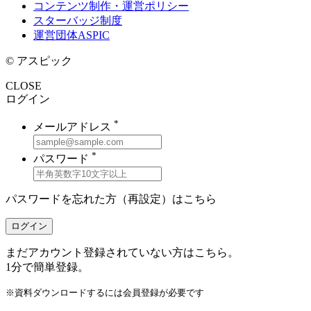
コンテンツ制作・運営ポリシー
スターバッジ制度
運営団体ASPIC
© アスピック
CLOSE
ログイン
*
メールアドレス
*
パスワード
パスワードを忘れた方（再設定）は
こちら
ログイン
まだアカウント登録されていない方はこちら。
1分で簡単登録。
※資料ダウンロードするには会員登録が必要です