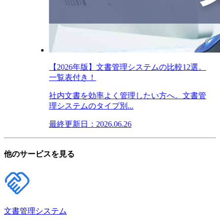
【2026年版】文書管理システムの比較12選。
一覧表付き！
社内文書を効率よく管理したい方へ。文書管
理システムのタイプ別...
最終更新日：2026.06.26
他のサービスを見る
文書管理システム