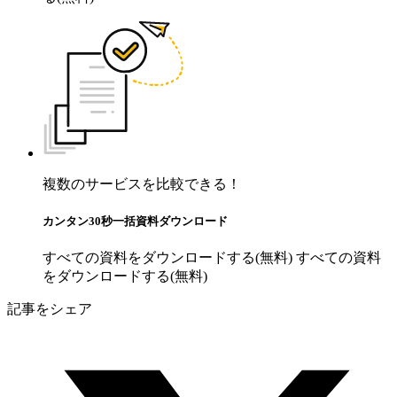
複数のサービスを比較できる！
カンタン30秒一括資料ダウンロード
すべての資料をダウンロードする(無料)
すべての資料
をダウンロードする(無料)
記事をシェア