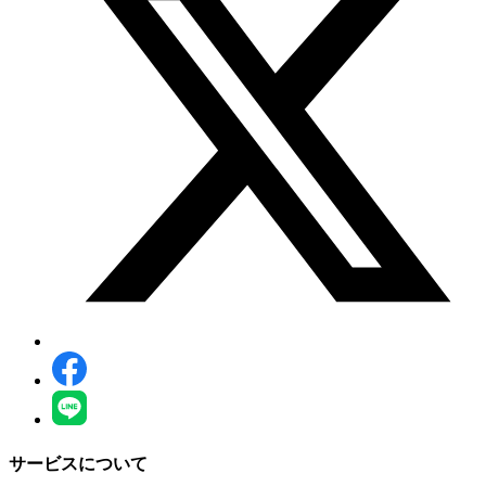
サービスについて