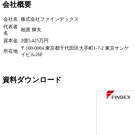
会社概要
会社名
株式会社ファインデックス
代表者
相原 輝夫
名
資本金
2億5,425万円
〒100-0004 東京都千代田区大手町1-7-2 東京サンケ
所在地
イビル26F
資料ダウンロード