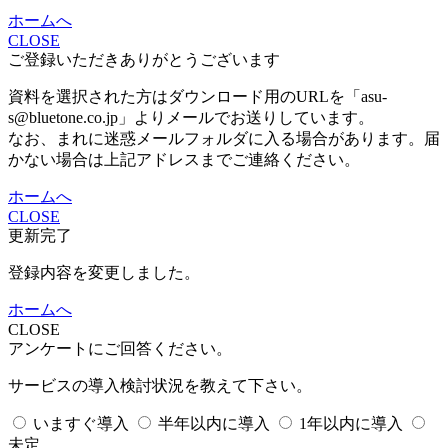
ホームへ
CLOSE
ご登録いただきありがとうございます
資料を選択された方はダウンロード用のURLを「asu-
s@bluetone.co.jp」よりメールでお送りしています。
なお、まれに迷惑メールフォルダに入る場合があります。届
かない場合は上記アドレスまでご連絡ください。
ホームへ
CLOSE
更新完了
登録内容を変更しました。
ホームへ
CLOSE
アンケートにご回答ください。
サービスの導入検討状況を教えて下さい。
いますぐ導入
半年以内に導入
1年以内に導入
未定