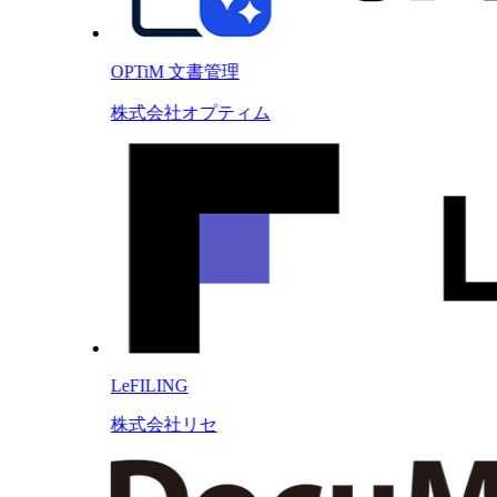
OPTiM 文書管理
株式会社オプティム
LeFILING
株式会社リセ