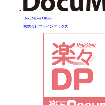
DocuMaker Office
株式会社ファインデックス