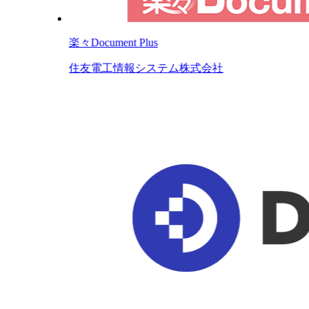
楽々Document Plus
住友電工情報システム株式会社