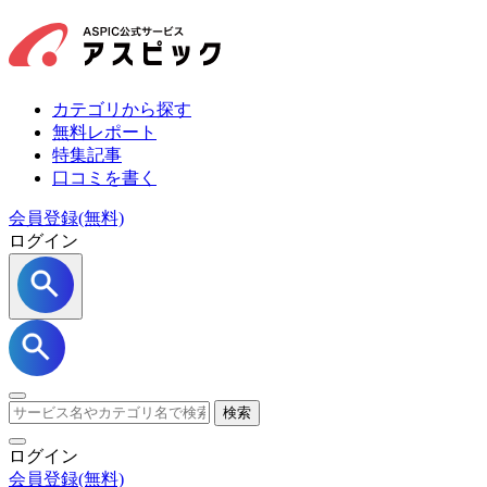
カテゴリから探す
無料レポート
特集記事
口コミを書く
会員登録(無料)
ログイン
検索
ログイン
会員登録
(無料)