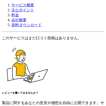
サービス概要
主なポイント
料金
会社概要
資料ダウンロード
このサービスはまだ口コミ投稿はありません。
レビューを書いてみませんか？
製品に関するあなたの意見や感想を自由に公開できます。サ