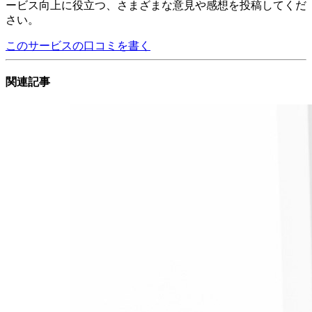
ービス向上に役立つ、さまざまな意見や感想を投稿してくだ
さい。
このサービスの口コミを書く
関連記事