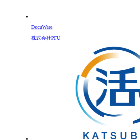
DocuWare
株式会社PFU