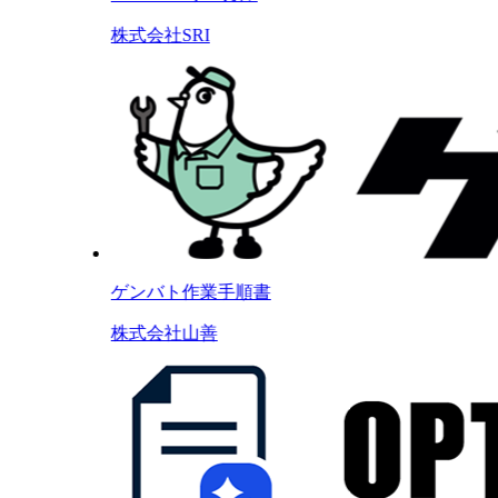
株式会社SRI
ゲンバト作業手順書
株式会社山善