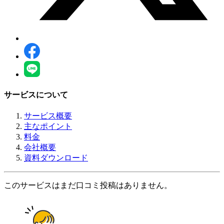
サービスについて
サービス概要
主なポイント
料金
会社概要
資料ダウンロード
このサービスはまだ口コミ投稿はありません。