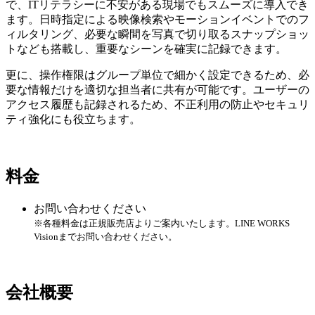
で、ITリテラシーに不安がある現場でもスムーズに導入でき
ます。日時指定による映像検索やモーションイベントでのフ
ィルタリング、必要な瞬間を写真で切り取るスナップショッ
トなども搭載し、重要なシーンを確実に記録できます。
更に、操作権限はグループ単位で細かく設定できるため、必
要な情報だけを適切な担当者に共有が可能です。ユーザーの
アクセス履歴も記録されるため、不正利用の防止やセキュリ
ティ強化にも役立ちます。
料金
お問い合わせください
※各種料金は正規販売店よりご案内いたします。LINE WORKS
Visionまでお問い合わせください。
会社概要