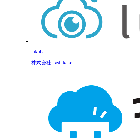
lukuba
株式会社Hashikake