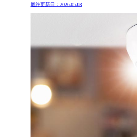
最終更新日：2026.05.08