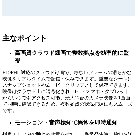
主なポイント
高画質クラウド録画で複数拠点を効率的に監
視
HD/FHD対応のクラウド録画で、毎秒15フレームの滑らかな
映像をリアルタイムで配信・保存できます。重要なシーンは
スナップショットやムービークリップとして保存できます。
映像はクラウド上に暗号化され、PC・スマホ・タブレット
からいつでもアクセス可能。最大12台のカメラ映像を1画面
で同時に確認できるため、複数拠点の状況把握にもスムーズ
です。
モーション・音声検知で異常を即時通知
指定エリア内の動きや物音を検知し、異常発生時に通知を送