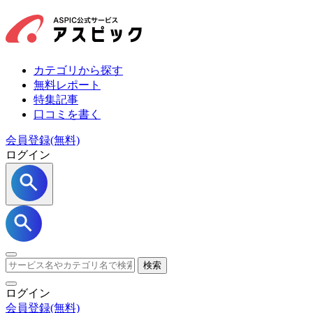
カテゴリから探す
無料レポート
特集記事
口コミを書く
会員登録(無料)
ログイン
検索
ログイン
会員登録
(無料)