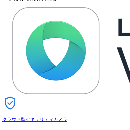
クラウド型セキュリティカメラ