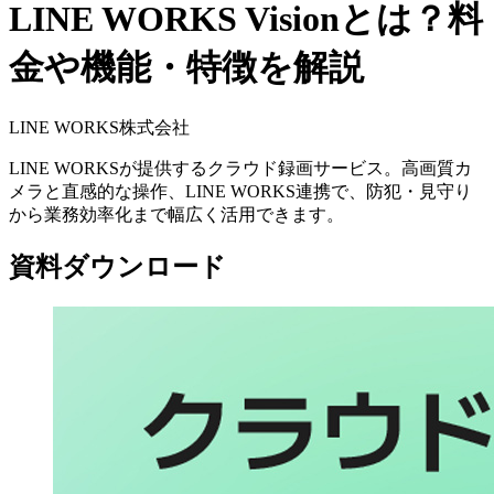
LINE WORKS Visionとは？料
金や機能・特徴を解説
LINE WORKS株式会社
LINE WORKSが提供するクラウド録画サービス。高画質カ
メラと直感的な操作、LINE WORKS連携で、防犯・見守り
から業務効率化まで幅広く活用できます。
資料ダウンロード