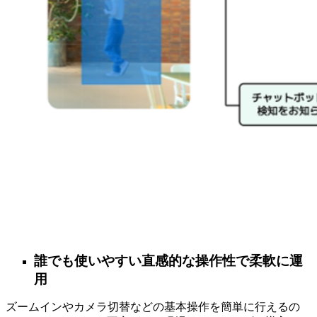
誰でも使いやすい直感的な操作性で柔軟に運
用
ズームインやカメラ切替などの基本操作を簡単に行えるの