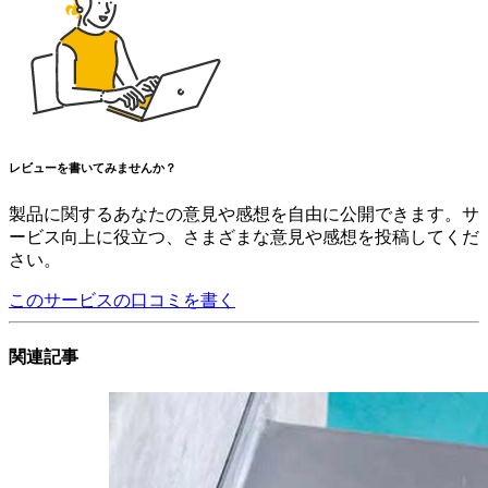
レビューを書いてみませんか？
製品に関するあなたの意見や感想を自由に公開できます。サ
ービス向上に役立つ、さまざまな意見や感想を投稿してくだ
さい。
このサービスの口コミを書く
関連記事