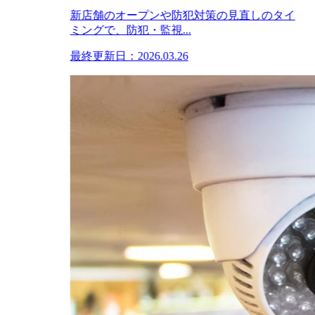
新店舗のオープンや防犯対策の見直しのタイ
ミングで、防犯・監視...
最終更新日：2026.03.26