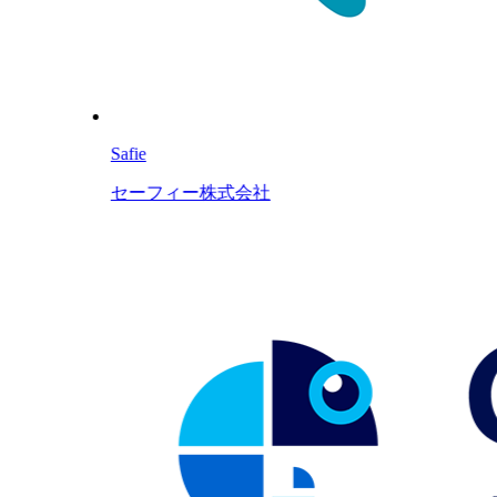
Safie
セーフィー株式会社