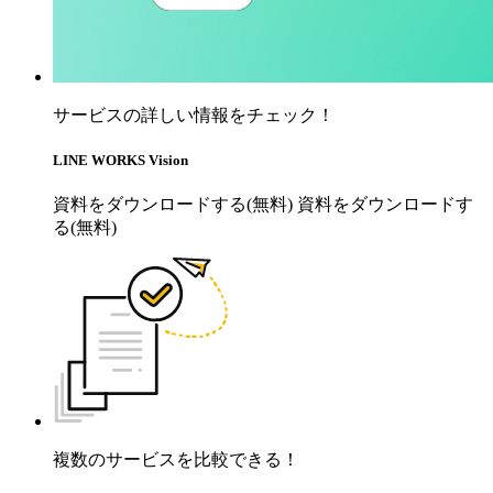
サービスの詳しい情報をチェック！
LINE WORKS Vision
資料をダウンロードする(無料)
資料をダウンロードす
る(無料)
複数のサービスを比較できる！