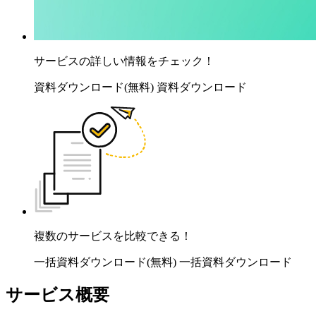
サービスの詳しい情報をチェック！
資料ダウンロード(無料)
資料ダウンロード
複数のサービスを比較できる！
一括資料ダウンロード(無料)
一括資料ダウンロード
サービス概要