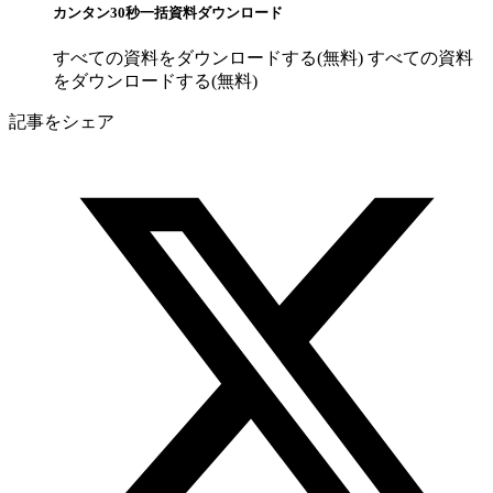
カンタン30秒一括資料ダウンロード
すべての資料をダウンロードする(無料)
すべての資料
をダウンロードする(無料)
記事をシェア