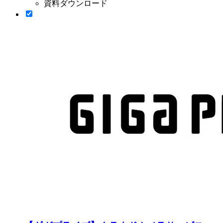
資料ダウンロード