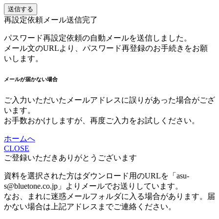
送信する
再設定依頼メール送信完了
パスワード再設定依頼の自動メールを送信しました。
メール文のURLより、パスワード再登録のお手続きをお願
いします。
メールが届かない場合
ご入力いただいたメールアドレスに誤りがあった場合がござ
います。
お手数おかけしますが、再度ご入力をお試しください。
ホームへ
CLOSE
ご登録いただきありがとうございます
資料を選択された方はダウンロード用のURLを「asu-
s@bluetone.co.jp」よりメールでお送りしています。
なお、まれに迷惑メールフォルダに入る場合があります。届
かない場合は上記アドレスまでご連絡ください。