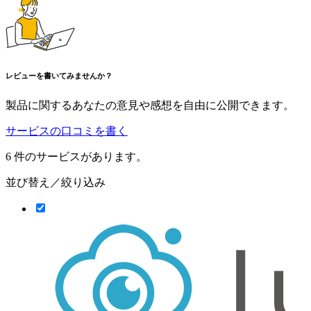
レビューを書いてみませんか？
製品に関するあなたの意見や感想を自由に公開できます。
サービスの口コミを書く
6
件のサービスがあります。
並び替え／絞り込み