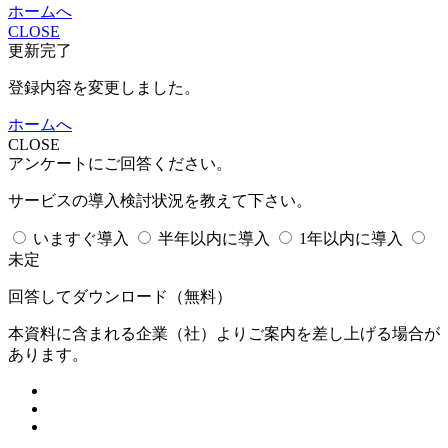
ホームへ
CLOSE
更新完了
登録内容を変更しました。
ホームへ
CLOSE
アンケートにご回答ください。
サービスの導入検討状況を教えて下さい。
いますぐ導入
半年以内に導入
1年以内に導入
未定
回答してダウンロード
（無料）
本資料に含まれる企業（
社）よりご案内を差し上げる場合が
あります。