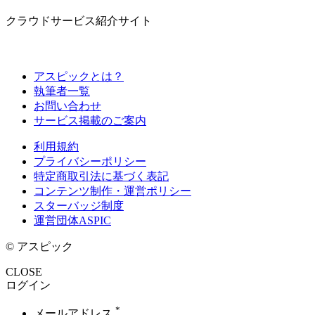
クラウドサービス紹介サイト
アスピックとは？
執筆者一覧
お問い合わせ
サービス掲載のご案内
利用規約
プライバシーポリシー
特定商取引法に基づく表記
コンテンツ制作・運営ポリシー
スターバッジ制度
運営団体ASPIC
© アスピック
CLOSE
ログイン
*
メールアドレス