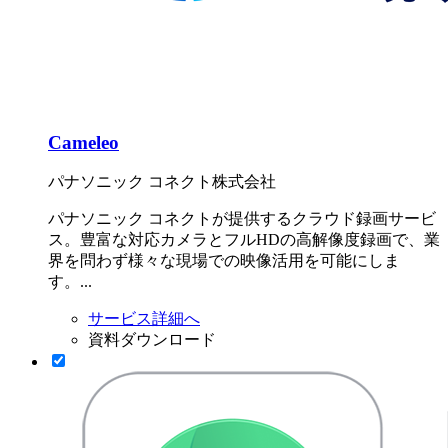
Cameleo
パナソニック コネクト株式会社
パナソニック コネクトが提供するクラウド録画サービ
ス。豊富な対応カメラとフルHDの高解像度録画で、業
界を問わず様々な現場での映像活用を可能にしま
す。...
サービス詳細へ
資料ダウンロード