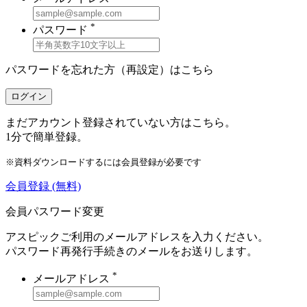
*
パスワード
パスワードを忘れた方（再設定）は
こちら
ログイン
まだアカウント登録されていない方はこちら。
1分で簡単登録。
※資料ダウンロードするには会員登録が必要です
会員登録
(無料)
会員パスワード変更
アスピックご利用のメールアドレスを入力ください。
パスワード再発行手続きのメールをお送りします。
*
メールアドレス