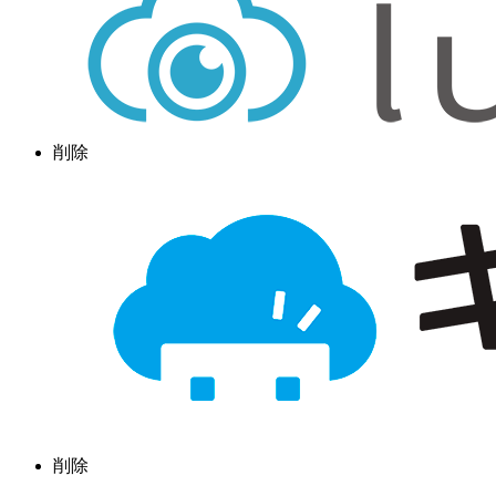
削除
削除