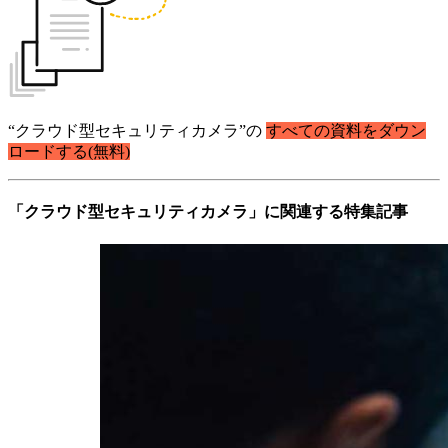
“クラウド型セキュリティカメラ”の
すべての資料をダウン
ロードする(無料)
「クラウド型セキュリティカメラ」に関連する特集記事