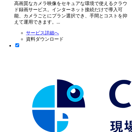
高画質なカメラ映像をセキュアな環境で使えるクラウ
ド録画サービス。インターネット接続だけで導入可
能、カメラごとにプラン選択でき、手間とコストを抑
えて運用できます。...
サービス詳細へ
資料ダウンロード