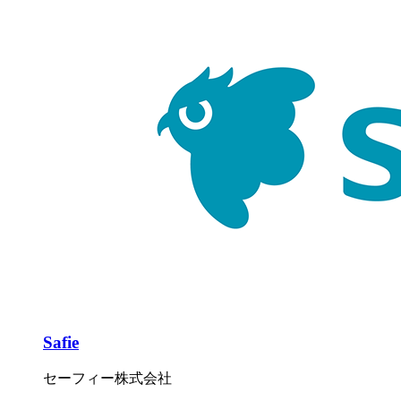
Safie
セーフィー株式会社