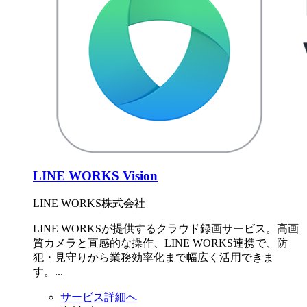
LINE WORKS Vision
LINE WORKS株式会社
LINE WORKSが提供するクラウド録画サービス。高画
質カメラと直感的な操作、LINE WORKS連携で、防
犯・見守りから業務効率化まで幅広く活用できま
す。...
サービス詳細へ