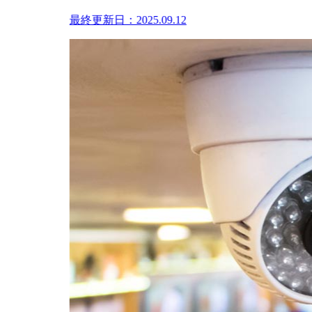
最終更新日：2025.09.12