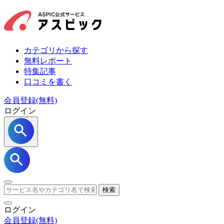
カテゴリから探す
無料レポート
特集記事
口コミを書く
会員登録(無料)
ログイン
検索
ログイン
会員登録
(無料)