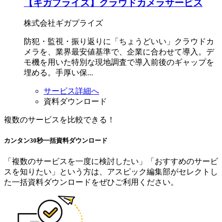
【ギガプライズ】クラウドカメラサービス
株式会社ギガプライズ
防犯・監視・振り返りに「ちょうどいい」クラウドカ
メラを、業界最安値基準で、企業に合わせて導入。デ
モ機を用いた特別な現地調査で導入前後のギャップを
埋める。手厚い保...
サービス詳細へ
資料ダウンロード
複数のサービスを比較できる！
カンタン30秒
一括資料
ダウンロード
「複数のサービスを一度に検討したい」「おすすめのサービ
スを知りたい」という方は、アスピック編集部がセレクトし
た一括資料ダウンロードをぜひご利用ください。