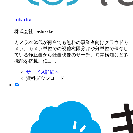
lukuba
株式会社Hashikake
カメラ本体代が何台でも無料の事業者向けクラウドカ
メラ。カメラ単位での視聴権限分けや分単位で保存し
ている静止画から録画映像のサーチ、異常検知など多
機能を搭載。低コ...
サービス詳細へ
資料ダウンロード