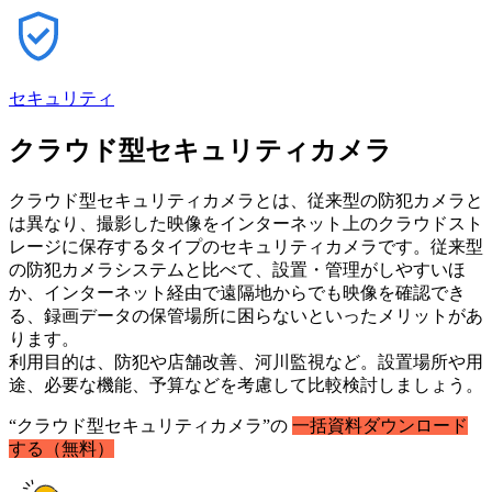
セキュリティ
クラウド型セキュリティカメラ
クラウド型セキュリティカメラとは、従来型の防犯カメラと
は異なり、撮影した映像をインターネット上のクラウドスト
レージに保存するタイプのセキュリティカメラです。従来型
の防犯カメラシステムと比べて、設置・管理がしやすいほ
か、インターネット経由で遠隔地からでも映像を確認でき
る、録画データの保管場所に困らないといったメリットがあ
ります。
利用目的は、防犯や店舗改善、河川監視など。設置場所や用
途、必要な機能、予算などを考慮して比較検討しましょう。
“クラウド型セキュリティカメラ”の
一括資料ダウンロード
する（無料）