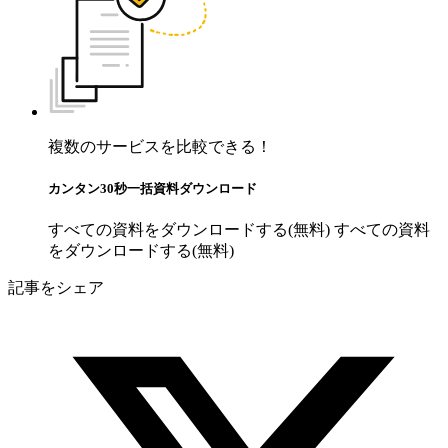
複数のサービスを比較できる！
カンタン30秒一括資料ダウンロード
すべての資料をダウンロードする(無料)
すべての資料
をダウンロードする(無料)
記事をシェア