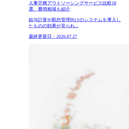
人事労務アウトソーシングサービス比較18
選。費用相場も紹介
給与計算や勤怠管理向けのシステムを導入し
たものの効果が見られ...
最終更新日：2026.07.27