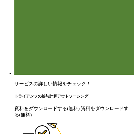
サービスの詳しい情報をチェック！
トライアンフの給与計算アウトソーシング
資料をダウンロードする(無料)
資料をダウンロードす
る(無料)