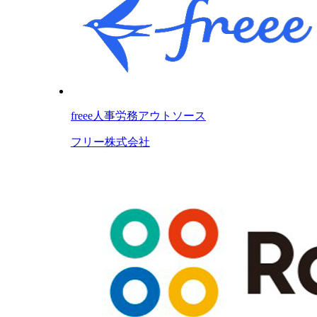
freee人事労務アウトソース
フリー株式会社