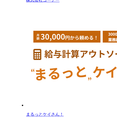
株式会社コーナー
まるっとケイさん！