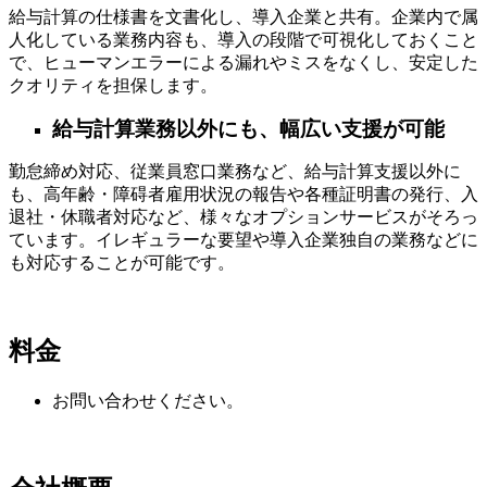
給与計算の仕様書を文書化し、導入企業と共有。企業内で属
人化している業務内容も、導入の段階で可視化しておくこと
で、ヒューマンエラーによる漏れやミスをなくし、安定した
クオリティを担保します。
給与計算業務以外にも、幅広い支援が可能
勤怠締め対応、従業員窓口業務など、給与計算支援以外に
も、高年齢・障碍者雇用状況の報告や各種証明書の発行、入
退社・休職者対応など、様々なオプションサービスがそろっ
ています。イレギュラーな要望や導入企業独⾃の業務などに
も対応することが可能です。
料金
お問い合わせください。