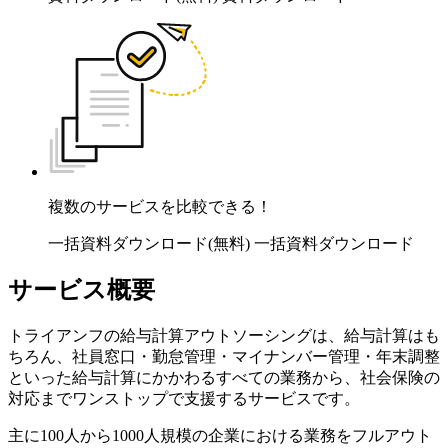
複数のサービスを比較できる！
一括資料ダウンロード(無料)
一括資料ダウンロード
サービス概要
トライアンフの給与計算アウトソーシングは、給与計算はも
ちろん、社員窓口・勤怠管理・マイナンバー管理・年末調整
といった給与計算にかかわるすべての業務から、社会保険の
対応までワンストップで支援するサービスです。
主に100人から1000人規模の企業における業務をフルアウト