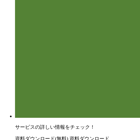
サービスの詳しい情報をチェック！
資料ダウンロード(無料)
資料ダウンロード