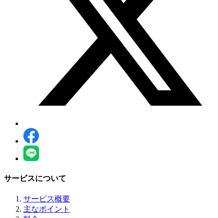
サービスについて
サービス概要
主なポイント