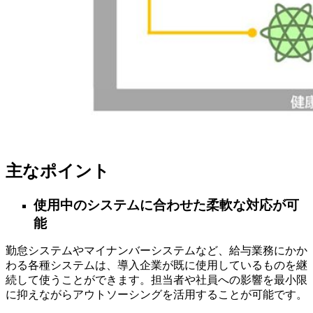
主なポイント
使用中のシステムに合わせた柔軟な対応が可
能
勤怠システムやマイナンバーシステムなど、給与業務にかか
わる各種システムは、導入企業が既に使用しているものを継
続して使うことができます。担当者や社員への影響を最小限
に抑えながらアウトソーシングを活用することが可能です。