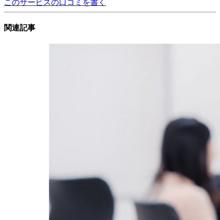
このサービスの口コミを書く
関連記事