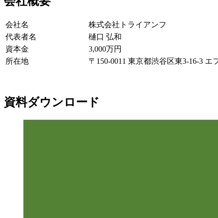
会社概要
会社名
株式会社トライアンフ
代表者名
樋口 弘和
資本金
3,000万円
所在地
〒150-0011 東京都渋谷区東3-16-
資料ダウンロード