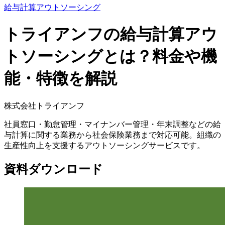
給与計算アウトソーシング
トライアンフの給与計算アウ
トソーシングとは？料金や機
能・特徴を解説
株式会社トライアンフ
社員窓口・勤怠管理・マイナンバー管理・年末調整などの給
与計算に関する業務から社会保険業務まで対応可能。組織の
生産性向上を支援するアウトソーシングサービスです。
資料ダウンロード