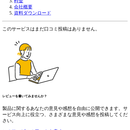
料金
会社概要
資料ダウンロード
このサービスはまだ口コミ投稿はありません。
レビューを書いてみませんか？
製品に関するあなたの意見や感想を自由に公開できます。サ
ービス向上に役立つ、さまざまな意見や感想を投稿してくだ
さい。