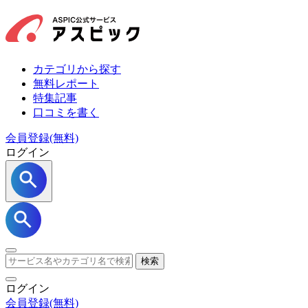
カテゴリから探す
無料レポート
特集記事
口コミを書く
会員登録(無料)
ログイン
検索
ログイン
会員登録
(無料)