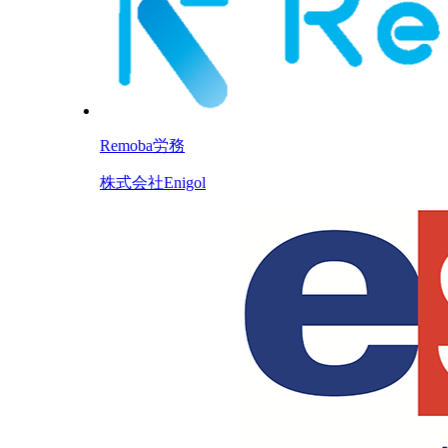
Remoba労務
株式会社Enigol