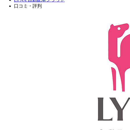
口コミ・評判