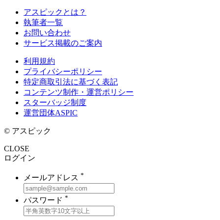
アスピックとは？
執筆者一覧
お問い合わせ
サービス掲載のご案内
利用規約
プライバシーポリシー
特定商取引法に基づく表記
コンテンツ制作・運営ポリシー
スターバッジ制度
運営団体ASPIC
© アスピック
CLOSE
ログイン
*
メールアドレス
*
パスワード