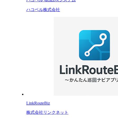
ハコベル株式会社
LinkRouteBiz
株式会社リンクネット