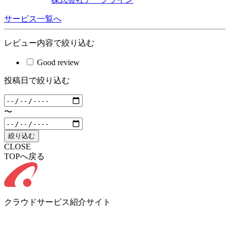
サービス一覧へ
レビュー内容で絞り込む
Good review
投稿日で絞り込む
〜
絞り込む
CLOSE
TOPへ戻る
クラウドサービス紹介サイト