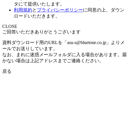
タにて提供いたします。
利用規約
と
プライバシーポリシー
に同意の上、ダウン
ロードいただきます。
CLOSE
ご回答いただきありがとうございます
資料ダウンロード用のURLを「asu-s@bluetone.co.jp」よりメ
ールでお送りしています。
なお、まれに迷惑メールフォルダに入る場合があります。届
かない場合は上記アドレスまでご連絡ください。
戻る