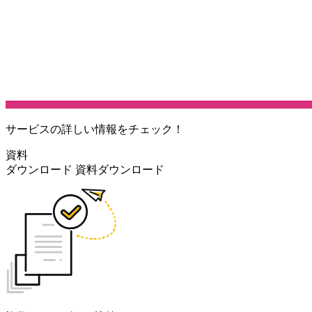
サービスの詳しい情報をチェック！
資料
ダウンロード
資料ダウンロード