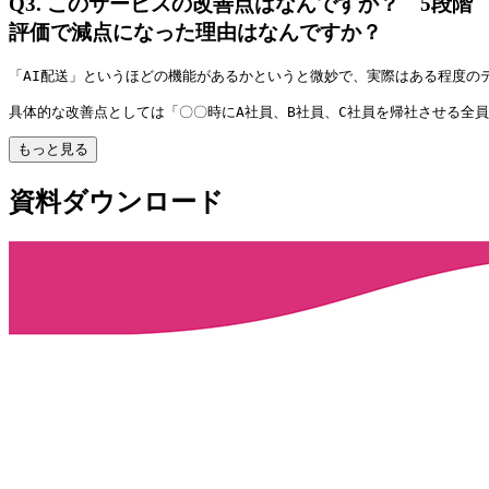
Q3.
このサービスの改善点はなんですか？ 5段階
評価で減点になった理由はなんですか？
「AI配送」というほどの機能があるかというと微妙で、実際はある程度の
具体的な改善点としては「〇〇時にA社員、B社員、C社員を帰社させる全
もっと見る
資料ダウンロード