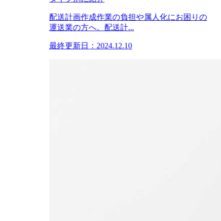
配送計画作成作業の負担や属人化にお困りの
運送業の方へ。配送計...
最終更新日：2024.12.10