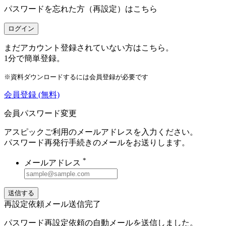
パスワードを忘れた方（再設定）は
こちら
ログイン
まだアカウント登録されていない方はこちら。
1分で簡単登録。
※資料ダウンロードするには会員登録が必要です
会員登録
(無料)
会員パスワード変更
アスピックご利用のメールアドレスを入力ください。
パスワード再発行手続きのメールをお送りします。
*
メールアドレス
送信する
再設定依頼メール送信完了
パスワード再設定依頼の自動メールを送信しました。