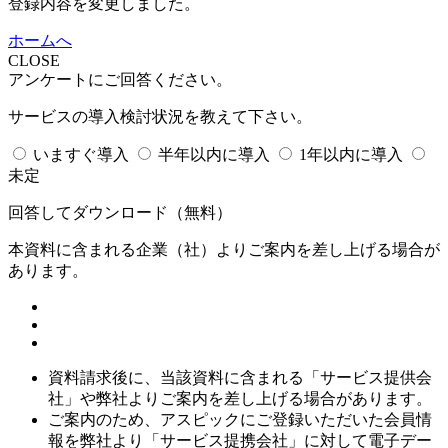
登録内容を変更しました。
ホームへ
CLOSE
アンケートにご回答ください。
サービスの導入検討状況を教えて下さい。
いますぐ導入
半年以内に導入
1年以内に導入
未定
回答してダウンロード
（無料）
本資料に含まれる企業（
社）よりご案内を差し上げる場合が
あります。
資料請求後に、当該資料に含まれる「サービス提供会
社」や弊社よりご案内を差し上げる場合があります。
ご案内のため、アスピックにご登録いただいた会員情
報を弊社より「サービス提携会社」に対して電子デー