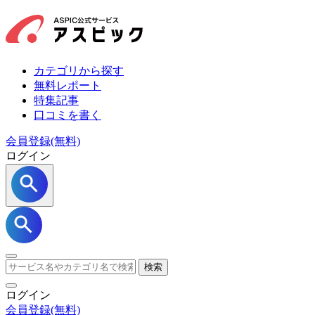
カテゴリから探す
無料レポート
特集記事
口コミを書く
会員登録(無料)
ログイン
検索
ログイン
会員登録
(無料)