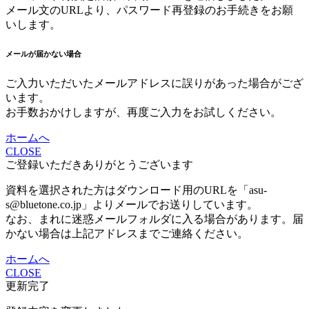
メール文のURLより、パスワード再登録のお手続きをお願
いします。
メールが届かない場合
ご入力いただいたメールアドレスに誤りがあった場合がござ
います。
お手数おかけしますが、再度ご入力をお試しください。
ホームへ
CLOSE
ご登録いただきありがとうございます
資料を選択された方はダウンロード用のURLを「asu-
s@bluetone.co.jp」よりメールでお送りしています。
なお、まれに迷惑メールフォルダに入る場合があります。届
かない場合は上記アドレスまでご連絡ください。
ホームへ
CLOSE
更新完了