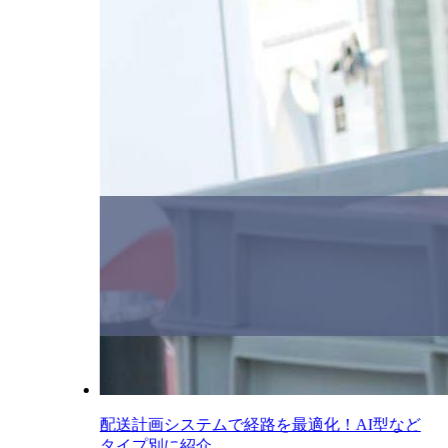
配送計画システムで経路を最適化！AI型など
タイプ別に紹介