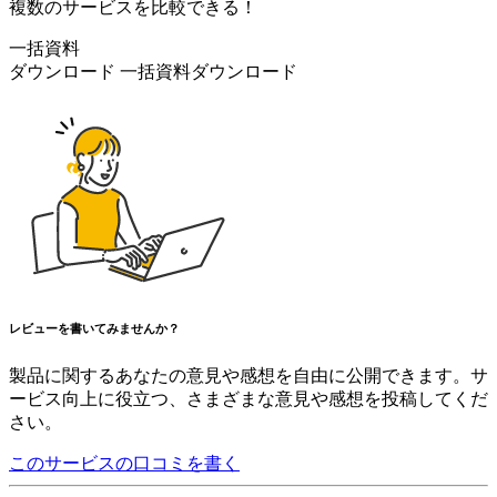
複数のサービスを比較できる！
一括資料
ダウンロード
一括資料ダウンロード
レビューを書いてみませんか？
製品に関するあなたの意見や感想を自由に公開できます。サ
ービス向上に役立つ、さまざまな意見や感想を投稿してくだ
さい。
このサービスの口コミを書く