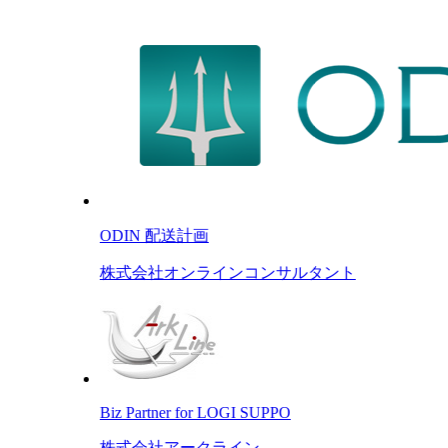
ODIN 配送計画
株式会社オンラインコンサルタント
Biz Partner for LOGI SUPPO
株式会社アークライン