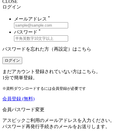
CLOSE
ログイン
*
メールアドレス
*
パスワード
パスワードを忘れた方（再設定）は
こちら
ログイン
まだアカウント登録されていない方はこちら。
1分で簡単登録。
※資料ダウンロードするには会員登録が必要です
会員登録
(無料)
会員パスワード変更
アスピックご利用のメールアドレスを入力ください。
パスワード再発行手続きのメールをお送りします。