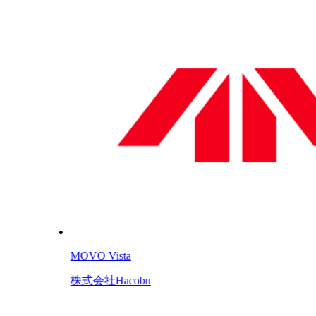
MOVO Vista
株式会社Hacobu