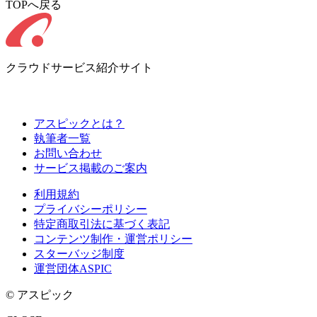
TOPへ戻る
クラウドサービス紹介サイト
アスピックとは？
執筆者一覧
お問い合わせ
サービス掲載のご案内
利用規約
プライバシーポリシー
特定商取引法に基づく表記
コンテンツ制作・運営ポリシー
スターバッジ制度
運営団体ASPIC
© アスピック