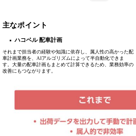
主なポイント
ハコベル 配車計画
それまで担当者の経験や知識に依存し、属人性の高かった配
車計画業務を、AIアルゴリズムによって半自動化できま
す。大量の配車計画もまとめて計算できるため、業務効率の
改善にもつながります。