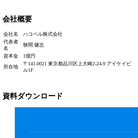
会社概要
会社名
ハコベル株式会社
代表者
狭間 健志
名
資本金
1億円
〒141-0021 東京都品川区上大崎2-24-9 アイケイビ
所在地
ル1F
資料ダウンロード