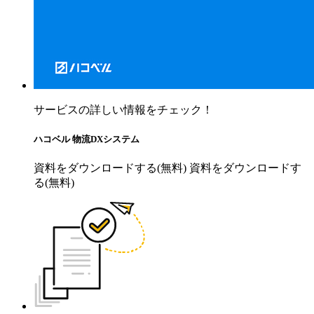
サービスの詳しい情報をチェック！
ハコベル 物流DXシステム
資料をダウンロードする(無料)
資料をダウンロードす
る(無料)