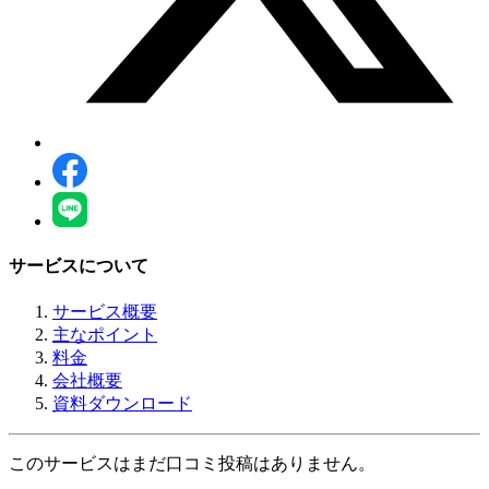
サービスについて
サービス概要
主なポイント
料金
会社概要
資料ダウンロード
このサービスはまだ口コミ投稿はありません。