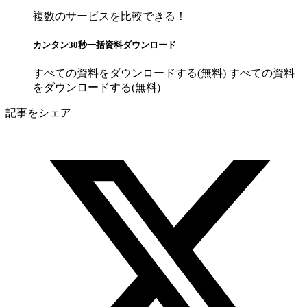
複数のサービスを比較できる！
カンタン30秒一括資料ダウンロード
すべての資料をダウンロードする(無料)
すべての資料
をダウンロードする(無料)
記事をシェア