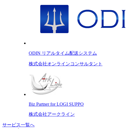
ODIN リアルタイム配送システム
株式会社オンラインコンサルタント
Biz Partner for LOGI SUPPO
株式会社アークライン
サービス一覧へ