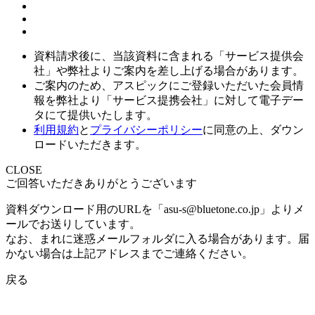
資料請求後に、当該資料に含まれる「サービス提供会
社」や弊社よりご案内を差し上げる場合があります。
ご案内のため、アスピックにご登録いただいた会員情
報を弊社より「サービス提携会社」に対して電子デー
タにて提供いたします。
利用規約
と
プライバシーポリシー
に同意の上、ダウン
ロードいただきます。
CLOSE
ご回答いただきありがとうございます
資料ダウンロード用のURLを「asu-s@bluetone.co.jp」よりメ
ールでお送りしています。
なお、まれに迷惑メールフォルダに入る場合があります。届
かない場合は上記アドレスまでご連絡ください。
戻る