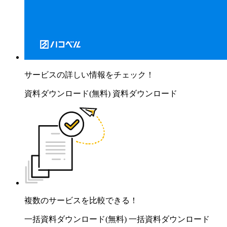
サービスの詳しい情報をチェック！
資料ダウンロード(無料)
資料ダウンロード
複数のサービスを比較できる！
一括資料ダウンロード(無料)
一括資料ダウンロード