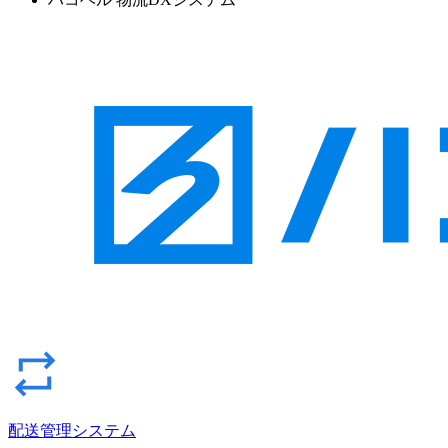
配送管理システム