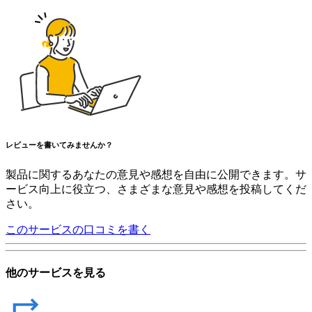
レビューを書いてみませんか？
製品に関するあなたの意見や感想を自由に公開できます。サ
ービス向上に役立つ、さまざまな意見や感想を投稿してくだ
さい。
このサービスの口コミを書く
他のサービスを見る