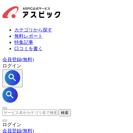
カテゴリから探す
無料レポート
特集記事
口コミを書く
会員登録(無料)
ログイン
検索
ログイン
会員登録
(無料)