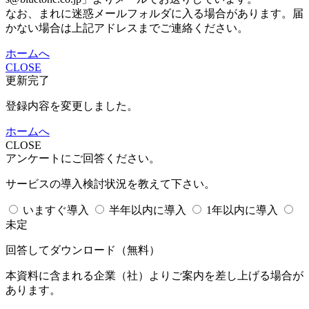
なお、まれに迷惑メールフォルダに入る場合があります。届
かない場合は上記アドレスまでご連絡ください。
ホームへ
CLOSE
更新完了
登録内容を変更しました。
ホームへ
CLOSE
アンケートにご回答ください。
サービスの導入検討状況を教えて下さい。
いますぐ導入
半年以内に導入
1年以内に導入
未定
回答してダウンロード
（無料）
本資料に含まれる企業（
社）よりご案内を差し上げる場合が
あります。