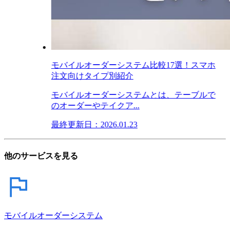
モバイルオーダーシステム比較17選！スマホ
注文向けタイプ別紹介
モバイルオーダーシステムとは、テーブルで
のオーダーやテイクア...
最終更新日：2026.01.23
他のサービスを見る
モバイルオーダーシステム