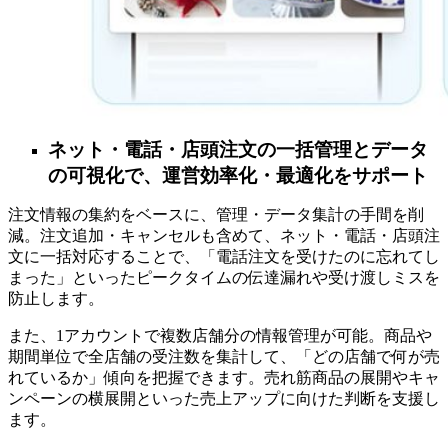
ネット・電話・店頭注文の一括管理とデータ
の可視化で、運営効率化・最適化をサポート
注文情報の集約をベースに、管理・データ集計の手間を削
減。注文追加・キャンセルも含めて、ネット・電話・店頭注
文に一括対応することで、「電話注文を受けたのに忘れてし
まった」といったピークタイムの伝達漏れや受け渡しミスを
防止します。
また、1アカウントで複数店舗分の情報管理が可能。商品や
期間単位で全店舗の受注数を集計して、「どの店舗で何が売
れているか」傾向を把握できます。売れ筋商品の展開やキャ
ンペーンの横展開といった売上アップに向けた判断を支援し
ます。