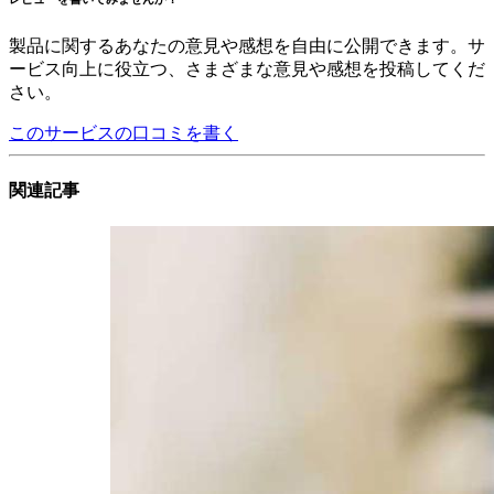
製品に関するあなたの意見や感想を自由に公開できます。サ
ービス向上に役立つ、さまざまな意見や感想を投稿してくだ
さい。
このサービスの口コミを書く
関連記事