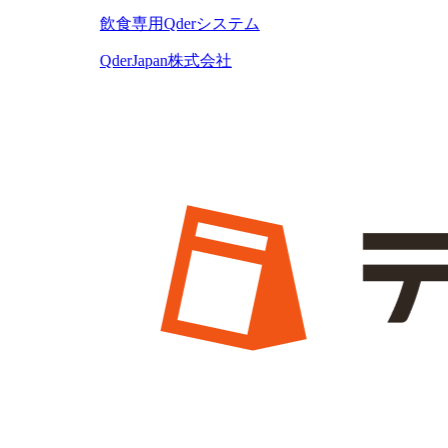
飲食専用Qderシステム
QderJapan株式会社