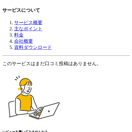
サービスについて
サービス概要
主なポイント
料金
会社概要
資料ダウンロード
このサービスはまだ口コミ投稿はありません。
レビューを書いてみませんか？