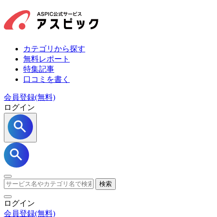
カテゴリから探す
無料レポート
特集記事
口コミを書く
会員登録(無料)
ログイン
検索
ログイン
会員登録
(無料)