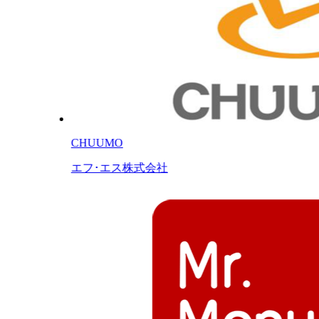
CHUUMO
エフ･エス株式会社