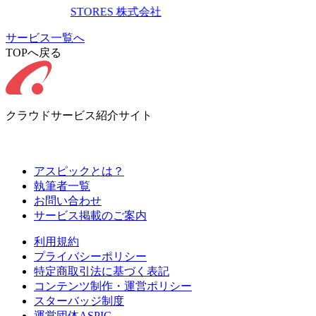
STORES 株式会社
サービス一覧へ
TOPへ戻る
クラウドサービス紹介サイト
アスピックとは？
執筆者一覧
お問い合わせ
サービス掲載のご案内
利用規約
プライバシーポリシー
特定商取引法に基づく表記
コンテンツ制作・運営ポリシー
スターバッジ制度
運営団体ASPIC