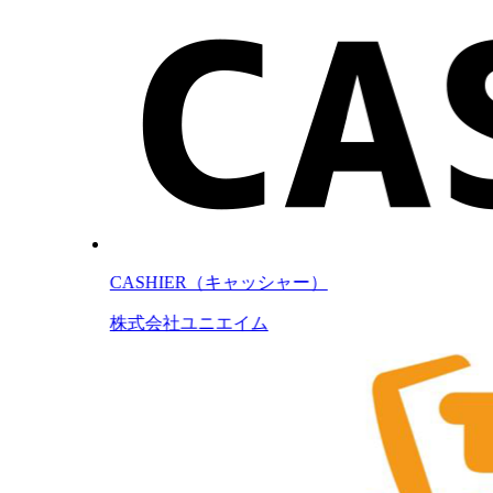
CASHIER（キャッシャー）
株式会社ユニエイム