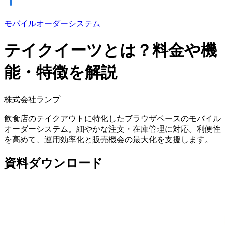
モバイルオーダーシステム
テイクイーツとは？料金や機
能・特徴を解説
株式会社ランプ
飲食店のテイクアウトに特化したブラウザベースのモバイル
オーダーシステム。細やかな注文・在庫管理に対応。利便性
を高めて、運用効率化と販売機会の最大化を支援します。
資料ダウンロード