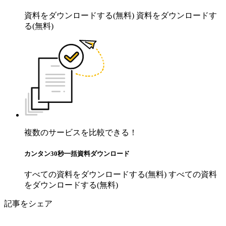
資料をダウンロードする(無料)
資料をダウンロードす
る(無料)
複数のサービスを比較できる！
カンタン30秒一括資料ダウンロード
すべての資料をダウンロードする(無料)
すべての資料
をダウンロードする(無料)
記事をシェア