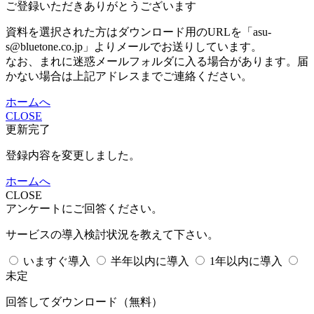
ご登録いただきありがとうございます
資料を選択された方はダウンロード用のURLを「asu-
s@bluetone.co.jp」よりメールでお送りしています。
なお、まれに迷惑メールフォルダに入る場合があります。届
かない場合は上記アドレスまでご連絡ください。
ホームへ
CLOSE
更新完了
登録内容を変更しました。
ホームへ
CLOSE
アンケートにご回答ください。
サービスの導入検討状況を教えて下さい。
いますぐ導入
半年以内に導入
1年以内に導入
未定
回答してダウンロード
（無料）