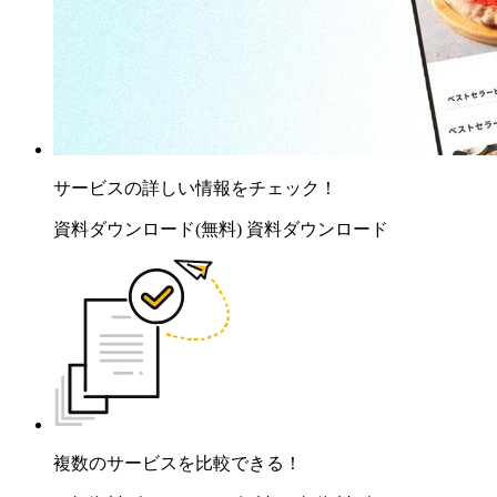
サービスの詳しい情報をチェック！
資料ダウンロード(無料)
資料ダウンロード
複数のサービスを比較できる！