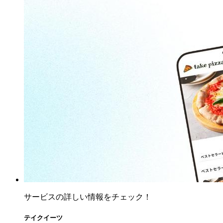
サービスの詳しい情報をチェック！
テイクイーツ