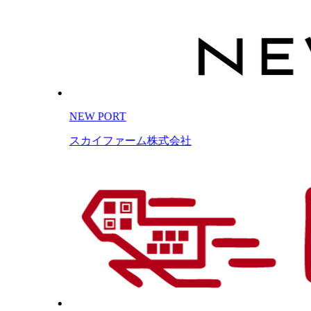
NEW PORT
スカイファーム株式会社