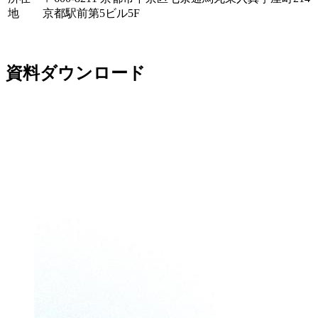
地
京都駅前第5ビル5F
資料ダウンロード