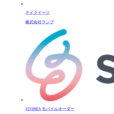
テイクイーツ
株式会社ランプ
STORES モバイルオーダー