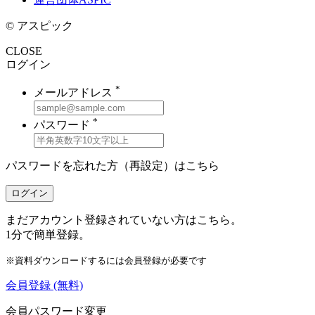
© アスピック
CLOSE
ログイン
*
メールアドレス
*
パスワード
パスワードを忘れた方（再設定）は
こちら
ログイン
まだアカウント登録されていない方はこちら。
1分で簡単登録。
※資料ダウンロードするには会員登録が必要です
会員登録
(無料)
会員パスワード変更