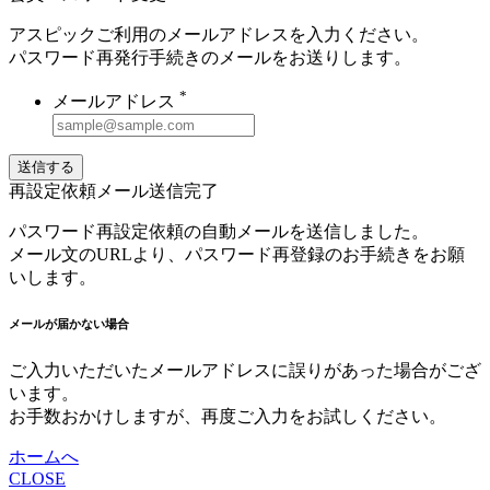
アスピックご利用のメールアドレスを入力ください。
パスワード再発行手続きのメールをお送りします。
*
メールアドレス
送信する
再設定依頼メール送信完了
パスワード再設定依頼の自動メールを送信しました。
メール文のURLより、パスワード再登録のお手続きをお願
いします。
メールが届かない場合
ご入力いただいたメールアドレスに誤りがあった場合がござ
います。
お手数おかけしますが、再度ご入力をお試しください。
ホームへ
CLOSE