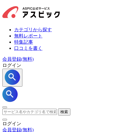
カテゴリから探す
無料レポート
特集記事
口コミを書く
会員登録(無料)
ログイン
検索
ログイン
会員登録
(無料)