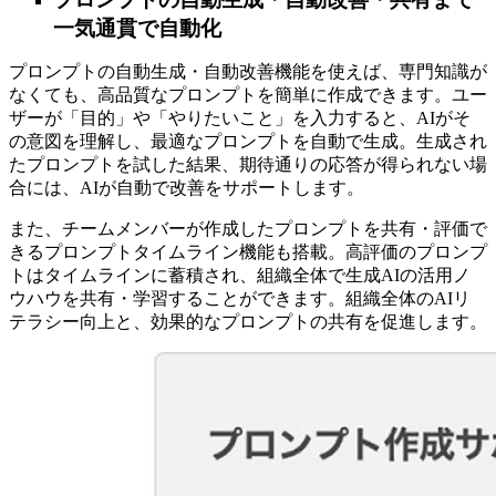
一気通貫で自動化
プロンプトの自動生成・自動改善機能を使えば、専門知識が
なくても、高品質なプロンプトを簡単に作成できます。ユー
ザーが「目的」や「やりたいこと」を入力すると、AIがそ
の意図を理解し、最適なプロンプトを自動で生成。生成され
たプロンプトを試した結果、期待通りの応答が得られない場
合には、AIが自動で改善をサポートします。
また、チームメンバーが作成したプロンプトを共有・評価で
きるプロンプトタイムライン機能も搭載。高評価のプロンプ
トはタイムラインに蓄積され、組織全体で生成AIの活用ノ
ウハウを共有・学習することができます。組織全体のAIリ
テラシー向上と、効果的なプロンプトの共有を促進します。