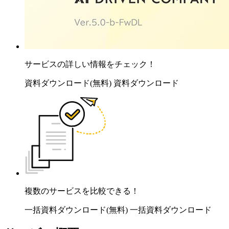
サービスの詳しい情報をチェック！
資料ダウンロード(無料)
資料ダウンロード
複数のサービスを比較できる！
一括資料ダウンロード(無料)
一括資料ダウンロード