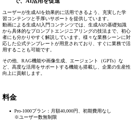
で、AI活用を促進
ユーザーが生成AIを効果的に活用できるよう、充実した学
習コンテンツと手厚いサポートを提供しています。
動画による生成AI入門コンテンツでは、生成AIの基礎知識
から具体的なプロンプトエンジニアリングの技法まで、初心
者にも分かりやすく解説しています。様々な業務シーンに対
応した公式テンプレートが用意されており、すぐに業務で活
用することも可能です。
その他、RAG機能や画像生成、エージェント（GPTs）な
ど、高度な活用をサポートする機能も搭載し、企業の生産性
向上に貢献します。
料金
Pro-1000プラン：月額40,000円、初期費用なし
※ユーザー数無制限