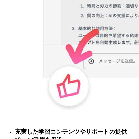
充実した学習コンテンツやサポートの提供