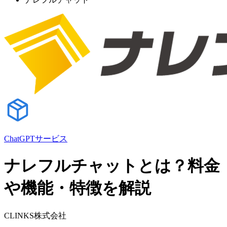
ChatGPTサービス
ナレフルチャットとは？料金
や機能・特徴を解説
CLINKS株式会社