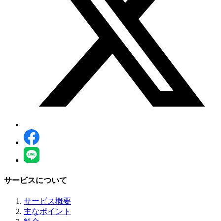
サービスについて
サービス概要
主なポイント