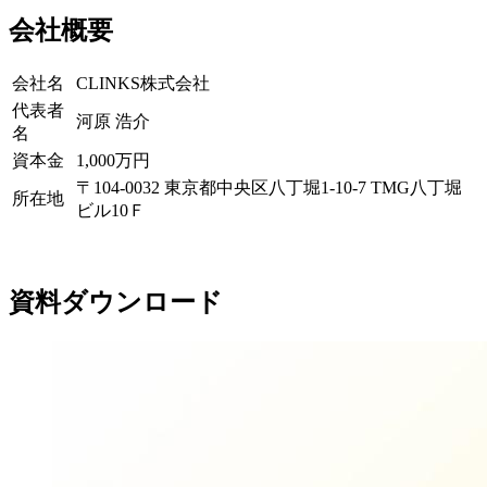
会社概要
会社名
CLINKS株式会社
代表者
河原 浩介
名
資本金
1,000万円
〒104-0032 東京都中央区八丁堀1-10-7 TMG八丁堀
所在地
ビル10Ｆ
資料ダウンロード