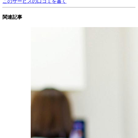
このサービスの口コミを書く
関連記事