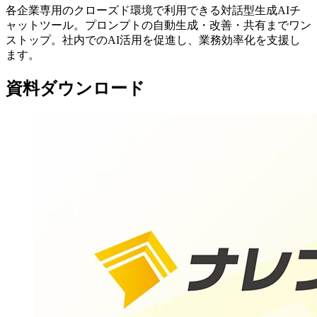
各企業専用のクローズド環境で利用できる対話型生成AIチ
ャットツール。プロンプトの自動生成・改善・共有までワン
ストップ。社内でのAI活用を促進し、業務効率化を支援し
ます。
資料ダウンロード