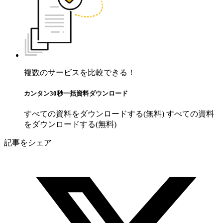
複数のサービスを比較できる！
カンタン30秒一括資料ダウンロード
すべての資料をダウンロードする(無料)
すべての資料
をダウンロードする(無料)
記事をシェア