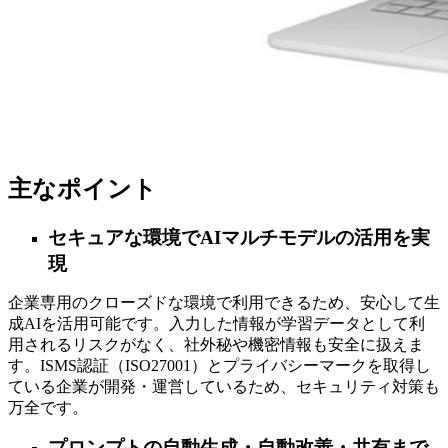
主なポイント
セキュアな環境でAIマルチモデルの活用を実
現
企業専用のクローズドな環境で利用できるため、安心して生
成AIを活用可能です。入力した情報が学習データとして利
用されるリスクがなく、社外秘や機密情報も安全に扱えま
す。ISMS認証（ISO27001）とプライバシーマークを取得し
ている企業が開発・運営しているため、セキュリティ対策も
万全です。
プロンプトの自動生成・自動改善・共有まで