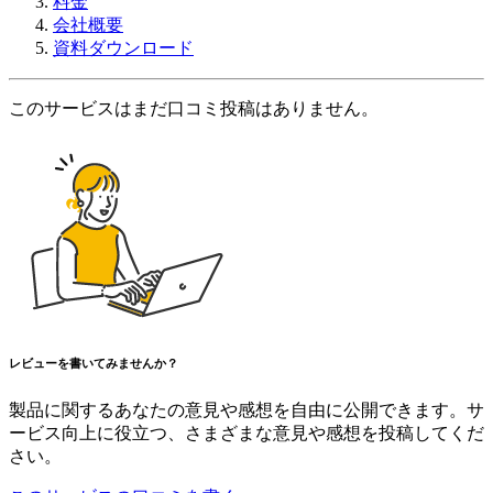
料金
会社概要
資料ダウンロード
このサービスはまだ口コミ投稿はありません。
レビューを書いてみませんか？
製品に関するあなたの意見や感想を自由に公開できます。サ
ービス向上に役立つ、さまざまな意見や感想を投稿してくだ
さい。