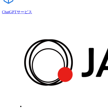
ChatGPTサービス