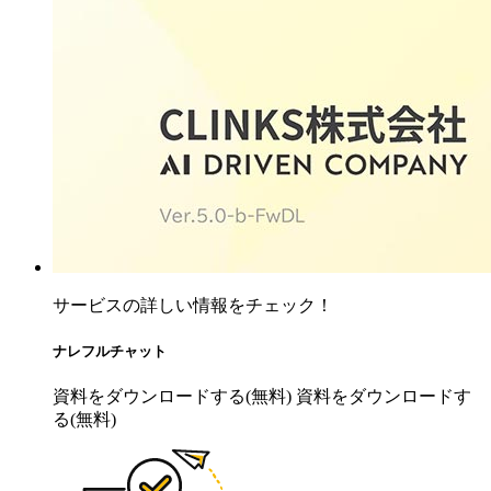
サービスの詳しい情報をチェック！
ナレフルチャット
資料をダウンロードする(無料)
資料をダウンロードす
る(無料)