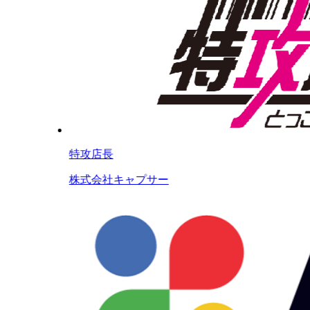
特攻店長
株式会社キャプサー