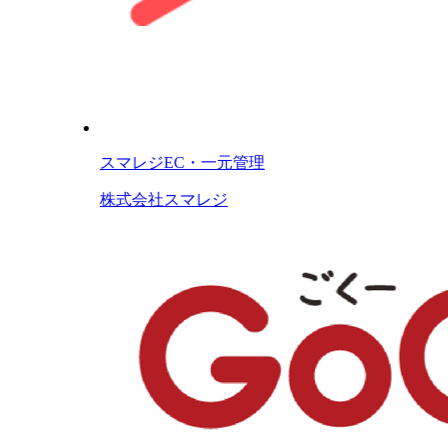
スマレジEC・一元管理
株式会社スマレジ