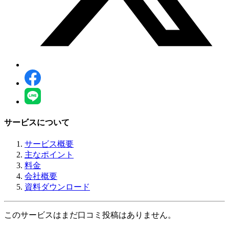
サービスについて
サービス概要
主なポイント
料金
会社概要
資料ダウンロード
このサービスはまだ口コミ投稿はありません。