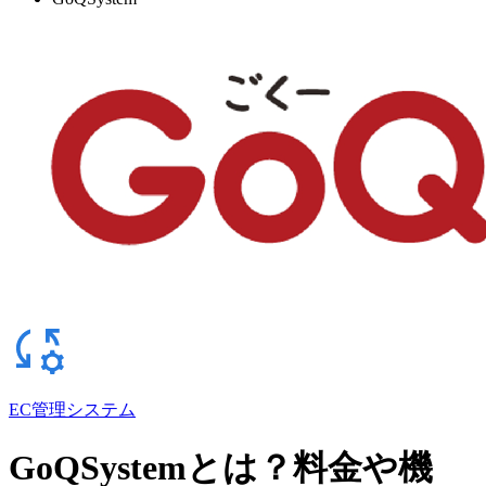
EC管理システム
GoQSystemとは？料金や機