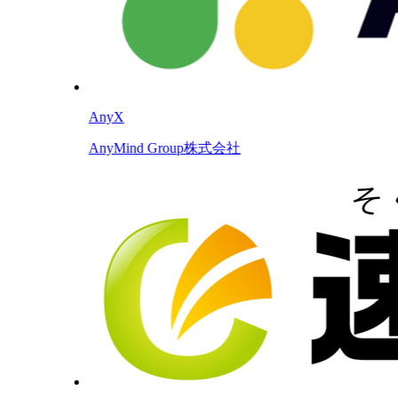
AnyX
AnyMind Group株式会社