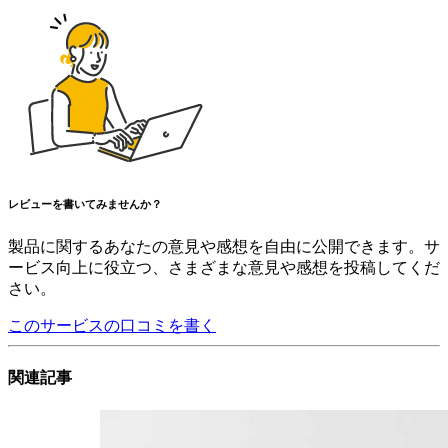
レビューを書いてみませんか？
製品に関するあなたの意見や感想を自由に公開できます。サ
ービス向上に役立つ、さまざまな意見や感想を投稿してくだ
さい。
このサービスの口コミを書く
関連記事