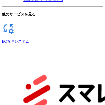
他のサービスを見る
EC管理システム