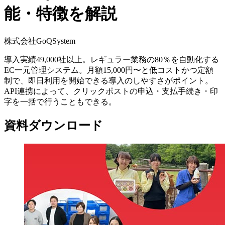
能・特徴を解説
株式会社GoQSystem
導入実績49,000社以上。レギュラー業務の80％を自動化する
EC一元管理システム。月額15,000円〜と低コストかつ定額
制で、即日利用を開始できる導入のしやすさがポイント。
API連携によって、クリックポストの申込・支払手続き・印
字を一括で行うこともできる。
資料ダウンロード