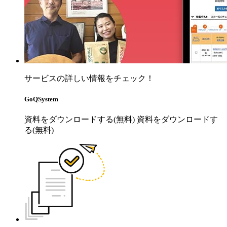
サービスの詳しい情報をチェック！
GoQSystem
資料をダウンロードする(無料)
資料をダウンロードす
る(無料)