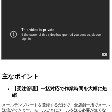
主なポイント
【受注管理】一括対応で作業時間を大幅に短
縮
メールテンプレートを登録するだけで、全店舗一括でメール
送信ができます。モールごとにメールを送る必要が無くな