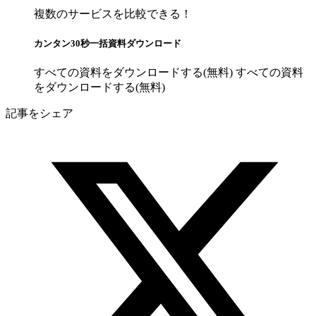
複数のサービスを比較できる！
カンタン30秒一括資料ダウンロード
すべての資料をダウンロードする(無料)
すべての資料
をダウンロードする(無料)
記事をシェア