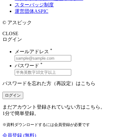
スターバッジ制度
運営団体ASPIC
© アスピック
CLOSE
ログイン
*
メールアドレス
*
パスワード
パスワードを忘れた方（再設定）は
こちら
ログイン
まだアカウント登録されていない方はこちら。
1分で簡単登録。
※資料ダウンロードするには会員登録が必要です
会員登録
(無料)