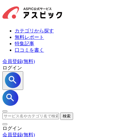
カテゴリから探す
無料レポート
特集記事
口コミを書く
会員登録(無料)
ログイン
検索
ログイン
会員登録
(無料)