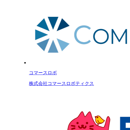
コマースロボ
株式会社コマースロボティクス