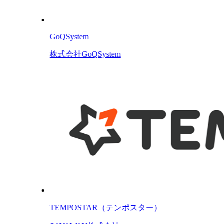
GoQSystem
株式会社GoQSystem
TEMPOSTAR（テンポスター）