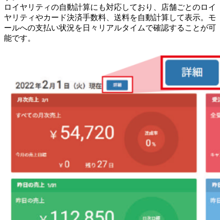
ロイヤリティの自動計算にも対応しており、店舗ごとのロイ
ヤリティやカード決済手数料、送料を自動計算して表示。モ
ールへの支払い状況を日々リアルタイムで確認することが可
能です。