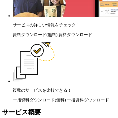
サービスの詳しい情報をチェック！
資料ダウンロード(無料)
資料ダウンロード
複数のサービスを比較できる！
一括資料ダウンロード(無料)
一括資料ダウンロード
サービス概要