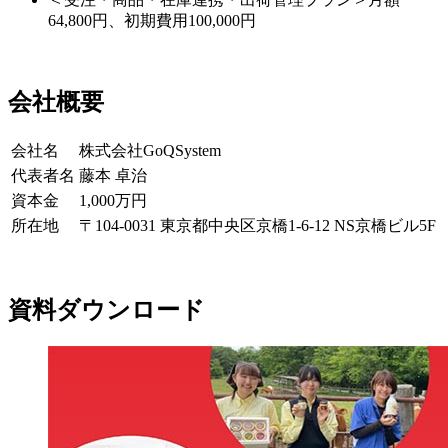
64,800円、初期費用100,000円
会社概要
会社名
株式会社GoQSystem
代表者名
藤本 卓治
資本金
1,000万円
所在地
〒104-0031 東京都中央区京橋1-6-12 NS京橋ビル5F
資料ダウンロード