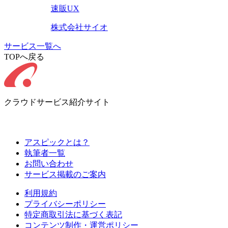
速販UX
株式会社サイオ
サービス一覧へ
TOPへ戻る
クラウドサービス紹介サイト
アスピックとは？
執筆者一覧
お問い合わせ
サービス掲載のご案内
利用規約
プライバシーポリシー
特定商取引法に基づく表記
コンテンツ制作・運営ポリシー