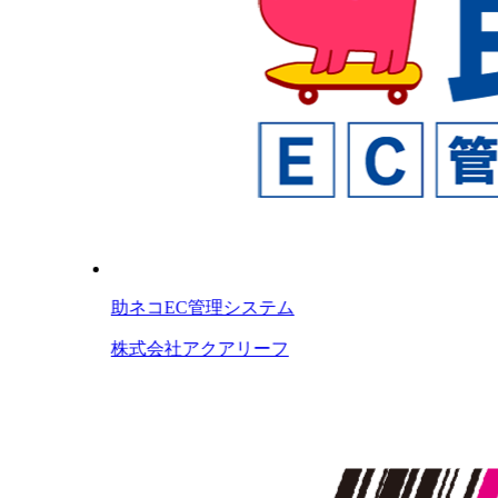
助ネコEC管理システム
株式会社アクアリーフ