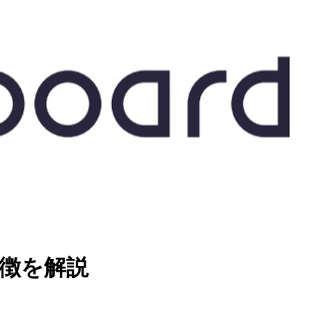
特徴を解説