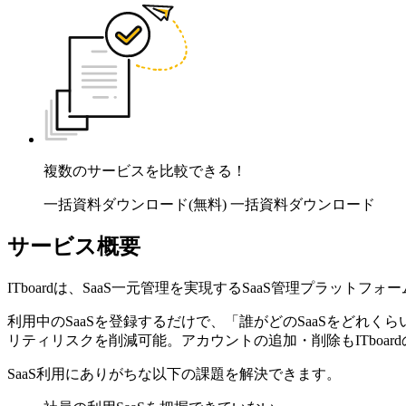
複数のサービスを比較できる！
一括資料ダウンロード(無料)
一括資料ダウンロード
サービス概要
ITboardは、SaaS一元管理を実現するSaaS管理プラットフォ
利用中のSaaSを登録するだけで、「誰がどのSaaSをどれく
リティリスクを削減可能。アカウントの追加・削除もITboa
SaaS利用にありがちな以下の課題を解決できます。