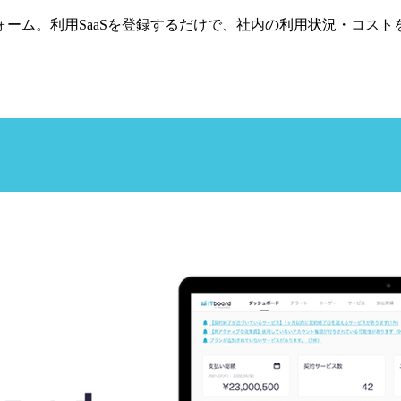
フォーム。利用SaaSを登録するだけで、社内の利用状況・コス