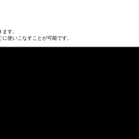
きます。
ぐに使いこなすことが可能です。