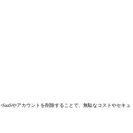
ないSaaSやアカウントを削除することで、無駄なコストやセキュ