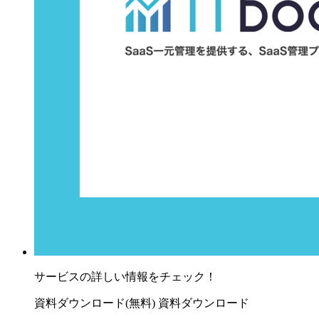
サービスの詳しい情報をチェック！
資料ダウンロード(無料)
資料ダウンロード