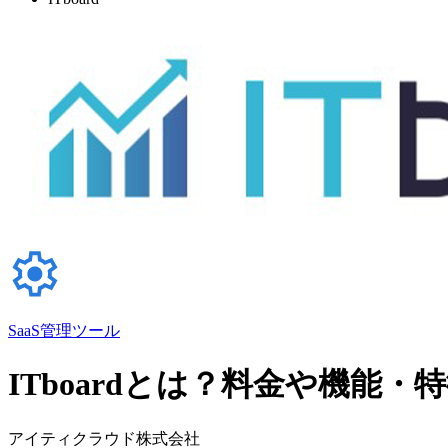
SaaS管理ツール
ITboardとは？料金や機能・
アイティクラウド株式会社