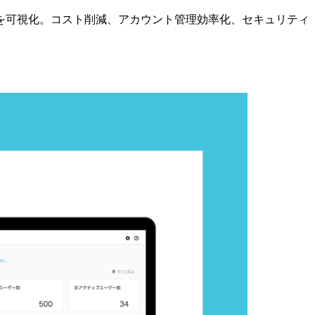
トを可視化。コスト削減、アカウント管理効率化、セキュリティ