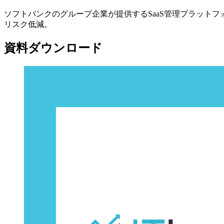
ソフトバンクのグループ企業が提供するSaaS管理プラット
リスク低減。
資料ダウンロード